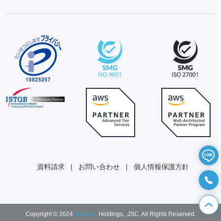
資料請求
|
お問い合わせ
|
個人情報保護方針
Copyright © 2024
Kaopiz
Holdings., JSC. All Rights Reserved.