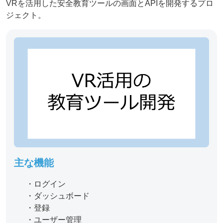
VRを活用した安全教育ツールの画面とAPIを開発するプロ
ジェクト。
主な機能
・ログイン
・ダッシュボード
・登録
・ユーザー管理