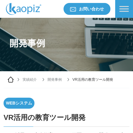
お問い合わせ
開発事例
実績紹介
開発事例
VR活用の教育ツール開発
WEBシステム
VR活用の教育ツール開発