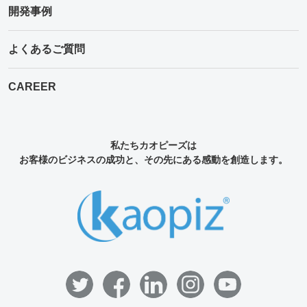
開発事例
よくあるご質問
CAREER
私たちカオピーズは
お客様のビジネスの成功と、その先にある感動を創造します。