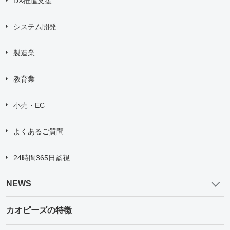
DX推進支援
システム開発
製造業
教育業
小売・EC
よくあるご質問
24時間365日監視
NEWS
カオピーズの特徴