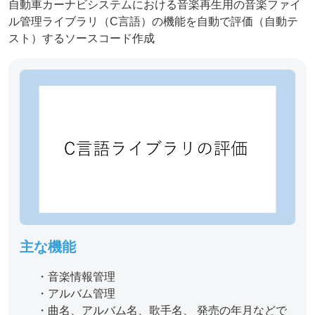
自動車カーナビシステムにおける音楽再生用の音楽ファイ
ル管理ライブラリ（C言語）の機能を自動で評価（自動テ
スト）するソースコード作成
主な機能
・音楽情報管理
・アルバム管理
・曲名、アルバム名、歌手名、 発売の年月などで