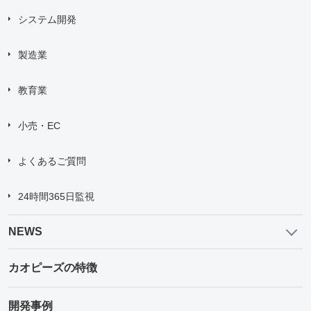
システム開発
製造業
教育業
小売・EC
よくあるご質問
24時間365日監視
NEWS
カオピーズの特徴
開発事例