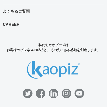
よくあるご質問
CAREER
私たちカオピーズは
お客様のビジネスの成功と、その先にある感動を創造します。