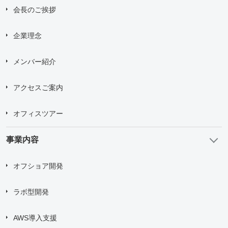
送信する
会長のご挨拶
企業理念
メンバー紹介
アクセスご案内
オフィスツアー
事業内容
オフショア開発
ラボ型開発
AWS導入支援