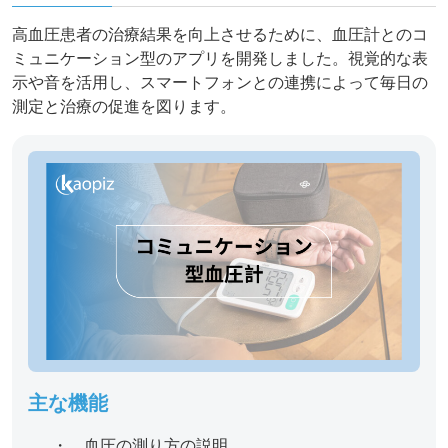
高血圧患者の治療結果を向上させるために、血圧計とのコ
ミュニケーション型のアプリを開発しました。視覚的な表
示や音を活用し、スマートフォンとの連携によって毎日の
測定と治療の促進を図ります。
主な機能
・ 血圧の測り方の説明