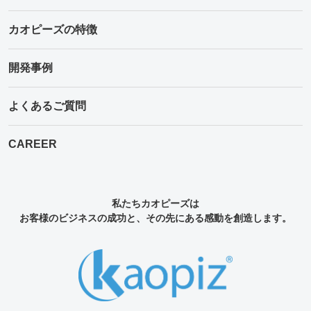
カオピーズの特徴
開発事例
よくあるご質問
CAREER
私たちカオピーズは
お客様のビジネスの成功と、その先にある感動を創造します。