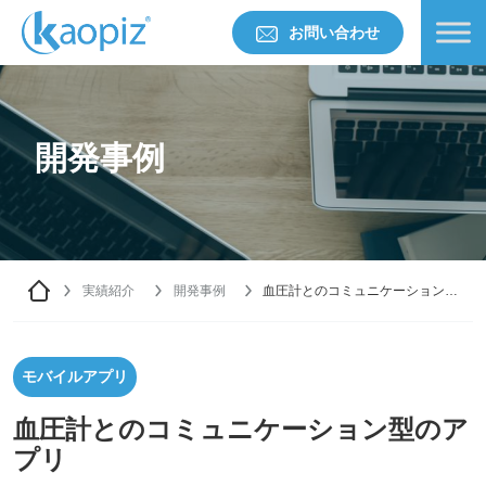
お問い合わせ
開発事例
実績紹介
開発事例
血圧計とのコミュニケーション型
のアプリ
モバイルアプリ
血圧計とのコミュニケーション型のア
プリ