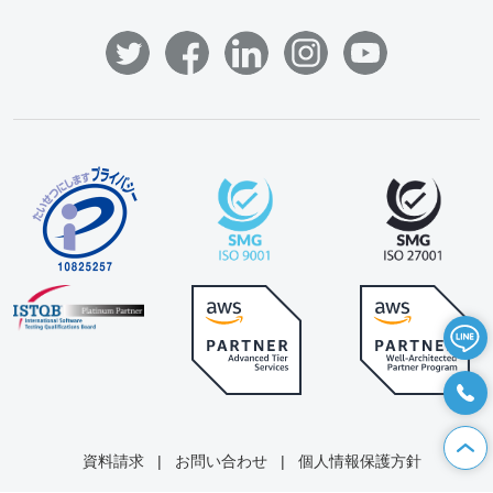
資料請求
|
お問い合わせ
|
個人情報保護方針