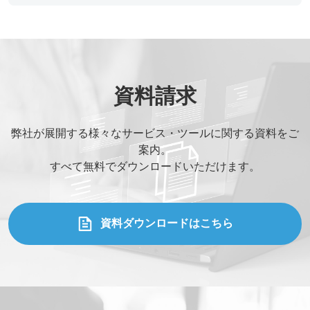
役職
*
メールアドレス
*
資料請求
弊社が展開する様々なサービス・ツールに関する資料をご
ご連絡先電話番号
*
案内。
すべて無料でダウンロードいただけます。
ご相談の種類
*
資料ダウンロードはこちら
当社WEBサイトを知った経緯