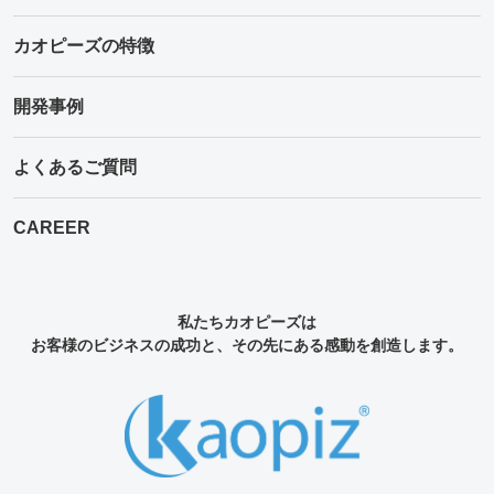
カオピーズの特徴
開発事例
よくあるご質問
CAREER
私たちカオピーズは
お客様のビジネスの成功と、その先にある感動を創造します。