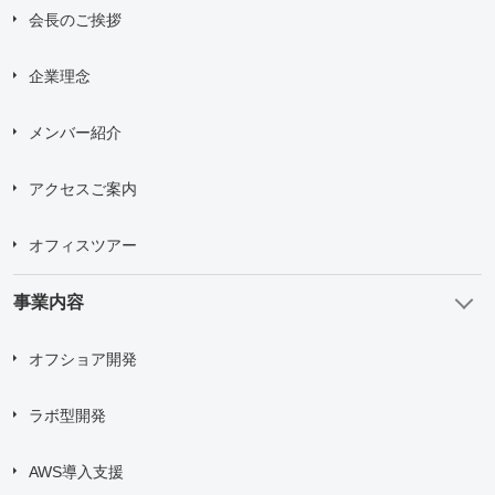
会長のご挨拶
企業理念
メンバー紹介
アクセスご案内
オフィスツアー
事業内容
オフショア開発
ラボ型開発
AWS導入支援