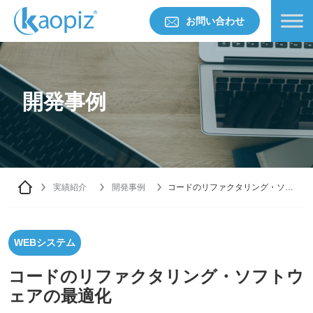
お問い合わせ
開発事例
実績紹介
開発事例
コードのリファクタリング・ソフ
トウェアの最適化
WEBシステム
コードのリファクタリング・ソフトウ
ェアの最適化