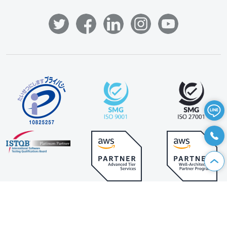
資料請求
|
お問い合わせ
|
個人情報保護方針