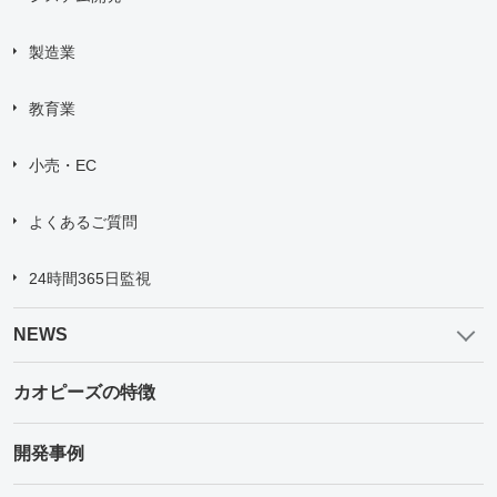
製造業
教育業
小売・EC
よくあるご質問
24時間365日監視
NEWS
カオピーズの特徴
開発事例