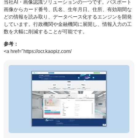
当社AI・画像認識ソリューションの一つです。パスポート
画像からカード番号、氏名、生年月日、住所、有効期間な
どの情報を読み取り、データベース化するエンジンを開発
しています。行政機関や金融機関に展開し、情報入力の工
数を大幅に削減することが可能です。
参考：
<a href="https://ocr.kaopiz.com/