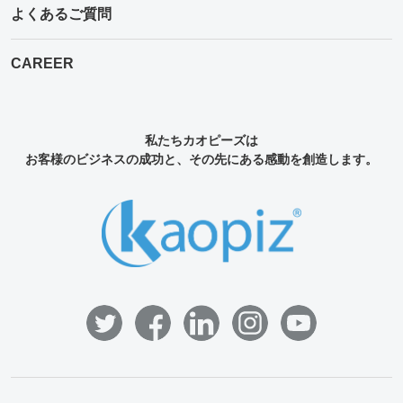
よくあるご質問
CAREER
私たちカオピーズは
お客様のビジネスの成功と、その先にある感動を創造します。