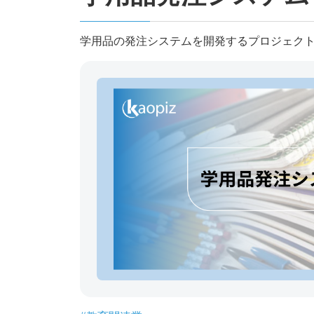
学用品の発注システムを開発するプロジェクト。 P