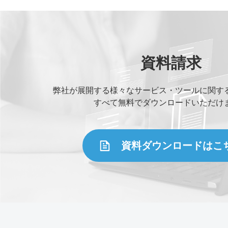
資料請求
弊社が展開する様々なサービス・ツールに関す
すべて無料でダウンロードいただけ
資料ダウンロードはこ