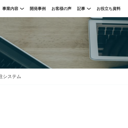
事業内容
開発事例
お客様の声
記事
お役立ち資料
注システム