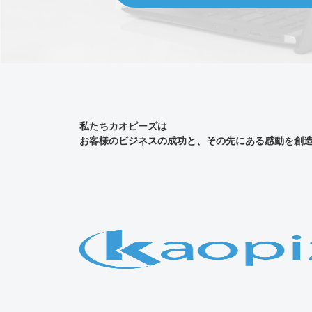
私たちカオピーズは
お客様のビジネスの成功と、その先にある感動を創