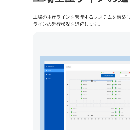
工場の生産ラインを管理するシステムを構築し
ラインの進行状況を追跡します。​