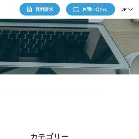
資料請求
お問い合わせ
JP
カテゴリー