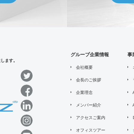
すべての
*
必須項目に入力してください
問い合わせにあたり、
「個人情報の取り
グループ企業情報
事
造します。
会社概要
会長のご挨拶
企業理念
メンバー紹介
アクセスご案内
オフィスツアー