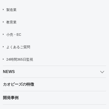
製造業
教育業
小売・EC
よくあるご質問
24時間365日監視
NEWS
カオピーズの特徴
開発事例