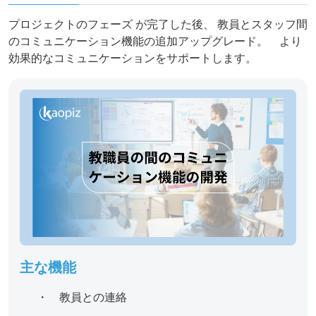
プロジェクトのフェーズ が完了した後、 教員とスタッフ間
のコミュニケーション機能の追加アップグレード。 より
効果的なコミュニケーションをサポートします。​
主な機能
・ 教員との連絡