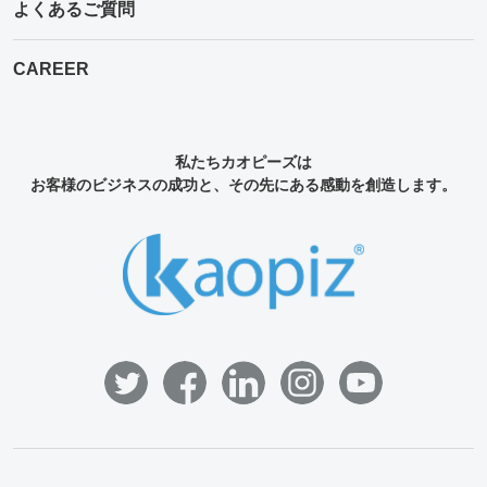
よくあるご質問
CAREER
私たちカオピーズは
お客様のビジネスの成功と、その先にある感動を創造します。