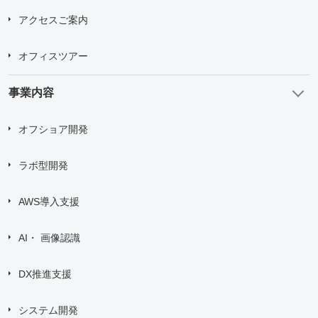
アクセスご案内
オフィスツアー
事業内容
オフショア開発
ラボ型開発
AWS導入支援
AI・ 画像認識
DX推進支援
システム開発