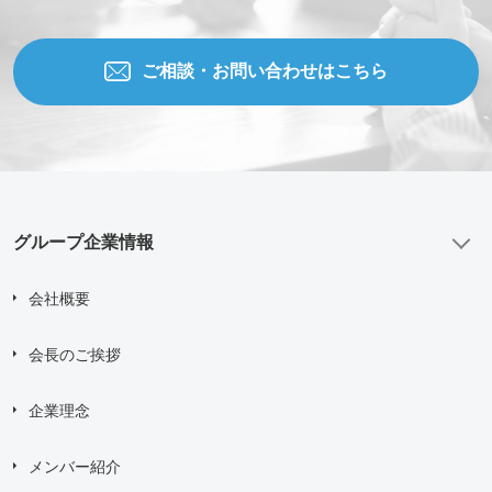
すべての
*
必須項目に入力してください。
ご相談・お問い合わせはこちら
問い合わせにあたり、
「個人情報の取り扱い について」
に
同意する
送信する
グループ企業情報
会社概要
会長のご挨拶
企業理念
メンバー紹介