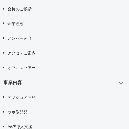
送信する
会長のご挨拶
企業理念
メンバー紹介
アクセスご案内
オフィスツアー
事業内容
オフショア開発
ラボ型開発
AWS導入支援