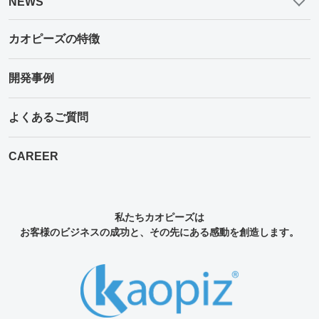
NEWS
カオピーズの特徴
開発事例
よくあるご質問
CAREER
私たちカオピーズは
お客様のビジネスの成功と、その先にある感動を創造します。