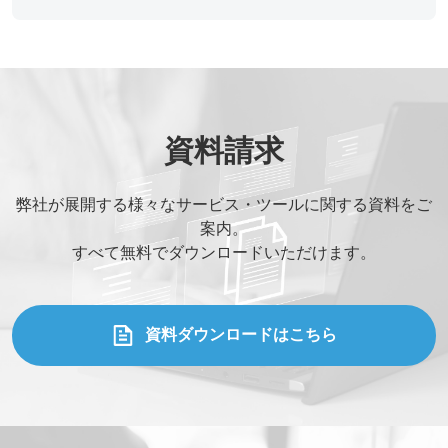
役職
*
メールアドレス
*
資料請求
弊社が展開する様々なサービス・ツールに関する資料をご
ご連絡先電話番号
*
案内。
すべて無料でダウンロードいただけます。
ご相談の種類
*
資料ダウンロードはこちら
当社WEBサイトを知った経緯