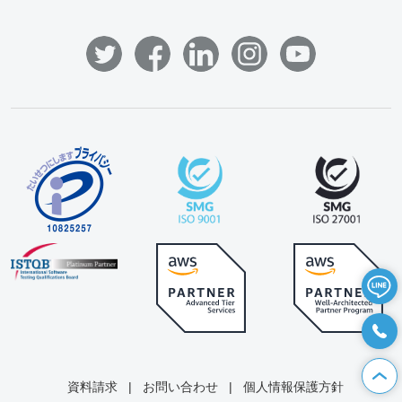
資料請求
|
お問い合わせ
|
個人情報保護方針