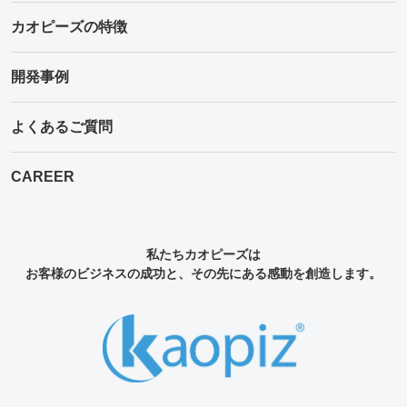
カオピーズの特徴
開発事例
よくあるご質問
CAREER
私たちカオピーズは
お客様のビジネスの成功と、その先にある感動を創造します。