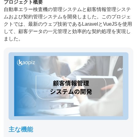
プロジェクト概要
自動車エラー検査機の管理システムと顧客情報管理システ
ムおよび契約管理システムを開発しました。このプロジェ
クトでは、最新のウェブ技術であるLaravelとVueJSを使用
して、顧客データの一元管理と効率的な契約処理を実現し
ました。
主な機能