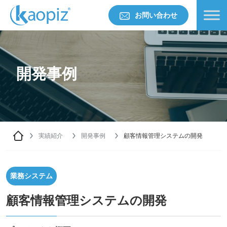
お問い合わせ
開発事例
実績紹介
開発事例
顧客情報管理システムの開発
業務システム
顧客情報管理システムの開発