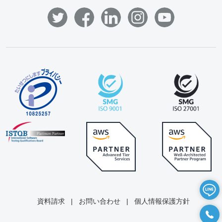
資料請求
|
お問い合わせ
|
個人情報保護方針