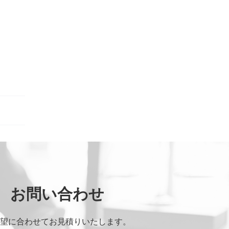
役職
*
お問い合わせ
望に合わせてお見積りいたします。