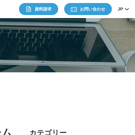
資料請求
お問い合わせ
JP
ーム
カテゴリー