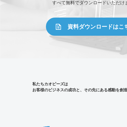
すべて無料でダウンロードいただけ
資料ダウンロードはこ
私たちカオピーズは
お客様のビジネスの成功と、その先にある感動を創