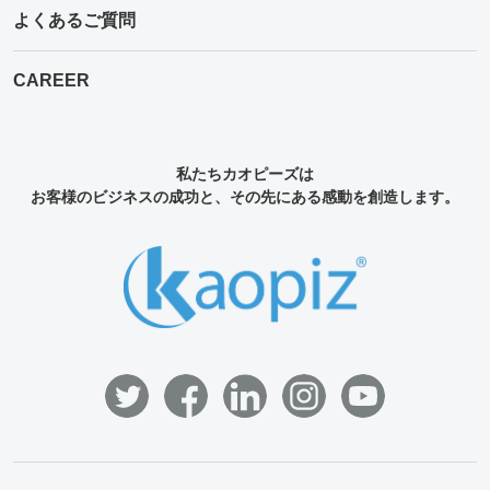
よくあるご質問
CAREER
私たちカオピーズは
お客様のビジネスの成功と、その先にある感動を創造します。