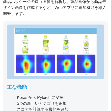
商品パッケージのロゴ画像を解析し、製品画像から商品デ
ザイン画像を作成するなど、Webアプリに追加機能を導入
開発します。​
主な機能
・Keras から Pytorch に変換
・5つの新しいカテゴリを追加
・スコアを計算する機能を追加