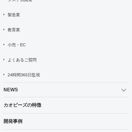
製造業
教育業
小売・EC
よくあるご質問
24時間365日監視
NEWS
カオピーズの特徴
開発事例