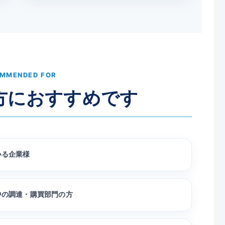
MMENDED FOR
方におすすめです
いる企業様
中の調達・購買部門の方