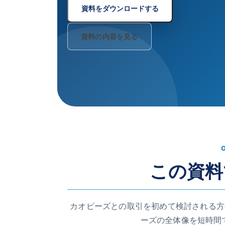
資料をダウンロードする
資料の内容を見る
この資料
カオピーズとの取引を初めて検討される方
ーズの全体像を短時間