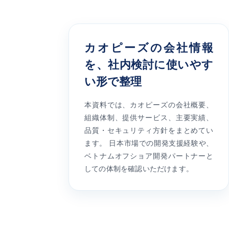
カオピーズの会社情報
を、社内検討に使いやす
い形で整理
本資料では、カオピーズの会社概要、
組織体制、提供サービス、主要実績、
品質・セキュリティ方針をまとめてい
ます。 日本市場での開発支援経験や、
ベトナムオフショア開発パートナーと
しての体制を確認いただけます。