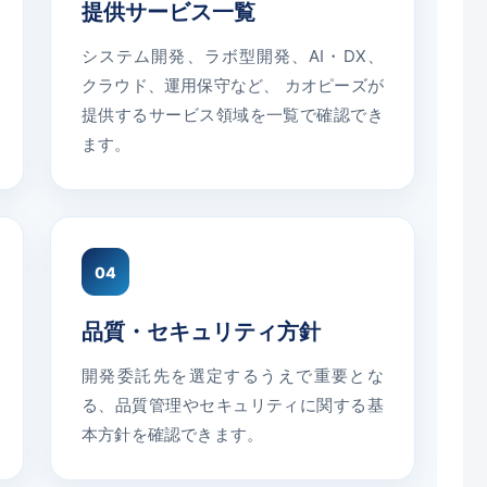
提供サービス一覧
システム開発、ラボ型開発、AI・DX、
クラウド、運用保守など、 カオピーズが
提供するサービス領域を一覧で確認でき
ます。
04
品質・セキュリティ方針
開発委託先を選定するうえで重要とな
る、品質管理やセキュリティに関する基
本方針を確認できます。