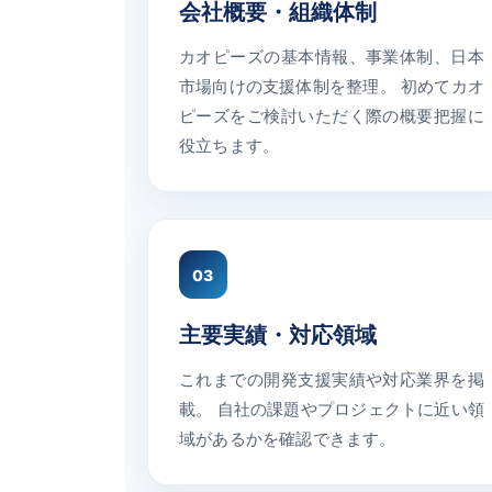
会社概要・組織体制
カオピーズの基本情報、事業体制、日本
市場向けの支援体制を整理。 初めてカオ
ピーズをご検討いただく際の概要把握に
役立ちます。
03
主要実績・対応領域
これまでの開発支援実績や対応業界を掲
載。 自社の課題やプロジェクトに近い領
域があるかを確認できます。