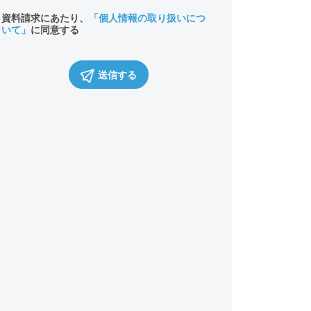
資料請求にあたり、
「個人情報の取り扱いにつ
いて」
に同意する
送信する