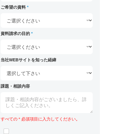
ご希望の資料
*
資料請求の目的
*
当社WEBサイトを知った経緯
課題・相談内容
すべての
*
必須項目に入力してください。