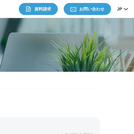
資料請求
お問い合わせ
JP