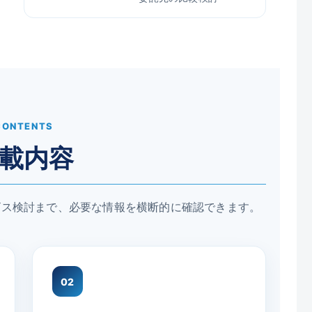
CONTENTS
載内容
ビス検討まで、必要な情報を横断的に確認できます。
02