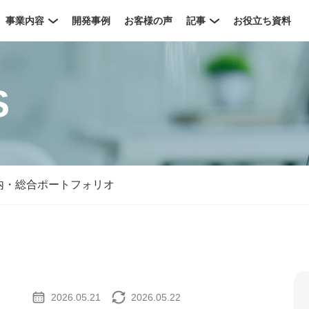
事業内容
開発事例
お客様の声
記事
お役立ち資料
S
内・総合ポートフォリオ
2026.05.21
2026.05.22