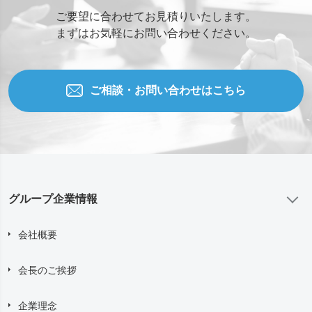
ご要望に合わせてお見積りいたします。
まずはお気軽にお問い合わせください。
ご相談・お問い合わせはこちら
グループ企業情報
会社概要
会長のご挨拶
企業理念