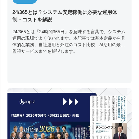
24/365とは？システム安定稼働に必要な運用体
制・コストを解説
24/365とは「24時間365日」を意味する言葉で、システム
運用の現場でよく使われます。本記事では基本定義から具
体的な業務、自社運用と外注のコスト比較、AI活用の最新
監視サービスまでを解説します。