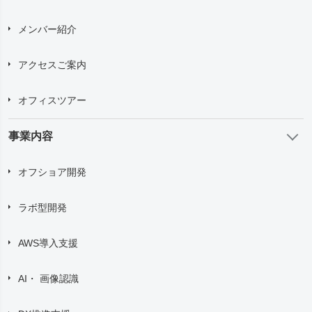
メンバー紹介
アクセスご案内
オフィスツアー
事業内容
オフショア開発
ラボ型開発
AWS導入支援
AI・ 画像認識