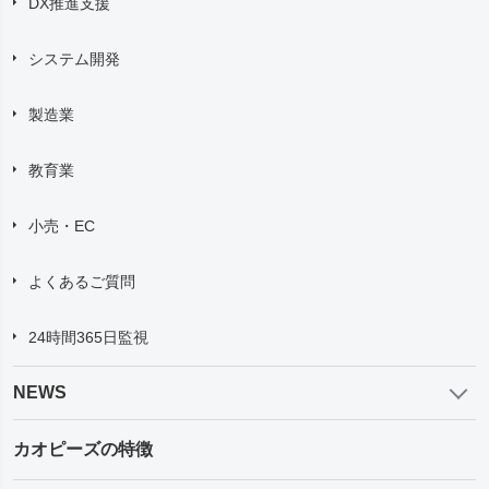
DX推進支援
システム開発
製造業
教育業
小売・EC
よくあるご質問
24時間365日監視
NEWS
カオピーズの特徴