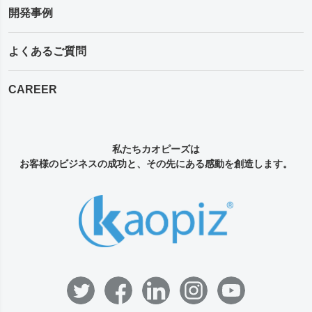
開発事例
よくあるご質問
CAREER
私たちカオピーズは
お客様のビジネスの成功と、その先にある感動を創造します。