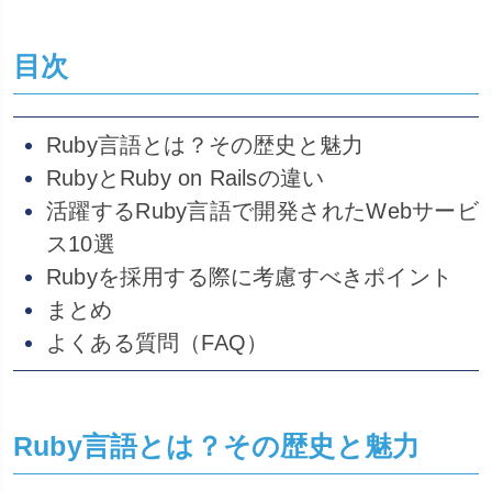
目次
Ruby言語とは？その歴史と魅力
RubyとRuby on Railsの違い
活躍するRuby言語で開発されたWebサービ
ス10選
Rubyを採用する際に考慮すべきポイント
まとめ
よくある質問（FAQ）
Ruby言語とは？その歴史と魅力