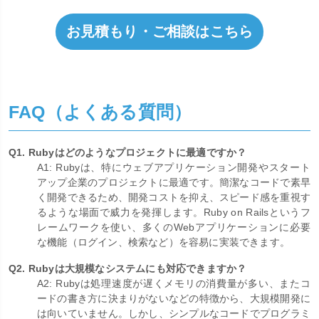
お見積もり・ご相談はこちら
FAQ（よくある質問）
Q1. Rubyはどのようなプロジェクトに最適ですか？
A1: Rubyは、特にウェブアプリケーション開発やスタート
アップ企業のプロジェクトに最適です。簡潔なコードで素早
く開発できるため、開発コストを抑え、スピード感を重視す
るような場面で威力を発揮します。Ruby on Railsというフ
レームワークを使い、多くのWebアプリケーションに必要
な機能（ログイン、検索など）を容易に実装できます。
Q2. Rubyは大規模なシステムにも対応できますか？
A2: Rubyは処理速度が遅くメモリの消費量が多い、またコ
ードの書き方に決まりがないなどの特徴から、大規模開発に
は向いていません。しかし、シンプルなコードでプログラミ