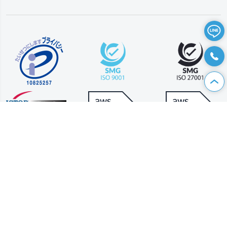
資料請求
|
お問い合わせ
|
個人情報保護方針
Copyright © 2024
Kaopiz
Holdings., JSC. All Rights Reserved.