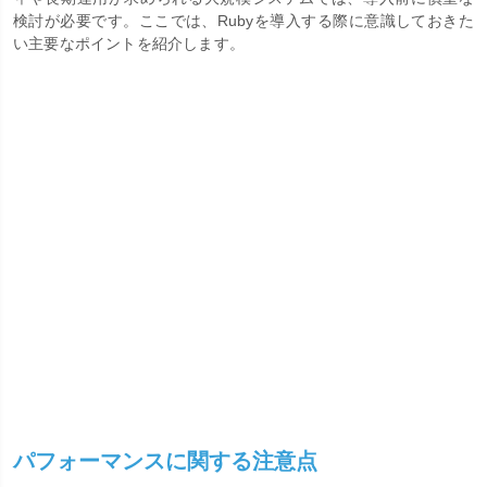
検討が必要です。ここでは、Rubyを導入する際に意識しておきた
い主要なポイントを紹介します。
パフォーマンスに関する注意点