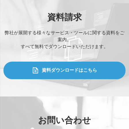
資料請求
弊社が展開する様々なサービス・ツールに関する資料をご
案内。
すべて無料でダウンロードいただけます。
資料ダウンロードはこちら
お問い合わせ