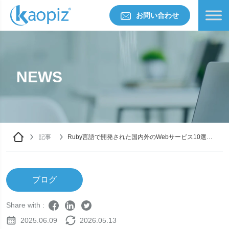
お問い合わせ
NEWS
記事
Ruby言語で開発された国内外のWebサービス10選｜
Rubyが選ばれる理由とは？
ブログ
Share with :
2025.06.09
2026.05.13