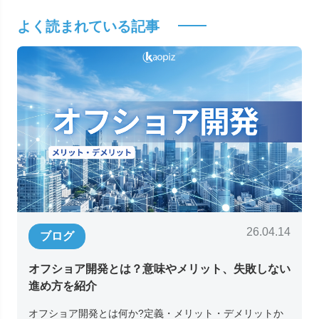
よく読まれている記事
26.04.14
ブログ
オフショア開発とは？意味やメリット、失敗しない
進め方を紹介
オフショア開発とは何か?定義・メリット・デメリットか