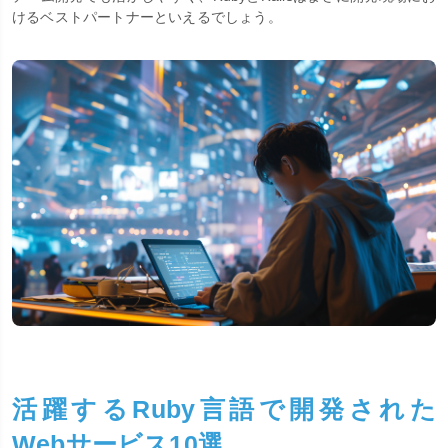
けるベストパートナーといえるでしょう。
活躍するRuby言語で開発された
Webサービス10選