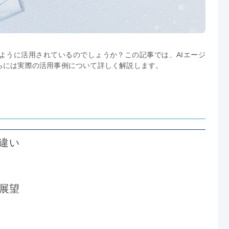
ように活用されているのでしょうか？この記事では、AIエージ
らには実際の活用事例について詳しく解説します。
の違い
の展望