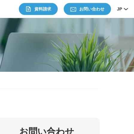
資料請求
お問い合わせ
JP
お問い合わせ