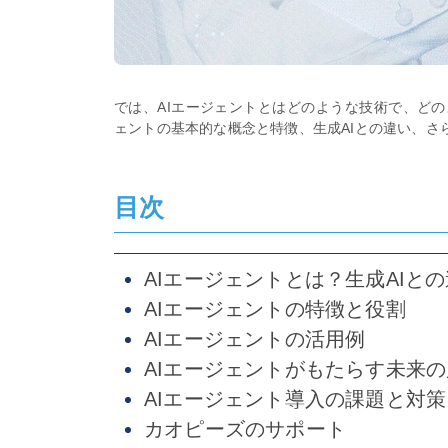
では、AIエージェントとはどのような技術で、どの
ェントの基本的な概念と特徴、生成AIとの違い、さ
目次
AIエージェントとは？生成AIと
AIエージェントの特徴と役割
AIエージェントの活用例
AIエージェントがもたらす未来
AIエージェント導入の課題と対策
カオピーズのサポート