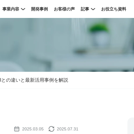
事業内容
開発事例
お客様の声
記事
お役立ち資料
AIとの違いと最新活用事例を解説
2025.03.05
2025.07.31