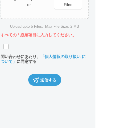
or
Files
Upload upto
5
Files.
Max File Size:
2 MB
すべての
*
必須項目に入力してください。
問い合わせにあたり、
「個人情報の取り扱い に
ついて」
に同意する
送信する