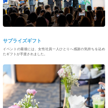
サプライズギフト
イベントの最後には、女性社員一人ひとりへ感謝の気持ちを込め
たギフトが手渡されました。