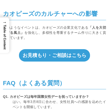
カオピーズのカルチャーへの影響
→
Table of Content
このようなイベントは、カオピーズの企業文化である
「人を大切
にする風土」
を強化し、多様性を尊重するチーム作りに大きく貢
献しています。
お見積もり・ご相談はこちら
FAQ（よくある質問）
Q1. カオピーズは毎年国際女性デーを祝っていますか？
はい。毎年3月8日に合わせ、女性社員への感謝を込めたイ
ベントを開催しています。