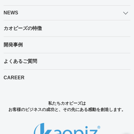
NEWS
カオピーズの特徴
開発事例
よくあるご質問
CAREER
私たちカオピーズは
お客様のビジネスの成功と、その先にある感動を創造します。