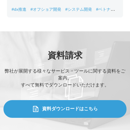
#dx推進
#オフショア開発
#システム開発
#ベトナムIT
#レガシーシステム刷新
資料請求
弊社が展開する様々なサービス・ツールに関する資料をご
案内。
すべて無料でダウンロードいただけます。
資料ダウンロードはこちら