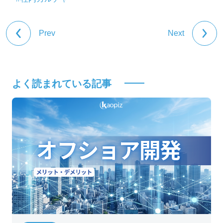
Prev
Next
よく読まれている記事