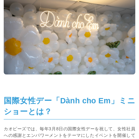
国際女性デー「Dành cho Em」ミニ
ショーとは？
カオピーズでは、毎年3月8日の国際女性デーを祝して、女性社員
への感謝とエンパワーメントをテーマにしたイベントを開催して