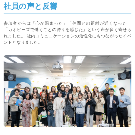
社員の声と反響
参加者からは「心が温まった」「仲間との距離が近くなった」
「カオピーズで働くことの誇りを感じた」という声が多く寄せら
れました。 社内コミュニケーションの活性化にもつながったイベ
ントとなりました。