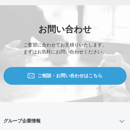
お問い合わせ
ご要望に合わせてお見積りいたします。
まずはお気軽にお問い合わせください。
ご相談・お問い合わせはこちら
グループ企業情報