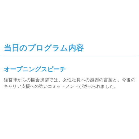
当日のプログラム内容
オープニングスピーチ
経営陣からの開会挨拶では、女性社員への感謝の言葉と、今後の
キャリア支援への強いコミットメントが述べられました。