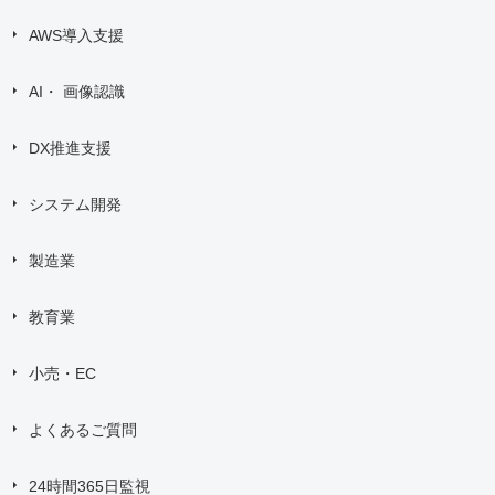
AWS導入支援
AI・ 画像認識
DX推進支援
システム開発
製造業
教育業
小売・EC
よくあるご質問
24時間365日監視