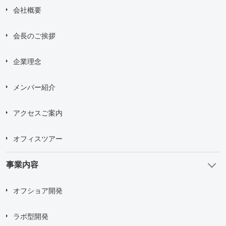
会社概要
会長のご挨拶
企業理念
メンバー紹介
アクセスご案内
オフィスツアー
事業内容
オフショア開発
ラボ型開発