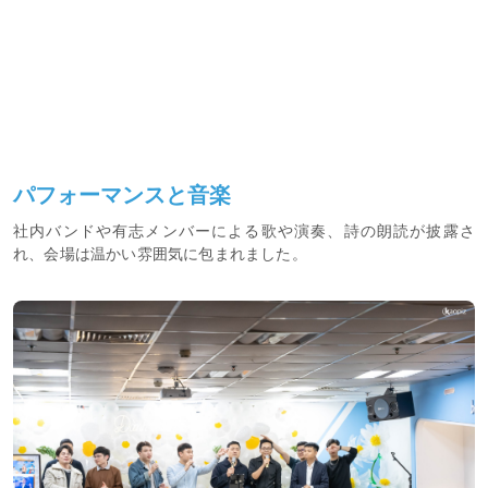
パフォーマンスと音楽
社内バンドや有志メンバーによる歌や演奏、詩の朗読が披露さ
れ、会場は温かい雰囲気に包まれました。