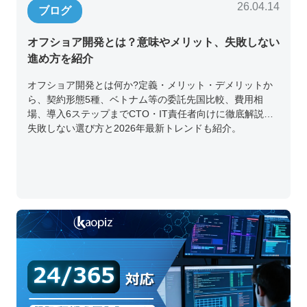
26.04.14
ブログ
オフショア開発とは？意味やメリット、失敗しない
進め方を紹介
オフショア開発とは何か?定義・メリット・デメリットか
ら、契約形態5種、ベトナム等の委託先国比較、費用相
場、導入6ステップまでCTO・IT責任者向けに徹底解説。
失敗しない選び方と2026年最新トレンドも紹介。