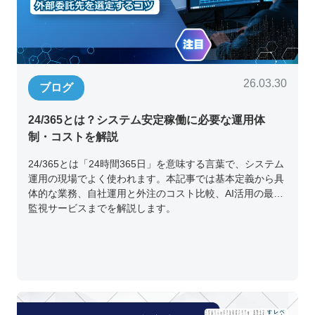
26.03.30
ブログ
24/365とは？システム安定稼働に必要な運用体
制・コストを解説
24/365とは「24時間365日」を意味する言葉で、システム
運用の現場でよく使われます。本記事では基本定義から具
体的な業務、自社運用と外注のコスト比較、AI活用の最新
監視サービスまでを解説します。