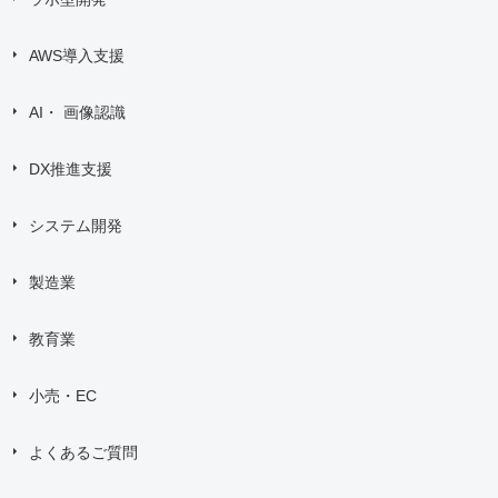
AWS導入支援
AI・ 画像認識
DX推進支援
システム開発
製造業
教育業
小売・EC
よくあるご質問