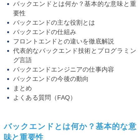
バックエンドとは何か？基本的な意味と重
要性
バックエンドの主な役割とは
バックエンドの仕組み
フロントエンドとの違いを徹底解説
代表的なバックエンド技術とプログラミン
グ言語
バックエンドエンジニアの仕事内容
バックエンドの今後の動向
まとめ
よくある質問（FAQ）
バックエンドとは何か？基本的な意
味と重要性