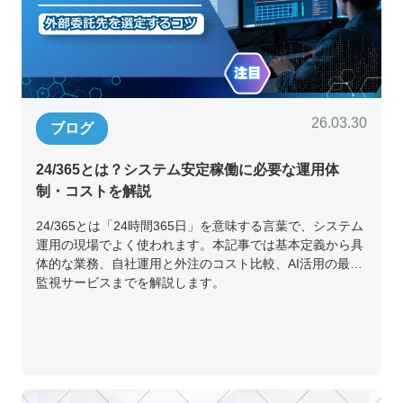
26.03.30
ブログ
24/365とは？システム安定稼働に必要な運用体
制・コストを解説
24/365とは「24時間365日」を意味する言葉で、システム
運用の現場でよく使われます。本記事では基本定義から具
体的な業務、自社運用と外注のコスト比較、AI活用の最新
監視サービスまでを解説します。