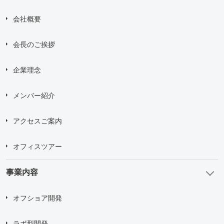
会社概要
会長のご挨拶
企業理念
メンバー紹介
アクセスご案内
オフィスツアー
事業内容
オフショア開発
ラボ型開発