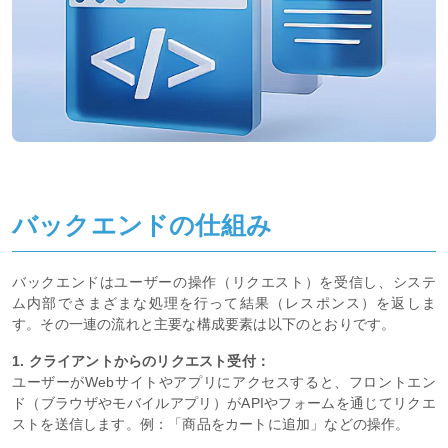
バックエンドの仕組み
バックエンドはユーザーの操作（リクエスト）を受信し、システ
ム内部でさまざまな処理を行って結果（レスポンス）を返しま
す。その一連の流れと主要な構成要素は以下のとおりです。
1. クライアントからのリクエスト受付：
ユーザーがWebサイトやアプリにアクセスすると、フロントエン
ド（ブラウザやモバイルアプリ）がAPIやフォームを通じてリクエ
ストを送信します。例：「商品をカートに追加」などの操作。