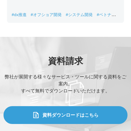
#dx推進
#オフショア開発
#システム開発
#ベトナムIT
#レガシーシステム刷新
資料請求
弊社が展開する様々なサービス・ツールに関する資料をご
案内。
すべて無料でダウンロードいただけます。
資料ダウンロードはこちら