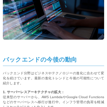
バックエンドの今後の動向
バックエンド分野はビジネスやテクノロジーの進化に合わせて変
化を続けています。最新の進化トレンドと今後の可能性について
紹介します。
1. サーバーレスアーキテクチャの拡大：
従来型のサーバーから、AWS LambdaやGoogle Cloud Functions
などのサーバーレスへ移行が進行中。インフラ管理の負荷を軽減
しスケーラビリティも向上します。