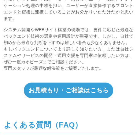
ケーション処理の中核を担い、ユーザーが直接操作するフロント
エンドと密接に連携していることがお分かりいただけたかと思い
ます。
システム開発やWEBサイト構築の現場では、要件に応じた最適な
バックエンド技術の選定や運用設計が重要です。しかし、自社で
初めから最適な判断を下すのは難しい場合も少なくありません。
もしバックエンドについてより詳しく知りたい方、または自社シ
ステムやサービスの開発・運用支援を専門家に依頼したい方は、
ぜひ一度カオピーズまでご相談ください。
専門スタッフが最適な解決策をご提案いたします。
お見積もり・ご相談はこちら
よくある質問（FAQ）