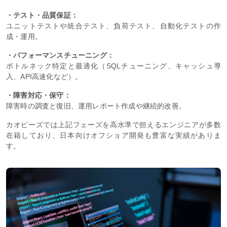
・テスト・品質保証：
ユニットテストや統合テスト、負荷テスト、自動化テストの作
成・運用。
・パフォーマンスチューニング：
ボトルネック特定と最適化（SQLチューニング、キャッシュ導
入、API高速化など）。
・障害対応・保守：
障害時の調査と復旧、運用レポート作成や継続的改善。
カオピーズでは上記フェーズを高水準で担えるエンジニアが多数
在籍しており、日本向けオフショア開発も豊富な実績がありま
す。