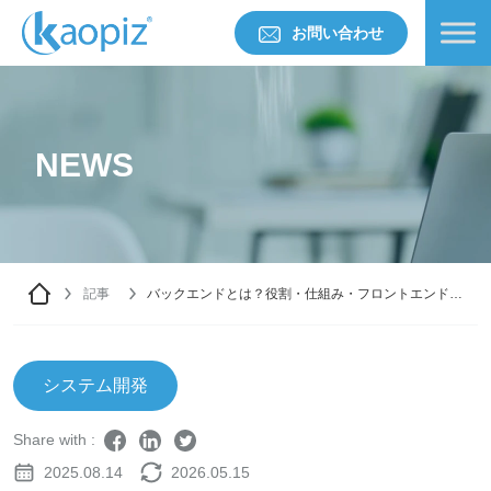
お問い合わせ
NEWS
記事
バックエンドとは？役割・仕組み・フロントエンドと
の違いを解説
システム開発
Share with :
2025.08.14
2026.05.15