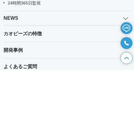
24時間365日監視
NEWS
カオピーズの特徴
開発事例
よくあるご質問
CAREER
私たちカオピーズは
お客様のビジネスの成功と、その先にある感動を創造します。