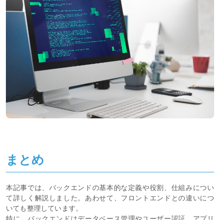
まとめ
本記事では、バックエンドの基本的な定義や役割、仕組みについ
て詳しく解説しました。あわせて、フロントエンドとの違いにつ
いても整理しています。
特に、バックエンドはデータベース管理やユーザー認証、アプリ