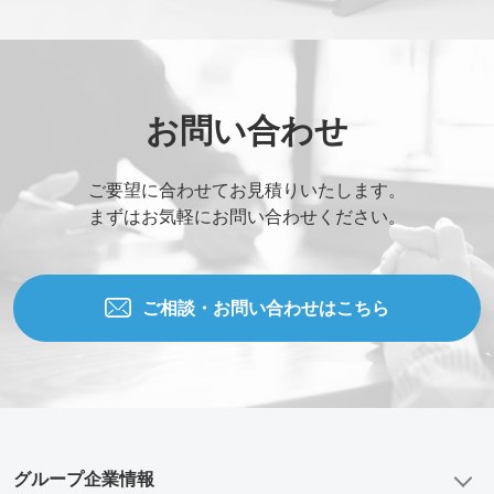
お問い合わせ
ご要望に合わせてお見積りいたします。
まずはお気軽にお問い合わせください。
ご相談・お問い合わせはこちら
グループ企業情報