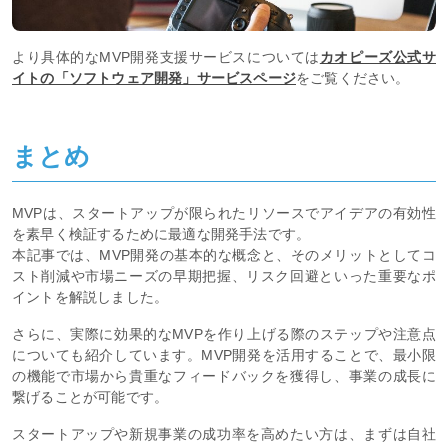
より具体的なMVP開発支援サービスについては
カオピーズ公式サ
イトの「ソフトウェア開発」サービスページ
をご覧ください。
まとめ
MVPは、スタートアップが限られたリソースでアイデアの有効性
を素早く検証するために最適な開発手法です。
本記事では、MVP開発の基本的な概念と、そのメリットとしてコ
スト削減や市場ニーズの早期把握、リスク回避といった重要なポ
イントを解説しました。
さらに、実際に効果的なMVPを作り上げる際のステップや注意点
についても紹介しています。MVP開発を活用することで、最小限
の機能で市場から貴重なフィードバックを獲得し、事業の成長に
繋げることが可能です。
スタートアップや新規事業の成功率を高めたい方は、まずは自社