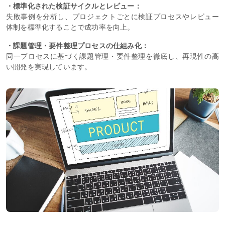
・標準化された検証サイクルとレビュー：
失敗事例を分析し、プロジェクトごとに検証プロセスやレビュー
体制を標準化することで成功率を向上。
・課題管理・要件整理プロセスの仕組み化：
同一プロセスに基づく課題管理・要件整理を徹底し、再現性の高
い開発を実現しています。