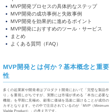
MVP開発プロセスの具体的なステップ
MVP開発の成功事例と失敗事例
MVP開発を効果的に進めるポイント
MVP開発におすすめのツール・サービス
まとめ
よくある質問（FAQ）
MVP開発とは何か？基本概念と重要
性
多くの起業家や開発者はプロダクト開発において「完璧な製品作
り」を重視しがちですが、実際には市場が求める「本当に必要な
機能」を早期に見極め、顧客に価値を迅速に届けることが成功の
カギとなります。その中で注目されているのが「MVP（Minimum
Viable Product）」の考え方です。