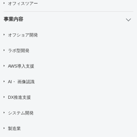
オフィスツアー
事業内容
オフショア開発
ラボ型開発
AWS導入支援
AI・ 画像認識
DX推進支援
システム開発
製造業