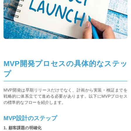
MVP開発プロセスの具体的なステッ
プ
MVP開発は早期リリースだけでなく、計画から実装・検証までを
戦略的に体系立てて進める必要があります。以下にMVPプロセス
の標準的なフローを紹介します。
MVP設計のステップ
1. 顧客課題の明確化