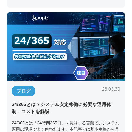
26.03.30
ブログ
24/365とは？システム安定稼働に必要な運用体
制・コストを解説
24/365とは「24時間365日」を意味する言葉で、システム
運用の現場でよく使われます。本記事では基本定義から具