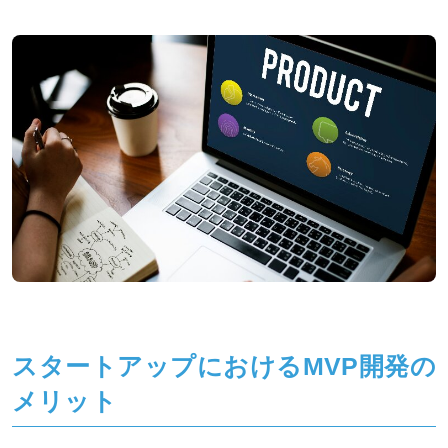
スタートアップにおけるMVP開発の
メリット