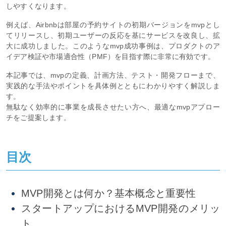
しやすくなります。
例えば、Airbnbは部屋の予約サイトの初期バージョンをmvpとし
てリリースし、初期ユーザーの反応を基にサービスを改良し、拡
大に成功しました。このようなmvp成功事例は、プロダクトのア
イデア検証や市場適合性（PMF）を目指す際に非常に有効です。
本記事では、mvpの定義、計画方法、テスト・開発フローまで、
実践的な手法やポイントを具体例とともにわかりやすく解説しま
す。
無駄なく効率的に事業を成長させたい方へ、最適なmvpアプロー
チをご提案します。
目次
MVP開発とは何か？基本概念と重要性
スタートアップにおけるMVP開発のメリッ
ト