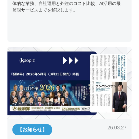
体的な業務、自社運用と外注のコスト比較、AI活用の最新
監視サービスまでを解説します。
26.03.27
【お知らせ】