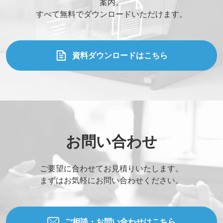
案内。
すべて無料でダウンロードいただけます。
資料ダウンロードはこちら
お問い合わせ
ご要望に合わせてお見積りいたします。
まずはお気軽にお問い合わせください。
ご相談・お問い合わせはこちら