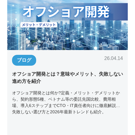
26.04.14
ブログ
オフショア開発とは？意味やメリット、失敗しない
進め方を紹介
オフショア開発とは何か?定義・メリット・デメリットか
ら、契約形態5種、ベトナム等の委託先国比較、費用相
場、導入6ステップまでCTO・IT責任者向けに徹底解説。
失敗しない選び方と2026年最新トレンドも紹介。