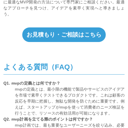
に最適なMVP開発の方法について専門家にご相談ください。最適
なアプローチを見つけ、アイデアを素早く実現へと導きましょ
う。
お見積もり・ご相談はこちら
よくある質問（FAQ）
Q1. mvpの定義とは何ですか？
mvpの定義とは、最小限の機能で製品やサービスのアイデア
を市場で素早くテストできるプロダクトです。これは顧客の
反応を早期に把握し、無駄な開発を防ぐために重要です。例
えば、スタートアップがmvpを使って消費者のニーズ検証を
行うことで、リソースの有効活用が可能になります。
Q2. mvp計画を立てる際のポイントは何ですか？
mvp計画では、最も重要なユーザーニーズを絞り込み、必要