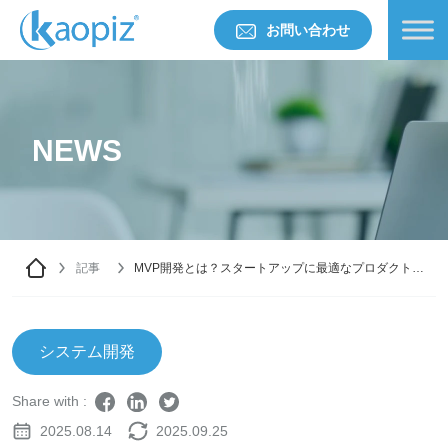
お問い合わせ
NEWS
記事
MVP開発とは？スタートアップに最適なプロダクト検
証手法を解説
システム開発
Share with :
2025.08.14
2025.09.25