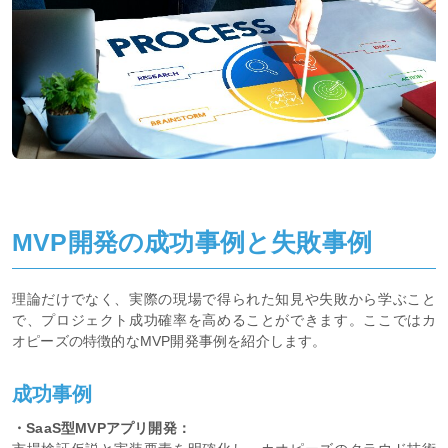
MVP開発の成功事例と失敗事例
理論だけでなく、実際の現場で得られた知見や失敗から学ぶこと
で、プロジェクト成功確率を高めることができます。ここではカ
オピーズの特徴的なMVP開発事例を紹介します。
成功事例
・SaaS型MVPアプリ開発：