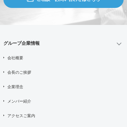
グループ企業情報
会社概要
会長のご挨拶
企業理念
メンバー紹介
アクセスご案内