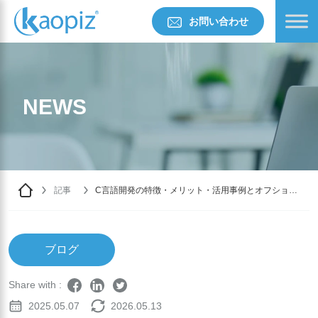
お問い合わせ
NEWS
記事
C言語開発の特徴・メリット・活用事例とオフショア
開発の可能性
ブログ
Share with :
2025.05.07
2026.05.13