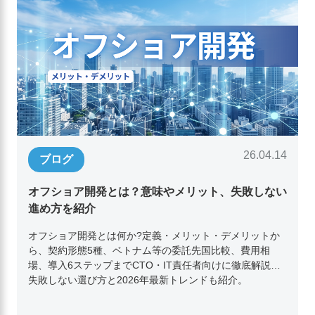
26.04.14
ブログ
オフショア開発とは？意味やメリット、失敗しない
進め方を紹介
オフショア開発とは何か?定義・メリット・デメリットか
ら、契約形態5種、ベトナム等の委託先国比較、費用相
場、導入6ステップまでCTO・IT責任者向けに徹底解説。
失敗しない選び方と2026年最新トレンドも紹介。