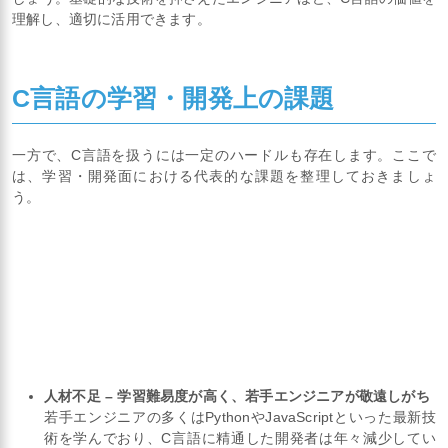
理解し、適切に活用できます。
C言語の学習・開発上の課題
一方で、C言語を扱うには一定のハードルも存在します。ここで
は、学習・開発面における代表的な課題を整理しておきましょ
う。
人材不足 – 学習難易度が高く、若手エンジニアが敬遠しがち
若手エンジニアの多くはPythonやJavaScriptといった最新技
術を学んでおり、C言語に精通した開発者は年々減少してい