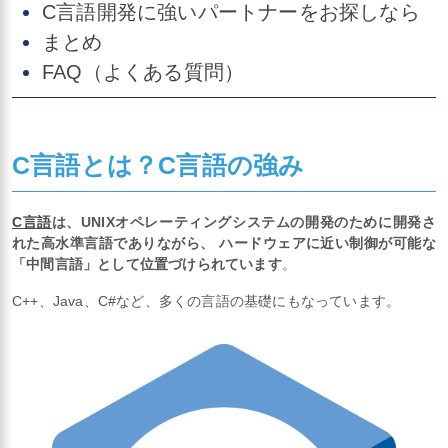
C言語開発に強いパートナーをお探しなら
まとめ
FAQ（よくある質問）
C言語とは？C言語の強み
C言語
は、UNIXオペレーティングシステムの開発のために開発さ
れた高水準言語でありながら、 ハードウェアに近い制御が可能な
「中間言語」として位置づけられています
。
C++、Java、C#など、多くの言語の基礎にもなっています。