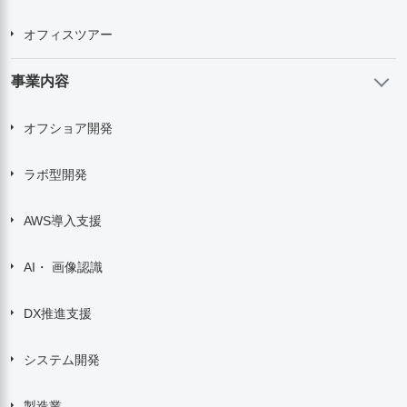
オフィスツアー
事業内容
オフショア開発
ラボ型開発
AWS導入支援
AI・ 画像認識
DX推進支援
システム開発
製造業