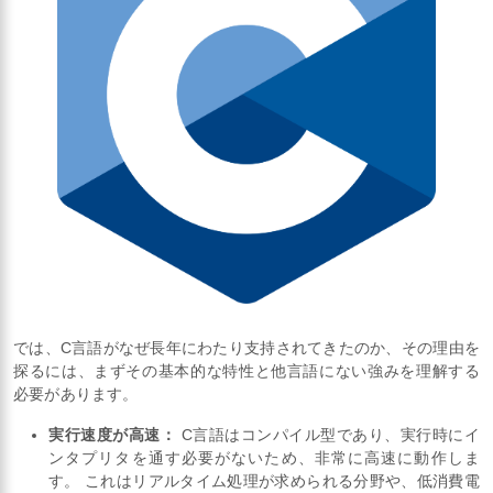
では、C言語がなぜ長年にわたり支持されてきたのか、その理由を
探るには、まずその基本的な特性と他言語にない強みを理解する
必要があります。
実行速度が高速：
C言語はコンパイル型であり、実行時にイ
ンタプリタを通す必要がないため、非常に高速に動作しま
す。 これはリアルタイム処理が求められる分野や、低消費電