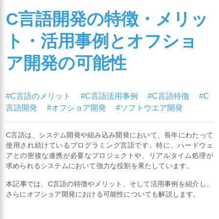
C言語開発の特徴・メリッ
ト・活用事例とオフショ
ア開発の可能性
#C言語のメリット
#C言語活用事例
#C言語特徴
#C
言語開発
#オフショア開発
#ソフトウエア開発
C言語は、システム開発や組み込み開発において、長年にわたって
使用され続けているプログラミング言語です。特に、ハードウェ
アとの密接な連携が必要なプロジェクトや、リアルタイム処理が
求められるシステムにおいて強力な役割を果たしています。
本記事では、C言語の特徴やメリット、そして活用事例を紹介し、
さらにオフショア開発における可能性についても解説します。