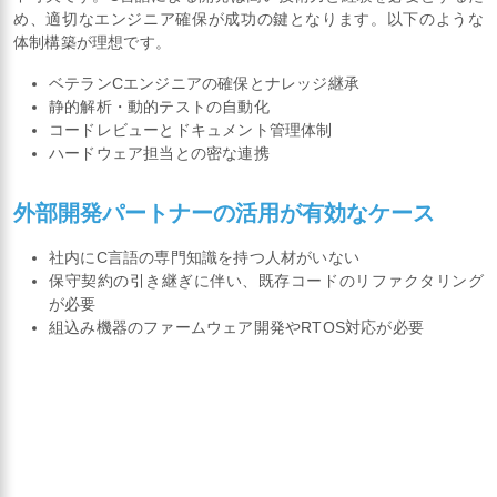
め、適切なエンジニア確保が成功の鍵となります。以下のような
体制構築が理想です。
ベテランCエンジニアの確保とナレッジ継承
静的解析・動的テストの自動化
コードレビューとドキュメント管理体制
ハードウェア担当との密な連携
外部開発パートナーの活用が有効なケース
社内にC言語の専門知識を持つ人材がいない
保守契約の引き継ぎに伴い、既存コードのリファクタリング
が必要
組込み機器のファームウェア開発やRTOS対応が必要