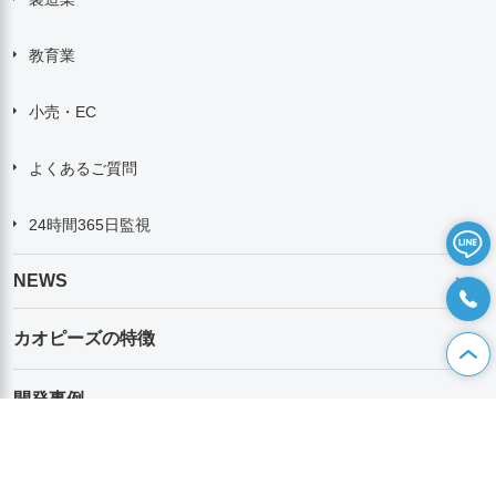
教育業
小売・EC
よくあるご質問
24時間365日監視
NEWS
カオピーズの特徴
開発事例
よくあるご質問