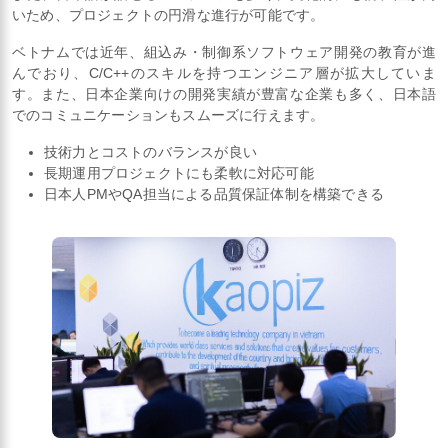
いため、プロジェクトの円滑な進行が可能です。
ベトナムでは近年、組込み・制御系ソフトウェア開発の教育が進
んでおり、C/C++のスキルを持つエンジニア層が拡大していま
す。また、日本企業向けの開発実績が豊富な企業も多く、日本語
でのコミュニケーションもスムーズに行えます。
技術力とコストのバランスが良い
長期運用プロジェクトにも柔軟に対応可能
日本人PMやQA担当による品質保証体制を構築できる