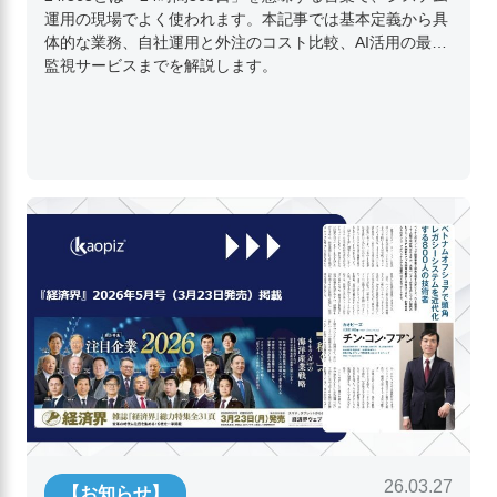
運用の現場でよく使われます。本記事では基本定義から具
体的な業務、自社運用と外注のコスト比較、AI活用の最新
監視サービスまでを解説します。
26.03.27
【お知らせ】