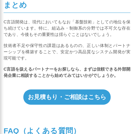
まとめ
C言語開発は、現代においてもなお「基盤技術」としての地位を保
ち続けています。特に、組込み・制御系の分野では不可欠な存在
であり、今後もその重要性は揺らぐことはないでしょう。
技術者不足や保守性の課題はあるものの、正しい体制とパートナ
ーシップを構築することで、安定かつ高品質なシステム開発が実
現可能です。
C言語を扱えるパートナーをお探しなら、まずは信頼できる外部開
発企業に相談することから始めてみてはいかがでしょうか。
お見積もり・ご相談はこちら
FAQ（よくある質問）