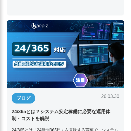
26.03.30
ブログ
24/365とは？システム安定稼働に必要な運用体
制・コストを解説
24/365とは「24時間365日」を意味する言葉で、システム