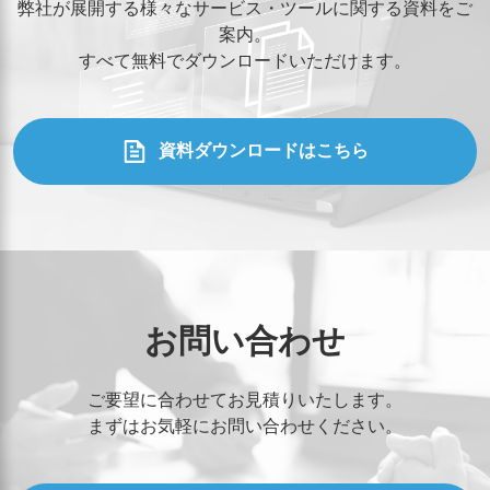
弊社が展開する様々なサービス・ツールに関する資料をご
案内。
すべて無料でダウンロードいただけます。
資料ダウンロードはこちら
お問い合わせ
ご要望に合わせてお見積りいたします。
まずはお気軽にお問い合わせください。