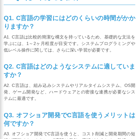
Q1. C言語の学習にはどのくらいの時間がかか
りますか？
A1. C言語は比較的簡潔な構文を持っているため、基礎的な文法を
学ぶには、1～2ヶ月程度が目安です。システムプログラミングや
低レベル操作に関しては、さらに深い学習が必要です。
Q2. C言語はどのようなシステムに適していま
すか？
A2. C言語は、組み込みシステムやリアルタイムシステム、OS開
発、ゲーム開発など、ハードウェアとの密接な連携が必要なシス
テムに最適です。
Q3. オフショア開発でC言語を使うメリットは
何ですか？
A3. オフショア開発でC言語を使うと、コスト削減と開発期間の短