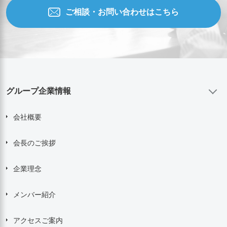
ご相談・お問い合わせはこちら
グループ企業情報
会社概要
会長のご挨拶
企業理念
メンバー紹介
アクセスご案内