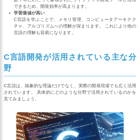
できるため、開発効率が高まります。
学習価値が高い
C言語を学ぶことで、メモリ管理、コンピュータアーキテク
チャ、アルゴリズムへの理解が深まります。 これにより他の
言語の理解も容易になります。
C言語開発が活用されている主な分
野
C言語は、抽象的な理論だけでなく、実際の開発現場でも広く活用
されています。 具体的にどのような分野で活用されているのかを
見てみましょう。