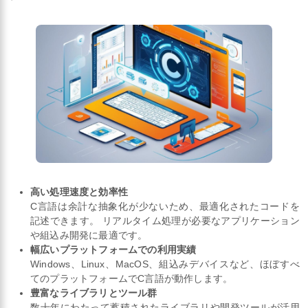
高い処理速度と効率性
C言語は余計な抽象化が少ないため、最適化されたコードを
記述できます。 リアルタイム処理が必要なアプリケーション
や組込み開発に最適です。
幅広いプラットフォームでの利用実績
Windows、Linux、MacOS、組込みデバイスなど、ほぼすべ
てのプラットフォームでC言語が動作します。
豊富なライブラリとツール群
数十年にわたって蓄積されたライブラリや開発ツールが活用