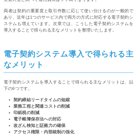
両者は契約の重要度と取引件数に応じて使い分けるのが一般的で
あり、近年は1つのサービス内で両方の方式に対応する電子契約シ
ステムも増えています。次章では、こうした電子契約システムを
導入することで得られる主なメリットを整理いたします。
電子契約システム導入で得られる主
なメリット
電子契約システムを導入することで得られる主なメリットは、以
下の6つです。
契約締結リードタイムの短縮
業務工程と関連コストの削減
印紙税の削減
電子帳簿保存法への対応
改ざん検知と証拠力の確保
アクセス権限・内部統制の強化