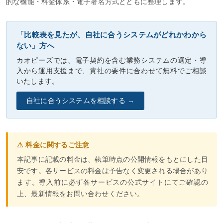
的な機能・料金体系・電子署名方式とともに整理します。
「比較表を見たが、自社に合うシステムがどれかわから
ない」方へ
カオピーズでは、電子契約を含む業務システムの選定・導
入から運用支援まで、貴社の要件に合わせて無料でご相談
いたします。
自社に合うシステムを相談する →
⚠ 料金に関するご注意
本記事に記載の料金は、執筆時点の公開情報をもとにした目
安です。各サービスの料金は予告なく変更される場合があり
ます。導入前に必ず各サービスの公式サイトにてご確認の
上、最新情報をお問い合わせください。