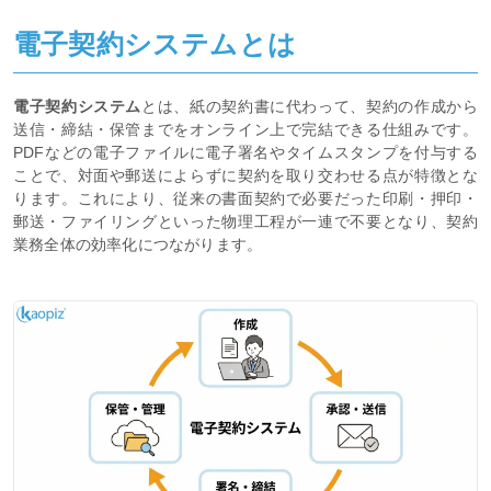
電子契約システムとは
電子契約システム
とは、紙の契約書に代わって、契約の作成から
送信・締結・保管までをオンライン上で完結できる仕組みです。
PDFなどの電子ファイルに電子署名やタイムスタンプを付与する
ことで、対面や郵送によらずに契約を取り交わせる点が特徴とな
ります。これにより、従来の書面契約で必要だった印刷・押印・
郵送・ファイリングといった物理工程が一連で不要となり、契約
業務全体の効率化につながります。