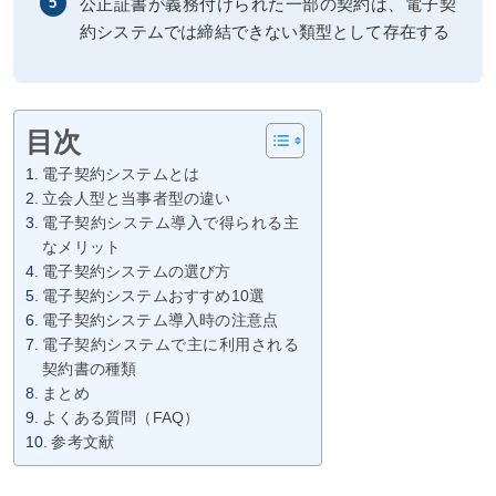
公正証書が義務付けられた一部の契約は、電子契
5
約システムでは締結できない類型として存在する
目次
電子契約システムとは
立会人型と当事者型の違い
電子契約システム導入で得られる主
なメリット
電子契約システムの選び方
電子契約システムおすすめ10選
電子契約システム導入時の注意点
電子契約システムで主に利用される
契約書の種類
まとめ
よくある質問（FAQ）
参考文献