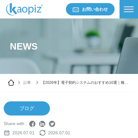
お問い合わせ
NEWS
記事
【2026年】電子契約システムのおすすめ10選｜種類
と注意点を解説
ブログ
Share with :
2026.07.01
2026.07.01