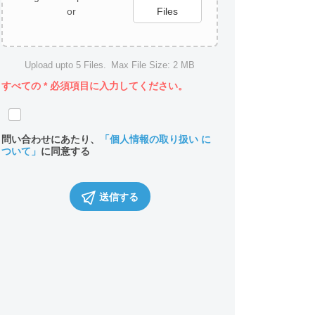
or
Files
Upload upto
5
Files.
Max File Size:
2 MB
すべての
*
必須項目に入力してください。
問い合わせにあたり、
「個人情報の取り扱い に
ついて」
に同意する
送信する