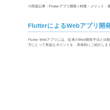
※関連記事：
Flutterアプリ開発 | 特徴・メリ
FlutterによるWebアプリ
Flutter Webアプリには、従来のWeb開発手
方にとって有益なポイントを、具体的にご紹介しま