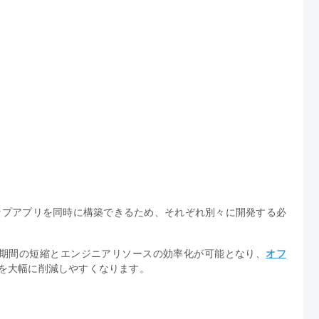
スクトップアプリを同時に構築できるため、それぞれ別々に開発する必
期間の短縮とエンジニアリソースの効率化が可能となり、
オフ
を大幅に削減しやすくなります。