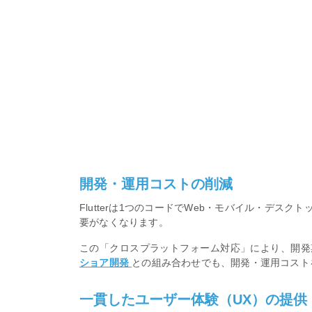
開発・運用コストの削減
Flutterは1つのコードでWeb・モバイル・デ
要がなくなります。
この「クロスプラットフォーム対応」により、開発
ショア開発
との組み合わせでも、開発・運用コスト