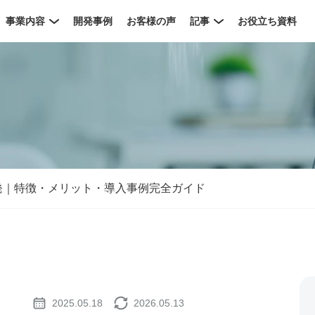
事業内容
開発事例
お客様の声
記事
お役立ち資料
プリ開発｜特徴・メリット・導入事例完全ガイド
2025.05.18
2026.05.13