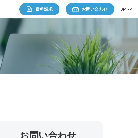
資料請求
お問い合わせ
JP
お問い合わせ