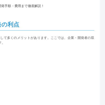
ット・開発手順・費用まで徹底解説！
開発の利点
法と比較して多くのメリットがあります。ここでは、企業・開発者の双
す。