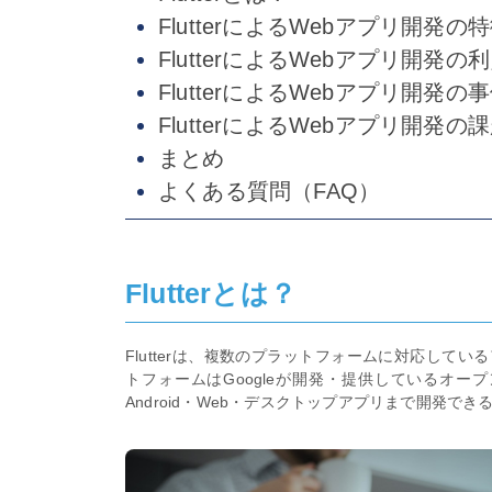
FlutterによるWebアプリ開発の
FlutterによるWebアプリ開発の
FlutterによるWebアプリ開発の
FlutterによるWebアプリ開発
まとめ
よくある質問（FAQ）
Flutterとは？
Flutterは、複数のプラットフォームに対応し
トフォームはGoogleが開発・提供しているオー
Android・Web・デスクトップアプリまで開発で