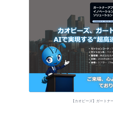
【カオピーズ】ガートナー 