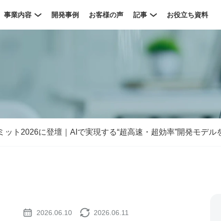
事業内容
開発事例
お客様の声
記事
お役立ち資料
ット2026に登壇｜AIで実現する“超高速・超効率”開発モデル
2026.06.10
2026.06.11