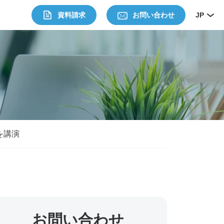
資料請求
お問い合わせ
JP
を講演
お問い合わせ