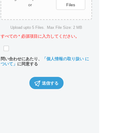
or
Files
Upload upto
5
Files.
Max File Size:
2 MB
すべての
*
必須項目に入力してください。
問い合わせにあたり、
「個人情報の取り扱い に
ついて」
に同意する
送信する