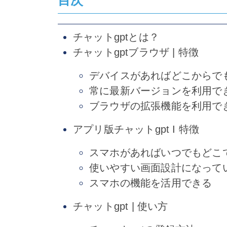
チャットgptとは？
チャットgptブラウザ | 特徴
デバイスがあればどこからで
常に最新バージョンを利用で
ブラウザの拡張機能を利用で
アプリ版チャットgpt I 特徴
スマホがあればいつでもどこ
使いやすい画面設計になって
スマホの機能を活用できる
チャットgpt | 使い方