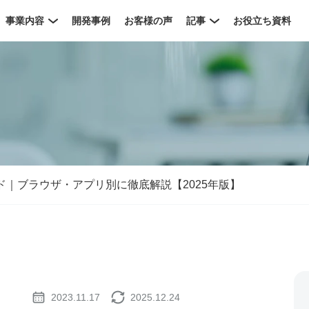
事業内容
開発事例
お客様の声
記事
お役立ち資料
イド｜ブラウザ・アプリ別に徹底解説【2025年版】
2023.11.17
2025.12.24