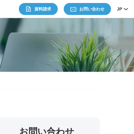
資料請求
お問い合わせ
JP
お問い合わせ