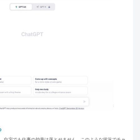
る
、自宅でも仕事の効率は落とせません。このような状況でチャ