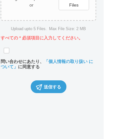
or
Files
Upload upto
5
Files.
Max File Size:
2 MB
すべての
*
必須項目に入力してください。
問い合わせにあたり、
「個人情報の取り扱い に
ついて」
に同意する
送信する