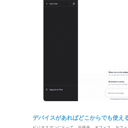
デバイスがあればどこからでも使え
ビジネスマンにとって、出張先、オフィス、カフェ