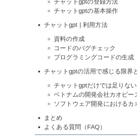
チャットgptの登録方法
チャットgptの基本操作
チャットgpt | 利用方法
資料の作成
コードのバグチェック
プログラミングコードの生成
チャットgptの活用で感じる限
チャットgptだけでは足りな
ベトナムの開発会社カオピー
ソフトウェア開発におけるカ
まとめ
よくある質問（FAQ）