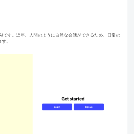
話型AIです。近年、人間のように自然な会話ができるため、日常の
ます。