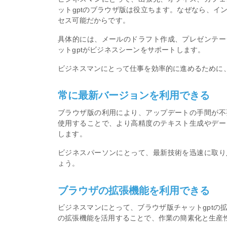
ットgptのブラウザ版は役立ちます。なぜなら、イ
セス可能だからです。
具体的には、メールのドラフト作成、プレゼンテー
ットgptがビジネスシーンをサポートします。
ビジネスマンにとって仕事を効率的に進めるために、
常に最新バージョンを利用できる
ブラウザ版の利用により、アップデートの手間が不
使用することで、より高精度のテキスト生成やデー
します。
ビジネスパーソンにとって、最新技術を迅速に取り
ょう。
ブラウザの拡張機能を利用できる
ビジネスマンにとって、ブラウザ版チャットgptの
の拡張機能を活用することで、作業の簡素化と生産