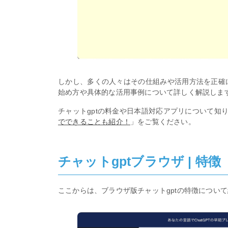
しかし、多くの人々はその仕組みや活用方法を正確に
始め方や具体的な活用事例について詳しく解説しま
チャットgptの料金や日本語対応アプリについて知
でできることも紹介！
」をご覧ください。
チャットgptブラウザ | 特徴
ここからは、ブラウザ版チャットgptの特徴につい