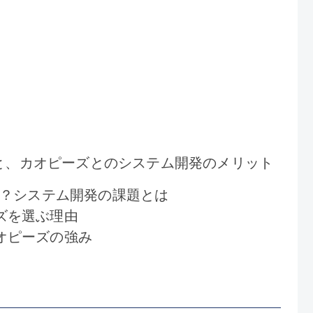
界と、カオピーズとのシステム開発のメリット
い？システム開発の課題とは
ズを選ぶ理由
オピーズの強み