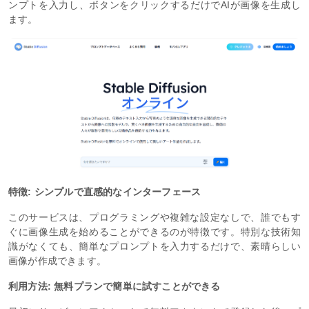
ンプトを入力し、ボタンをクリックするだけでAIが画像を生成し
ます。
特徴: シンプルで直感的なインターフェース
このサービスは、プログラミングや複雑な設定なしで、誰でもす
ぐに画像生成を始めることができるのが特徴です。特別な技術知
識がなくても、簡単なプロンプトを入力するだけで、素晴らしい
画像が作成できます。
利用方法: 無料プランで簡単に試すことができる