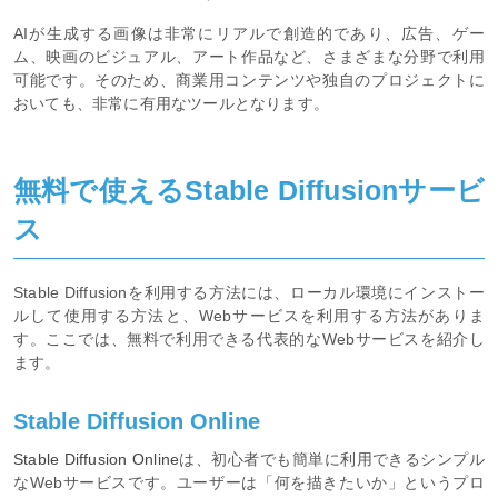
AIが生成する画像は非常にリアルで創造的であり、広告、ゲー
ム、映画のビジュアル、アート作品など、さまざまな分野で利用
可能です。そのため、商業用コンテンツや独自のプロジェクトに
おいても、非常に有用なツールとなります。
無料で使えるStable Diffusionサービ
ス
Stable Diffusionを利用する方法には、ローカル環境にインストー
ルして使用する方法と、Webサービスを利用する方法がありま
す。ここでは、無料で利用できる代表的なWebサービスを紹介し
ます。
Stable Diffusion Online
Stable Diffusion Online
は、初心者でも簡単に利用できるシンプル
なWebサービスです。ユーザーは「何を描きたいか」というプロ