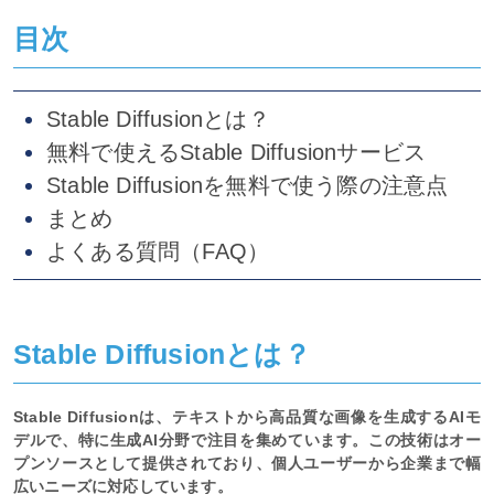
目次
Stable Diffusionとは？
無料で使えるStable Diffusionサービス
Stable Diffusionを無料で使う際の注意点
まとめ
よくある質問（FAQ）
Stable Diffusionとは？
Stable Diffusionは、テキストから高品質な画像を生成するAIモ
デルで、特に生成AI分野で注目を集めています。この技術はオー
プンソースとして提供されており、個人ユーザーから企業まで幅
広いニーズに対応しています。