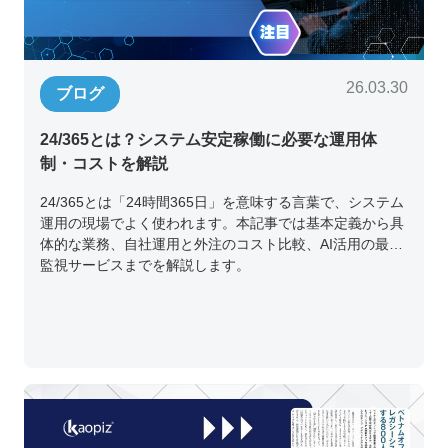
26.03.30
ブログ
24/365とは？システム安定稼働に必要な運用体
制・コストを解説
24/365とは「24時間365日」を意味する言葉で、システム
運用の現場でよく使われます。本記事では基本定義から具
体的な業務、自社運用と外注のコスト比較、AI活用の最新
監視サービスまでを解説します。