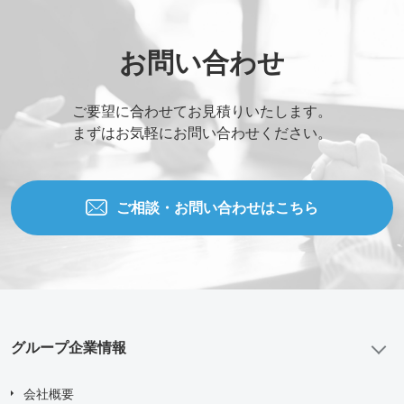
お問い合わせ
ご要望に合わせてお見積りいたします。
まずはお気軽にお問い合わせください。
ご相談・お問い合わせはこちら
グループ企業情報
会社概要