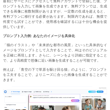
最初にサービスにアクセスして無料アカウントで登録した後、プ
ロンプトを入力して画像を生成できます。無料プランでは、生成
できる画像に枚数制限がありますが、一定数の生成を超えると、
有料プランに移行する必要があります。制限内であれば、無償で
何度でも試すことができ、使用感を確認するには十分な機会を提
供しています。
プロンプト入力例: あなたのイメージを具体化
「猫のイラスト」や「未来的な都市の風景」といった具体的なイ
メージをプロンプトとして入力することで、AIはそのビジュアル
を正確に再現します。さらに、シーンをより詳細に指定すること
で、より高精度で想像に近い画像を生成することが可能です。
例えば、「青空の下で草原を駆け回る猫」のように、プロンプト
を工夫することで、よりニーズに合った画像を生成することがで
きます。