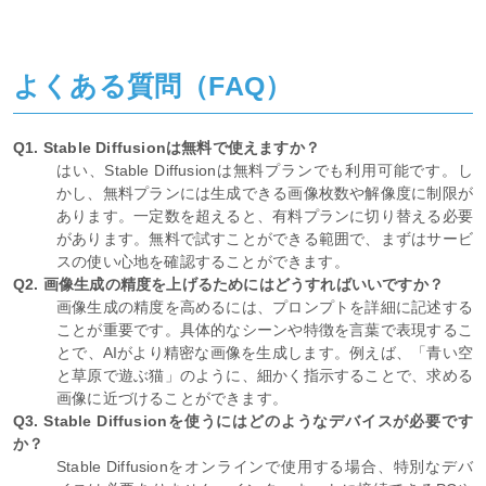
よくある質問（FAQ）
Q1. Stable Diffusionは無料で使えますか？
はい、Stable Diffusionは無料プランでも利用可能です。し
かし、無料プランには生成できる画像枚数や解像度に制限が
あります。一定数を超えると、有料プランに切り替える必要
があります。無料で試すことができる範囲で、まずはサービ
スの使い心地を確認することができます。
Q2. 画像生成の精度を上げるためにはどうすればいいですか？
画像生成の精度を高めるには、プロンプトを詳細に記述する
ことが重要です。具体的なシーンや特徴を言葉で表現するこ
とで、AIがより精密な画像を生成します。例えば、「青い空
と草原で遊ぶ猫」のように、細かく指示することで、求める
画像に近づけることができます。
Q3. Stable Diffusionを使うにはどのようなデバイスが必要です
か？
Stable Diffusionをオンラインで使用する場合、特別なデバ