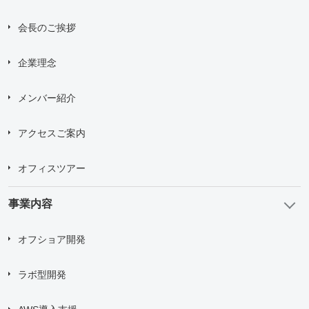
会長のご挨拶
企業理念
メンバー紹介
アクセスご案内
オフィスツアー
事業内容
オフショア開発
ラボ型開発