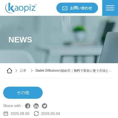
お問い合わせ
NEWS
記事
Stable Diffusionの始め方｜無料で安全に使う方法と注
意点を解説
その他
Share with :
2025.08.06
2026.06.04