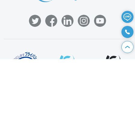
資料請求
|
お問い合わせ
|
個人情報保護方針