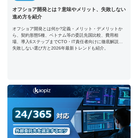
オフショア開発とは？意味やメリット、失敗しない
進め方を紹介
オフショア開発とは何か?定義・メリット・デメリットか
ら、契約形態5種、ベトナム等の委託先国比較、費用相
場、導入6ステップまでCTO・IT責任者向けに徹底解説。
失敗しない選び方と2026年最新トレンドも紹介。