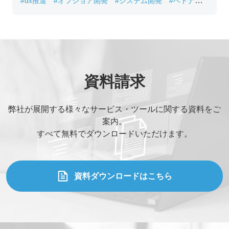
#dx推進
#オフショア開発
#システム開発
#ベトナムIT
#レガシーシステム刷新
資料請求
弊社が展開する様々なサービス・ツールに関する資料をご
案内。
すべて無料でダウンロードいただけます。
資料ダウンロードはこちら