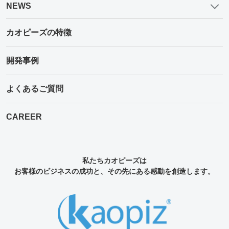
NEWS
カオピーズの特徴
開発事例
よくあるご質問
CAREER
私たちカオピーズは
お客様のビジネスの成功と、その先にある感動を創造します。