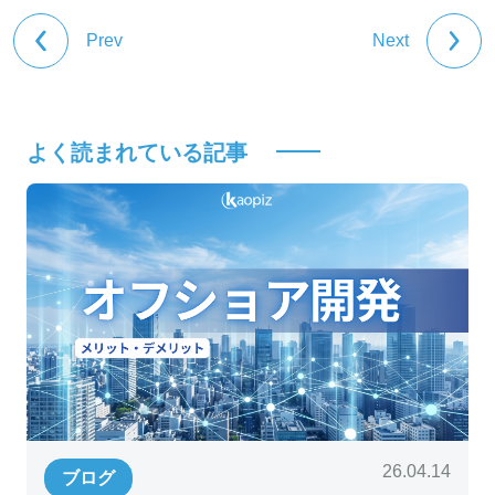
Prev
Next
よく読まれている記事
26.04.14
ブログ