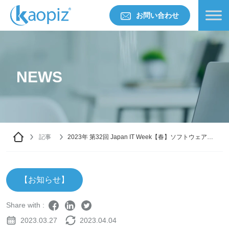
お問い合わせ
NEWS
記事
2023年 第32回 Japan IT Week【春】ソフトウェア＆
アプリ開発展への出展のご案内
【お知らせ】
Share with :
2023.03.27
2023.04.04