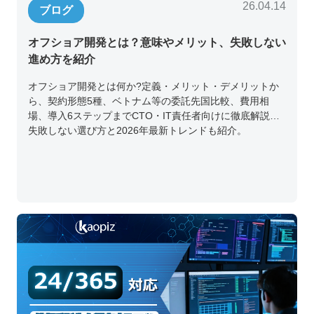
26.04.14
ブログ
オフショア開発とは？意味やメリット、失敗しない
進め方を紹介
オフショア開発とは何か?定義・メリット・デメリットか
ら、契約形態5種、ベトナム等の委託先国比較、費用相
場、導入6ステップまでCTO・IT責任者向けに徹底解説。
失敗しない選び方と2026年最新トレンドも紹介。