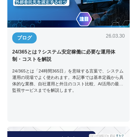
26.03.30
ブログ
24/365とは？システム安定稼働に必要な運用体
制・コストを解説
24/365とは「24時間365日」を意味する言葉で、システム
運用の現場でよく使われます。本記事では基本定義から具
体的な業務、自社運用と外注のコスト比較、AI活用の最新
監視サービスまでを解説します。