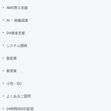
AWS導入支援
AI・ 画像認識
DX推進支援
システム開発
製造業
教育業
小売・EC
よくあるご質問
24時間365日監視