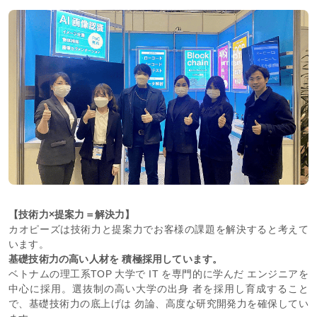
【技術力×提案力＝解決力】
カオピーズは技術力と提案力でお客様の課題を解決すると考えて
います。
基礎技術力の高い人材を 積極採用しています。
ベトナムの理工系TOP 大学で IT を専門的に学んだ エンジニアを
中心に採用。選抜制の高い大学の出身 者を採用し育成すること
で、基礎技術力の底上げは 勿論、高度な研究開発力を確保してい