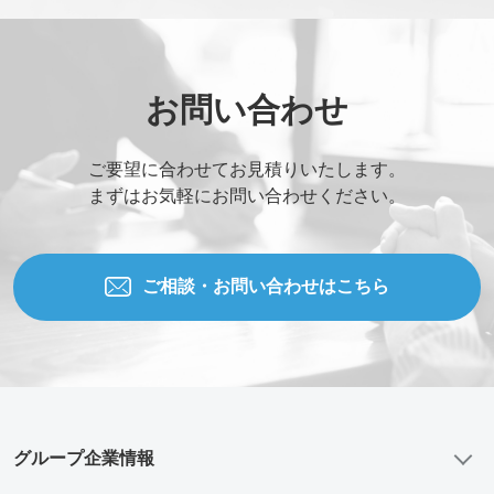
お問い合わせ
ご要望に合わせてお見積りいたします。
まずはお気軽にお問い合わせください。
ご相談・お問い合わせはこちら
グループ企業情報