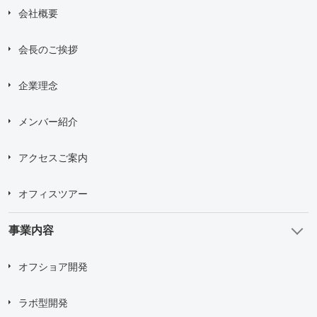
会社概要
会長のご挨拶
企業理念
メンバー紹介
アクセスご案内
オフィスツアー
事業内容
オフショア開発
ラボ型開発