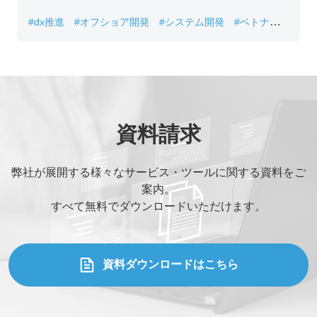
#dx推進
#オフショア開発
#システム開発
#ベトナムIT
#レガシーシステム刷新
資料請求
弊社が展開する様々なサービス・ツールに関する資料をご
案内。
すべて無料でダウンロードいただけます。
資料ダウンロードはこちら