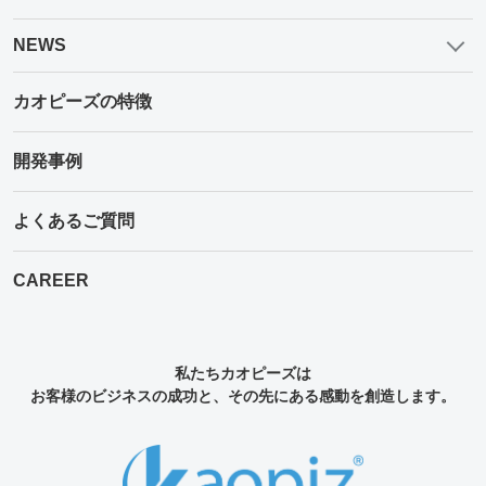
NEWS
カオピーズの特徴
開発事例
よくあるご質問
CAREER
私たちカオピーズは
お客様のビジネスの成功と、その先にある感動を創造します。