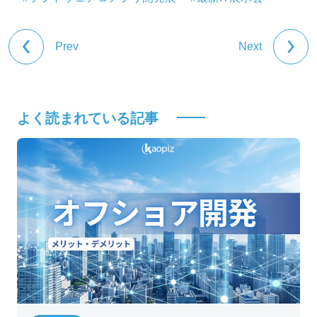
Prev
Next
よく読まれている記事