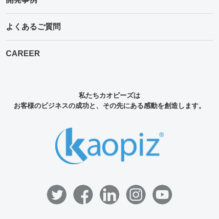
よくあるご質問
CAREER
私たちカオピーズは
お客様のビジネスの成功と、その先にある感動を創造します。