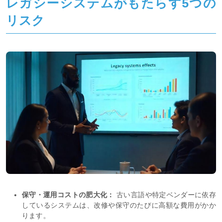
レガシーシステムがもたらす5つの
リスク
保守・運用コストの肥大化：
古い言語や特定ベンダーに依存
しているシステムは、改修や保守のたびに高額な費用がかか
ります。