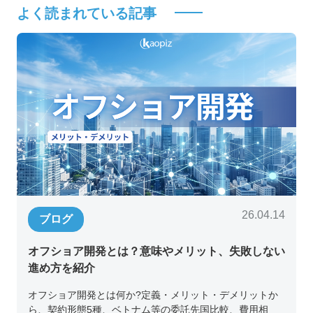
よく読まれている記事
26.04.14
ブログ
オフショア開発とは？意味やメリット、失敗しない
進め方を紹介
オフショア開発とは何か?定義・メリット・デメリットか
ら、契約形態5種、ベトナム等の委託先国比較、費用相