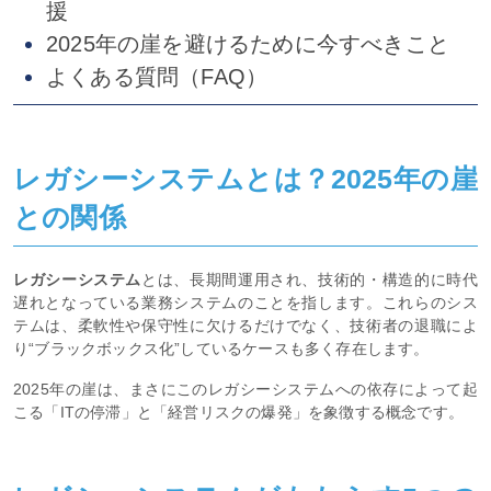
援
2025年の崖を避けるために今すべきこと
よくある質問（FAQ）
レガシーシステムとは？2025年の崖
との関係
レガシーシステム
とは、長期間運用され、技術的・構造的に時代
遅れとなっている業務システムのことを指します。これらのシス
テムは、柔軟性や保守性に欠けるだけでなく、技術者の退職によ
り“ブラックボックス化”しているケースも多く存在します。
2025年の崖は、まさにこのレガシーシステムへの依存によって起
こる「ITの停滞」と「経営リスクの爆発」を象徴する概念です。