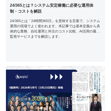
24/365とは？システム安定稼働に必要な運用体
制・コストを解説
24/365とは「24時間365日」を意味する言葉で、システム
運用の現場でよく使われます。本記事では基本定義から具
体的な業務、自社運用と外注のコスト比較、AI活用の最新
監視サービスまでを解説します。