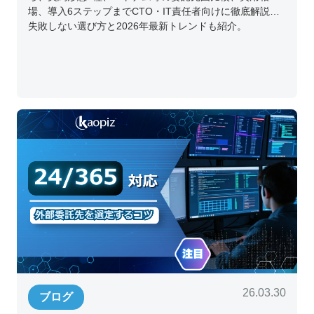
場、導入6ステップまでCTO・IT責任者向けに徹底解説。
失敗しない選び方と2026年最新トレンドも紹介。
26.03.30
ブログ