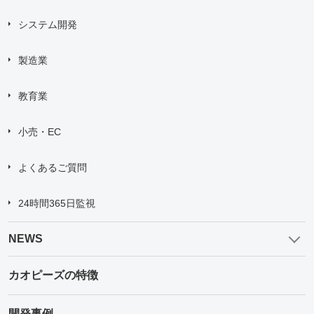
システム開発
製造業
教育業
小売・EC
よくあるご質問
24時間365日監視
NEWS
カオピーズの特徴
開発事例