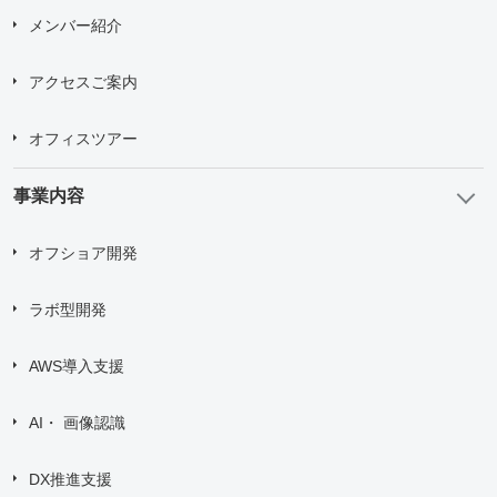
メンバー紹介
アクセスご案内
オフィスツアー
事業内容
オフショア開発
ラボ型開発
AWS導入支援
AI・ 画像認識
DX推進支援