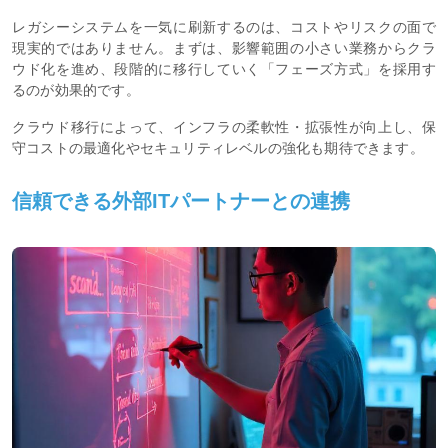
レガシーシステムを一気に刷新するのは、コストやリスクの面で
現実的ではありません。まずは、影響範囲の小さい業務からクラ
ウド化を進め、段階的に移行していく「フェーズ方式」を採用す
るのが効果的です。
クラウド移行によって、インフラの柔軟性・拡張性が向上し、保
守コストの最適化やセキュリティレベルの強化も期待できます。
信頼できる外部ITパートナーとの連携