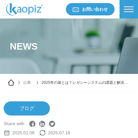
お問い合わせ
NEWS
記事
2025年の崖とは？レガシーシステムの課題と解決策
を解説
ブログ
Share with :
2025.01.08
2025.07.18