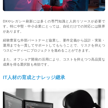
DXやレガシー刷新には多くの専門知識と人的リソースが必要で
す。特に中堅・中小企業にとっては、自社だけでの対応には限界
があります。
経験豊富な外部パートナーと協業し、要件定義から設計・実装・
運用までを一貫してサポートしてもらうことで、リスクを抑えつ
つスピーディーにプロジェクトを進めることができます。
また、オフショア開発の活用により、コストを抑えつつ高品質な
成果を得る選択肢も有効です。
IT人材の育成とナレッジ継承