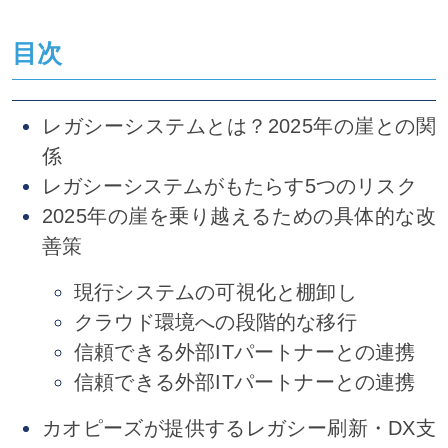
目次
レガシーシステムとは？2025年の崖との関
係
レガシーシステムがもたらす5つのリスク
2025年の崖を乗り越えるための具体的な改
善策
現行システムの可視化と棚卸し
クラウド環境への段階的な移行
信頼できる外部ITパートナーとの連携
信頼できる外部ITパートナーとの連携
カオピーズが提供するレガシー刷新・DX支