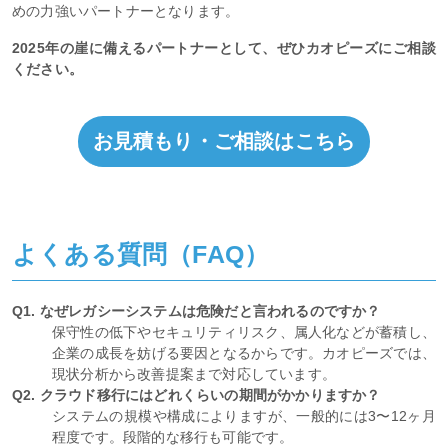
めの力強いパートナーとなります。
2025年の崖に備えるパートナーとして、ぜひカオピーズにご相談
ください。
お見積もり・ご相談はこちら
よくある質問（FAQ）
Q1. なぜレガシーシステムは危険だと言われるのですか？
保守性の低下やセキュリティリスク、属人化などが蓄積し、
企業の成長を妨げる要因となるからです。カオピーズでは、
現状分析から改善提案まで対応しています。
Q2. クラウド移行にはどれくらいの期間がかかりますか？
システムの規模や構成によりますが、一般的には3〜12ヶ月
程度です。段階的な移行も可能です。