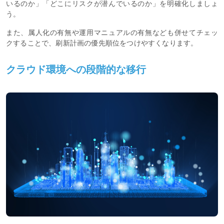
いるのか」「どこにリスクが潜んでいるのか」を明確化しましょ
う。
また、属人化の有無や運用マニュアルの有無なども併せてチェッ
クすることで、刷新計画の優先順位をつけやすくなります。
クラウド環境への段階的な移行