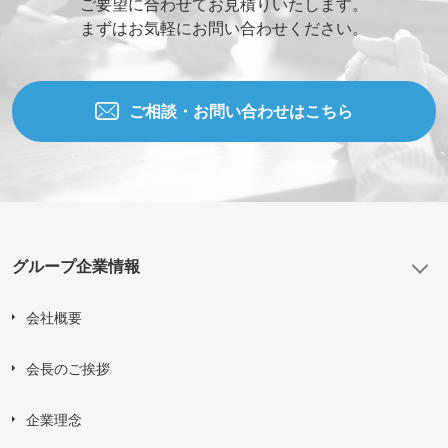
ご要望に合わせてお見積りいたします。
まずはお気軽にお問い合わせください。
ご相談・お問い合わせはこちら
グループ企業情報
会社概要
会長のご挨拶
企業理念