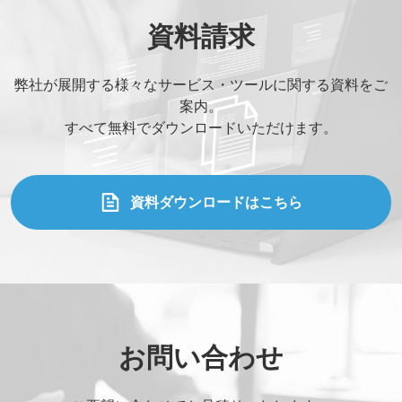
資料請求
弊社が展開する様々なサービス・ツールに関する資料をご
案内。
すべて無料でダウンロードいただけます。
資料ダウンロードはこちら
お問い合わせ