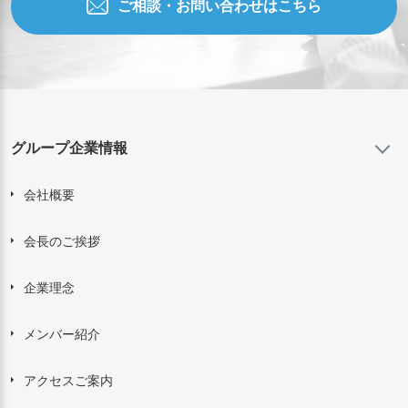
ご相談・お問い合わせはこちら
グループ企業情報
会社概要
会長のご挨拶
企業理念
メンバー紹介
アクセスご案内