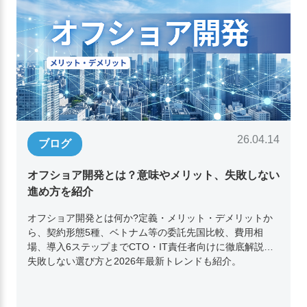
26.04.14
ブログ
オフショア開発とは？意味やメリット、失敗しない
進め方を紹介
オフショア開発とは何か?定義・メリット・デメリットか
ら、契約形態5種、ベトナム等の委託先国比較、費用相
場、導入6ステップまでCTO・IT責任者向けに徹底解説。
失敗しない選び方と2026年最新トレンドも紹介。