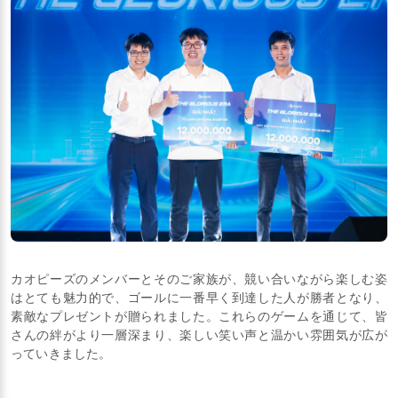
カオピーズのメンバーとそのご家族が、競い合いながら楽しむ姿
はとても魅力的で、ゴールに一番早く到達した人が勝者となり、
素敵なプレゼントが贈られました。これらのゲームを通じて、皆
さんの絆がより一層深まり、楽しい笑い声と温かい雰囲気が広が
っていきました。