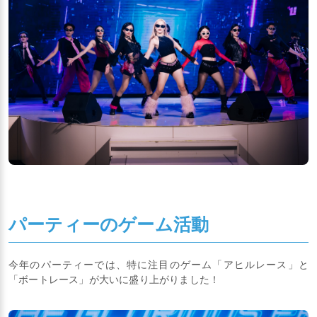
パーティーのゲーム活動
今年のパーティーでは、特に注目のゲーム「アヒルレース」と
「ボートレース」が大いに盛り上がりました！