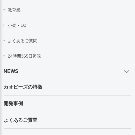
教育業
小売・EC
よくあるご質問
24時間365日監視
NEWS
カオピーズの特徴
開発事例
よくあるご質問