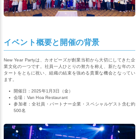
イベント概要と開催の背景
New Year Partyは、カオピーズが創業当初から大切にしてきた企
業文化の一つです。社員一人ひとりの努力を称え、新たな年のス
タートをともに祝い、組織の結束を強める貴重な機会となってい
ます。
開催日：2025年1月3日（金）
会場：Van Hoa Restaurant
参加者：全社員・パートナー企業・スペシャルゲスト含む約
500名