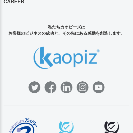
CAREER
私たちカオピーズは
お客様のビジネスの成功と、その先にある感動を創造します。