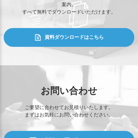
案内。
すべて無料でダウンロードいただけます。
資料ダウンロードはこちら
お問い合わせ
ご要望に合わせてお見積りいたします。
まずはお気軽にお問い合わせください。