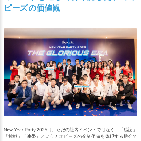
ピーズの価値観
New Year Party 2025は、ただの社内イベントではなく、「感謝」
「挑戦」「連帯」というカオピーズの企業価値を体現する機会で