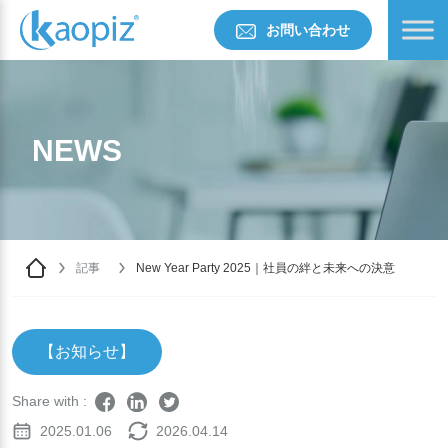
お問い合わせ
NEWS
記事
New Year Party 2025｜社員の絆と未来への決意
【お知らせ】
Share with :
2025.01.06
2026.04.14