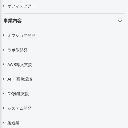
オフィスツアー
事業内容
オフショア開発
ラボ型開発
AWS導入支援
AI・ 画像認識
DX推進支援
システム開発
製造業