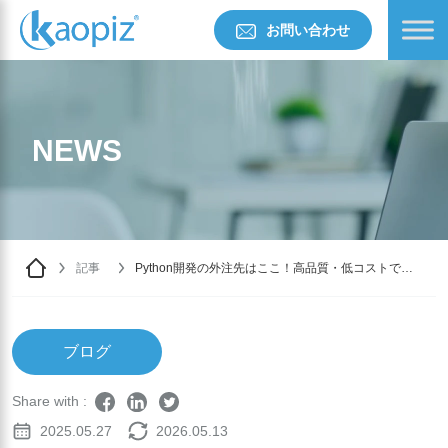
お問い合わせ
NEWS
記事
Python開発の外注先はここ！高品質・低コストで選
ぶ方法
ブログ
Share with :
2025.05.27
2026.05.13