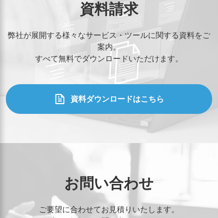
資料請求
弊社が展開する様々なサービス・ツールに関する資料をご
案内。
すべて無料でダウンロードいただけます。
資料ダウンロードはこちら
お問い合わせ
ご要望に合わせてお見積りいたします。