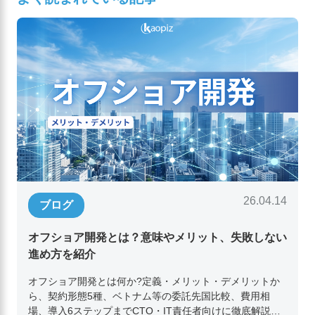
26.04.14
ブログ
オフショア開発とは？意味やメリット、失敗しない
進め方を紹介
オフショア開発とは何か?定義・メリット・デメリットか
ら、契約形態5種、ベトナム等の委託先国比較、費用相
場、導入6ステップまでCTO・IT責任者向けに徹底解説。