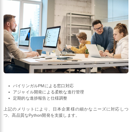
バイリンガルPMによる窓口対応
アジャイル開発による柔軟な進行管理
定期的な進捗報告と仕様調整
上記のメリットにより、日本企業様の細かなニーズに対応しつ
つ、高品質なPython開発を支援します。