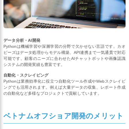
データ分析・AI開発
Pythonは機械学習や深層学習の分野で欠かせない言語です。カオ
ピーズはデータ処理からモデル構築、API連携まで一気通貫で対応
可能です。顧客のニーズに合わせたAIチャットボットや画像認識
システムの開発実績も豊富です。
自動化・スクレイピング
Pythonは業務効率化に役立つ自動化ツール作成やWebスクレイピ
ングでも活用されます。例えば大量データの収集、レポート作成
の自動化など多様なプロジェクトで貢献しています。
ベトナムオフショア開発のメリット