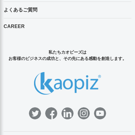
よくあるご質問
CAREER
私たちカオピーズは
お客様のビジネスの成功と、その先にある感動を創造します。