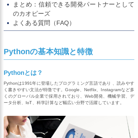
まとめ：信頼できる開発パートナーとして
のカオピーズ
よくある質問（FAQ）
Pythonの基本知識と特徴
Pythonとは？
Pythonは1991年に登場したプログラミング言語であり 、読みやす
く書きやすい文法が特徴です。Google、Netflix、Instagramなど多
くのグローバル企業で採用されており、Web開発、機械学習、デ
ータ分析、
IoT
、科学計算など幅広い分野で活躍しています。