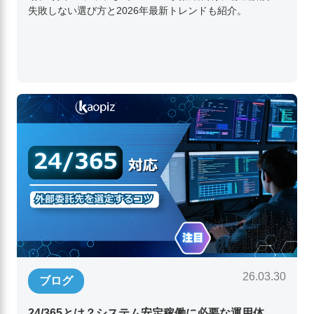
失敗しない選び方と2026年最新トレンドも紹介。
26.03.30
ブログ
24/365とは？システム安定稼働に必要な運用体