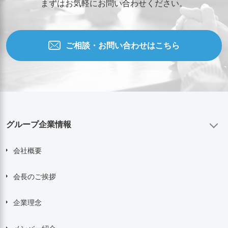
まずはお気軽にお問い合わせください。
ご相談・お問い合わせはこちら
グループ企業情報
会社概要
会長のご挨拶
企業理念