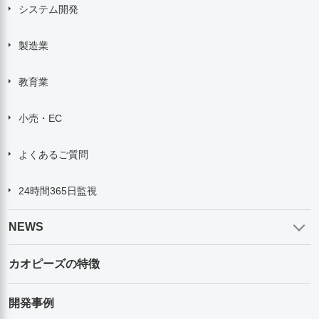
システム開発
製造業
教育業
小売・EC
よくあるご質問
24時間365日監視
NEWS
カオピーズの特徴
開発事例