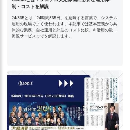
制・コストを解説
24/365とは「24時間365日」を意味する言葉で、システム
運用の現場でよく使われます。本記事では基本定義から具
体的な業務、自社運用と外注のコスト比較、AI活用の最新
監視サービスまでを解説します。