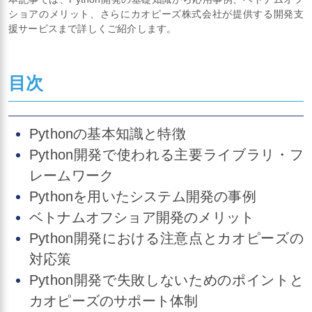
ショアのメリット、さらにカオピーズ株式会社が提供する開発支
援サービスまで詳しくご紹介します。
目次
​​​Pythonの基本知識と特徴
Python開発で使われる主要ライブラリ・フ
レームワーク
Pythonを用いたシステム開発の事例
ベトナムオフショア開発のメリット
Python開発における注意点とカオピーズの
対応策
Python開発で失敗しないためのポイントと
カオピーズのサポート体制