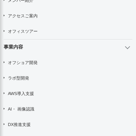
メンバー紹介
アクセスご案内
オフィスツアー
事業内容
オフショア開発
ラボ型開発
AWS導入支援
AI・ 画像認識
DX推進支援