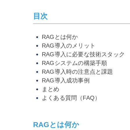
目次
RAGとは何か
RAG導入のメリット
RAG導入に必要な技術スタック
RAGシステムの構築手順
RAG導入時の注意点と課題
RAG導入成功事例
まとめ
よくある質問（FAQ）
RAGとは何か