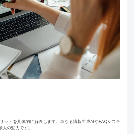
リットを具体的に解説します。単なる情報生成AIやFAQシステ
最大の魅力です。