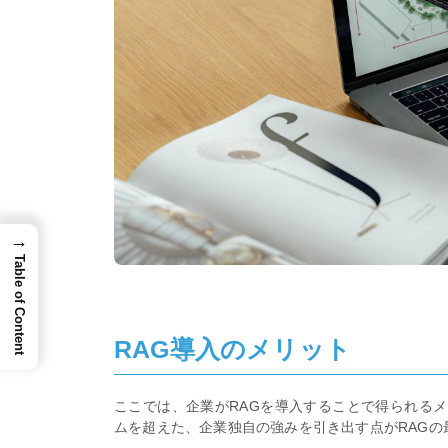
→
Table of Content
RAG導入のメリット
ここでは、企業がRAGを導入することで得られるメ
ムを超えた、企業独自の強みを引き出す点がRAGの