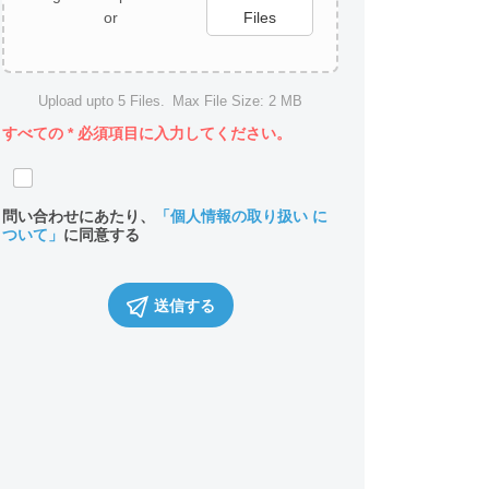
or
Files
Upload upto
5
Files.
Max File Size:
2 MB
すべての
*
必須項目に入力してください。
問い合わせにあたり、
「個人情報の取り扱い に
ついて」
に同意する
送信する