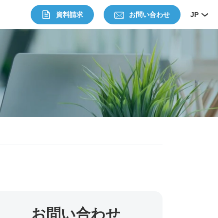
資料請求
お問い合わせ
JP
お問い合わせ