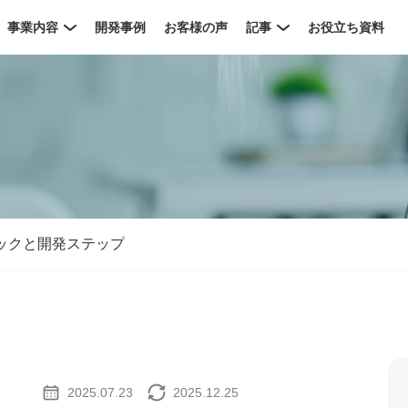
事業内容
開発事例
お客様の声
記事
お役立ち資料
ックと開発ステップ
2025.07.23
2025.12.25