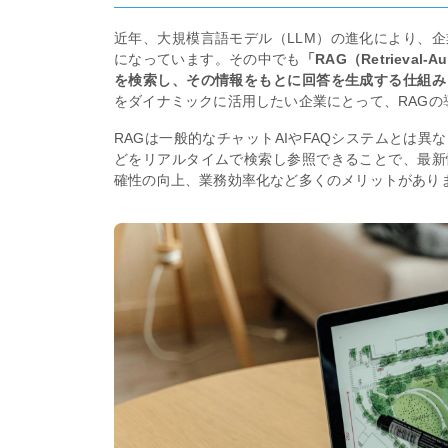
近年、大規模言語モデル（LLM）の進化により、
になっています。その中でも
「RAG（Retrieval
を検索し、その情報をもとに回答を生成する仕組み
をダイナミックに活用したい企業にとって、RAG
RAGは一般的なチャットAIやFAQシステムとは
どをリアルタイムで検索し参照できることで、最新
確性の向上、業務効率化など多くのメリットがあり