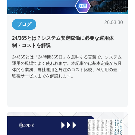
26.03.30
ブログ
24/365とは？システム安定稼働に必要な運用体
制・コストを解説
24/365とは「24時間365日」を意味する言葉で、システム
運用の現場でよく使われます。本記事では基本定義から具
体的な業務、自社運用と外注のコスト比較、AI活用の最新
監視サービスまでを解説します。