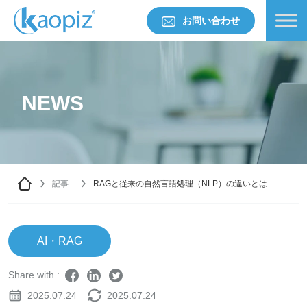
お問い合わせ
NEWS
記事
RAGと従来の自然言語処理（NLP）の違いとは
AI・RAG
Share with :
2025.07.24
2025.07.24