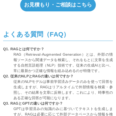
専門知識と実績豊富なカオピーズまでお気軽にご相談ください。
最先端のAI技術で、貴社の課題解決を全力でサポートいたしま
す。
お見積もり・ご相談はこちら
よくある質問（FAQ）
Q1. RAGとは何ですか？
RAG（Retrieval-Augmented Generation）とは、外部の情
報ソースから関連データを検索し、それをもとに文章を生成
する自然言語処理（NLP）技術です。従来の生成AIと比べ、
常に最新かつ正確な情報を組み込めるのが特徴です。
Q2. 従来のNLPとRAGの違いは何ですか？
従来のNLPモデルは事前学習済みデータのみを使って回答を
生成しますが、RAGはリアルタイムで外部情報を検索・参