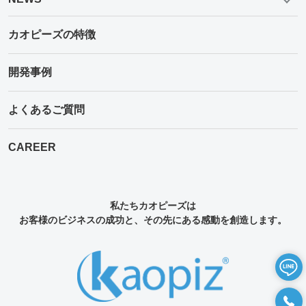
よくあるご質問
24時間365日監視
NEWS
カオピーズの特徴
開発事例
よくあるご質問
CAREER
私たちカオピーズは
お客様のビジネスの成功と、その先にある感動を創造します。