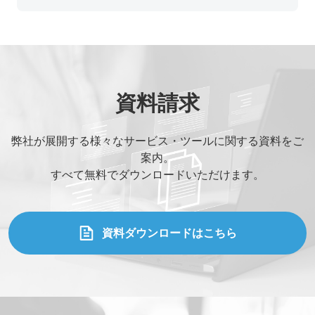
と強みを紹介。
#dx推進
#オフショア開発
#システム開発
#ベトナムIT
#レガシーシステム刷新
資料請求
弊社が展開する様々なサービス・ツールに関する資料をご
案内。
すべて無料でダウンロードいただけます。
資料ダウンロードはこちら