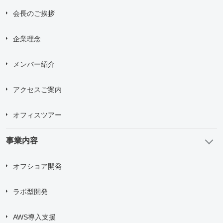
グループ企業情報
会社概要
会長のご挨拶
企業理念
メンバー紹介
アクセスご案内
オフィスツアー
事業内容
オフショア開発