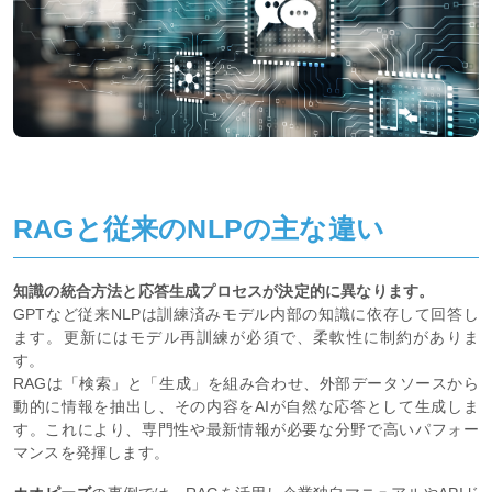
RAGと従来のNLPの主な違い
知識の統合方法と応答生成プロセスが決定的に異なります。
GPTなど従来NLPは訓練済みモデル内部の知識に依存して回答し
ます。更新にはモデル再訓練が必須で、柔軟性に制約がありま
す。
RAGは「検索」と「生成」を組み合わせ、外部データソースから
動的に情報を抽出し、その内容をAIが自然な応答として生成しま
す。これにより、専門性や最新情報が必要な分野で高いパフォー
マンスを発揮します。