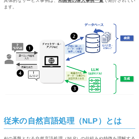
具体的なサービス事例は、
AI開発の導入事例一覧
で紹介されてい
ます。
従来の自然言語処理（NLP）とは
AIの基盤となる自然言語処理（NLP）の仕組みや特徴を理解する