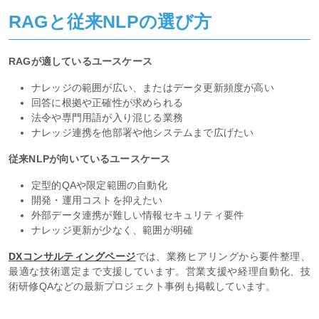
RAGと従来NLPの選び方
RAGが適しているユースケース
ナレッジの範囲が広い、またはデータ更新頻度が高い
回答に根拠や正確性が求められる
法令や専門用語が入り混じる業務
ナレッジ連携を他部署や他システムまで広げたい
従来NLPが向いているユースケース
定型的QAや限定範囲の自動化
開発・運用コストを抑えたい
外部データ連携が難しい情報セキュリティ要件
ナレッジ更新が少なく、範囲が明確