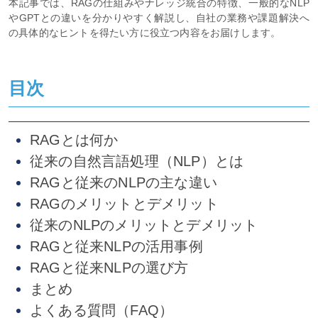
本記事では、RAGの仕組みやナレッジ統合の特徴、一般的なNLP
やGPTとの違いを分かりやすく解説し、自社の業務や課題解決へ
の具体的なヒントを得たい方に役立つ内容をお届けします。
目次
RAGとは何か
従来の自然言語処理（NLP）とは
RAGと従来のNLPの主な違い
RAGのメリットとデメリット
従来のNLPのメリットとデメリット
RAGと従来NLPの活用事例
RAGと従来NLPの選び方
まとめ
よくある質問（FAQ）