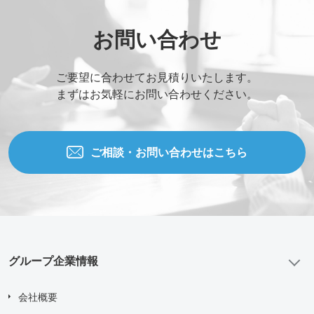
お問い合わせ
ご要望に合わせてお見積りいたします。
まずはお気軽にお問い合わせください。
ご相談・お問い合わせはこちら