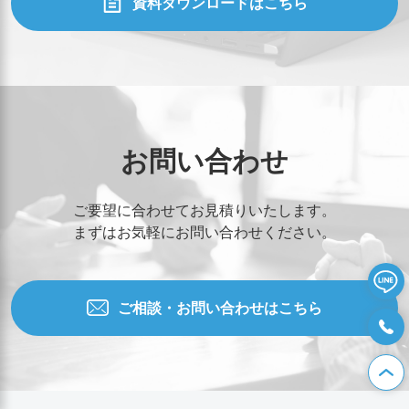
資料ダウンロードはこちら
お問い合わせ
ご要望に合わせてお見積りいたします。
まずはお気軽にお問い合わせください。
ご相談・お問い合わせはこちら