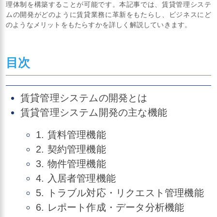
理体制を構築することが可能です。本記事では、賃貸管理システ
ムの開発がどのように賃貸業務に革新をもたらし、ビジネスにど
のようなメリットをもたらすかを詳しく解説していきます。
目次
賃貸管理システムの開発とは
賃貸管理システム開発の主な機能
1. 賃料管理機能
2. 契約管理機能
3. 物件管理機能
4. 入居者管理機能
5. トラブル対応・リクエスト管理機能
6. レポート作成・データ分析機能