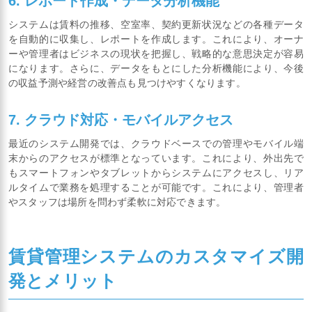
6. レポート作成・データ分析機能
システムは賃料の推移、空室率、契約更新状況などの各種データ
を自動的に収集し、レポートを作成します。これにより、オーナ
ーや管理者はビジネスの現状を把握し、戦略的な意思決定が容易
になります。さらに、データをもとにした分析機能により、今後
の収益予測や経営の改善点も見つけやすくなります。
7. クラウド対応・モバイルアクセス
最近のシステム開発では、クラウドベースでの管理やモバイル端
末からのアクセスが標準となっています。これにより、外出先で
もスマートフォンやタブレットからシステムにアクセスし、リア
ルタイムで業務を処理することが可能です。これにより、管理者
やスタッフは場所を問わず柔軟に対応できます。
賃貸管理システムのカスタマイズ開
発とメリット