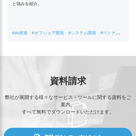
と強みを紹介。
#dx推進
#オフショア開発
#システム開発
#ベトナムIT
#レガシーシステム刷新
資料請求
弊社が展開する様々なサービス・ツールに関する資料をご
案内。
すべて無料でダウンロードいただけます。