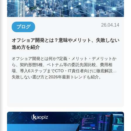
26.04.14
ブログ
オフショア開発とは？意味やメリット、失敗しない
進め方を紹介
オフショア開発とは何か?定義・メリット・デメリットか
ら、契約形態5種、ベトナム等の委託先国比較、費用相
場、導入6ステップまでCTO・IT責任者向けに徹底解説。
失敗しない選び方と2026年最新トレンドも紹介。