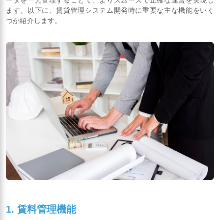
ます。以下に、賃貸管理システム開発時に重要な主な機能をいく
つか紹介します。
1. 賃料管理機能