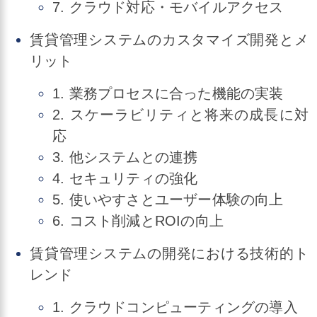
7. クラウド対応・モバイルアクセス
賃貸管理システムのカスタマイズ開発とメ
リット
1. 業務プロセスに合った機能の実装
2. スケーラビリティと将来の成長に対
応
3. 他システムとの連携
4. セキュリティの強化
5. 使いやすさとユーザー体験の向上
6. コスト削減とROIの向上
賃貸管理システムの開発における技術的ト
レンド
1. クラウドコンピューティングの導入