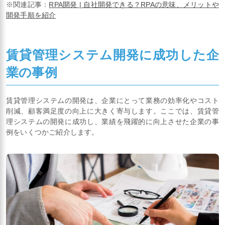
※関連記事：
RPA開発 | 自社開発できる？RPAの意味、メリットや
開発手順を紹介
賃貸管理システム開発に成功した企
業の事例
賃貸管理システムの開発は、企業にとって業務の効率化やコスト
削減、顧客満足度の向上に大きく寄与します。ここでは、賃貸管
理システムの開発に成功し、業績を飛躍的に向上させた企業の事
例をいくつかご紹介します。