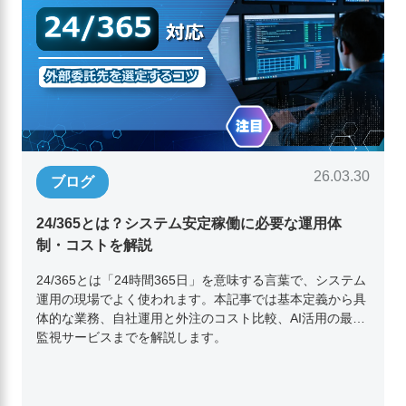
26.03.30
ブログ
24/365とは？システム安定稼働に必要な運用体
制・コストを解説
24/365とは「24時間365日」を意味する言葉で、システム
運用の現場でよく使われます。本記事では基本定義から具
体的な業務、自社運用と外注のコスト比較、AI活用の最新
監視サービスまでを解説します。