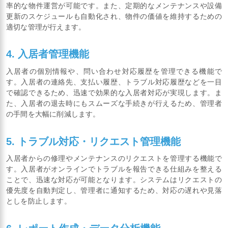
率的な物件運営が可能です。また、定期的なメンテナンスや設備
更新のスケジュールも自動化され、物件の価値を維持するための
適切な管理が行えます。
4. 入居者管理機能
入居者の個別情報や、問い合わせ対応履歴を管理できる機能で
す。入居者の連絡先、支払い履歴、トラブル対応履歴などを一目
で確認できるため、迅速で効果的な入居者対応が実現します。ま
た、入居者の退去時にもスムーズな手続きが行えるため、管理者
の手間を大幅に削減します。
5. トラブル対応・リクエスト管理機能
入居者からの修理やメンテナンスのリクエストを管理する機能で
す。入居者がオンラインでトラブルを報告できる仕組みを整える
ことで、迅速な対応が可能となります。システムはリクエストの
優先度を自動判定し、管理者に通知するため、対応の遅れや見落
としを防止します。