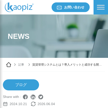
お問い合わせ
NEWS
記事
賃貸管理システムとは？導入メリットと成功する開発
方法を解説
ブログ
Share with :
2024.10.21
2026.06.04