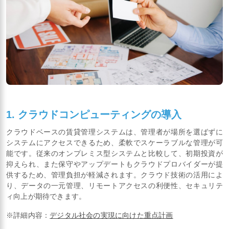
1. クラウドコンピューティングの導入
クラウドベースの賃貸管理システムは、管理者が場所を選ばずに
システムにアクセスできるため、柔軟でスケーラブルな管理が可
能です。従来のオンプレミス型システムと比較して、初期投資が
抑えられ、また保守やアップデートもクラウドプロバイダーが提
供するため、管理負担が軽減されます。クラウド技術の活用によ
り、データの一元管理、リモートアクセスの利便性、セキュリテ
ィ向上が期待できます。
※詳細内容：
デジタル社会の実現に向けた重点計画