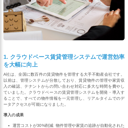
1. クラウドベース賃貸管理システムで運営効率
を大幅に向上
A社は、全国に数百件の賃貸物件を管理する大手不動産会社です。
以前は、管理システムが分散しており、賃貸物件の管理や家賃収
入の確認、テナントからの問い合わせ対応に多大な時間を費やし
ていました。クラウドベースの賃貸管理システムを開発・導入す
ることで、すべての物件情報を一元管理し、リアルタイムでのデ
ータアクセスが可能になりました。
導入の成果
運営コストが30%削減: 物件管理や家賃の追跡が自動化された