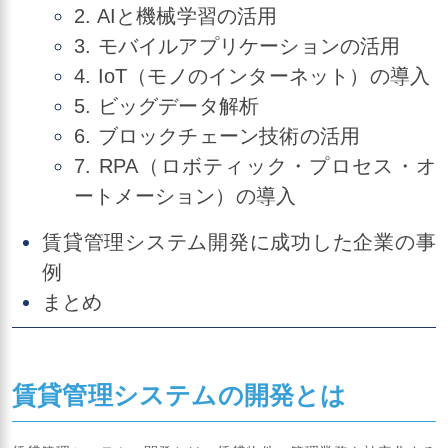
2. AIと機械学習の活用
3. モバイルアプリケーションの活用
4. IoT（モノのインターネット）の導入
5. ビッグデータ解析
6. ブロックチェーン技術の活用
7. RPA（ロボティック・プロセス・オ
ートメーション）の導入
賃貸管理システム開発に成功した企業の事
例
まとめ
賃貸管理システムの開発とは