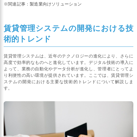
※関連記事：
製造業向けソリューション
賃貸管理システムの開発における技
術的トレンド
賃貸管理システムは、近年のテクノロジーの進化により、さらに
高度で効率的なものへと進化しています。デジタル技術の導入に
よって、業務の自動化やデータ分析が進化し、管理者にとってよ
り利便性の高い環境が提供されています。ここでは、賃貸管理シ
ステムの開発における主要な技術的トレンドについて解説しま
す。