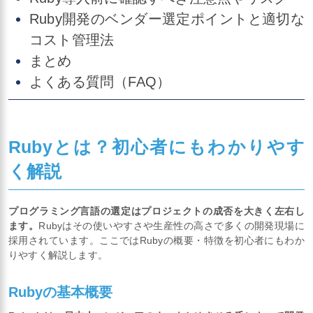
Ruby開発のベンダー選定ポイントと適切な
コスト管理法
まとめ
よくある質問（FAQ）
Rubyとは？初心者にもわかりやす
く解説
プログラミング言語の選定はプロジェクトの成否を大きく左右し
ます。
Rubyはその使いやすさや生産性の高さで多くの開発現場に
採用されています。ここではRubyの概要・特徴を初心者にもわか
りやすく解説します。
Rubyの基本概要