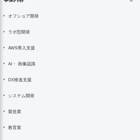
オフショア開発
ラボ型開発
AWS導入支援
AI・ 画像認識
DX推進支援
システム開発
製造業
教育業