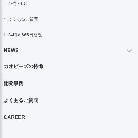
小売・EC
よくあるご質問
24時間365日監視
NEWS
カオピーズの特徴
開発事例
よくあるご質問
CAREER