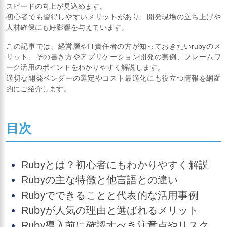
スピードの向上が見込めます。
初心者でも習得しやすいメリットがあり、開発現場の立ち上げや
人材確保にも好影響を与えています。
この記事では、経営層やIT責任者の方が知っておきたいrubyのメ
リット、その書き方やアプリケーション開発の実例、フレームワ
ーク活用のポイントをわかりやすく解説します。
適切な開発ベンダーの選定やコスト最適化にも役立つ情報を網羅
的にご紹介します。
目次
Rubyとは？初心者にもわかりやすく解説
Rubyの主な特徴と他言語との違い
Rubyでできることと代表的な活用事例
Rubyが人気の理由と選ばれるメリット
Ruby導入前に確認すべき注意点やリスク