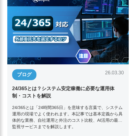
26.03.30
ブログ
24/365とは？システム安定稼働に必要な運用体
制・コストを解説
24/365とは「24時間365日」を意味する言葉で、システム
運用の現場でよく使われます。本記事では基本定義から具
体的な業務、自社運用と外注のコスト比較、AI活用の最新
監視サービスまでを解説します。