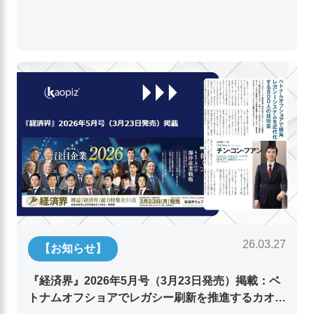
26.03.27
【お知らせ】
『経済界』2026年5月号（3月23日発売）掲載：ベ
トナムオフショアでレガシー刷新を推進するカオピ