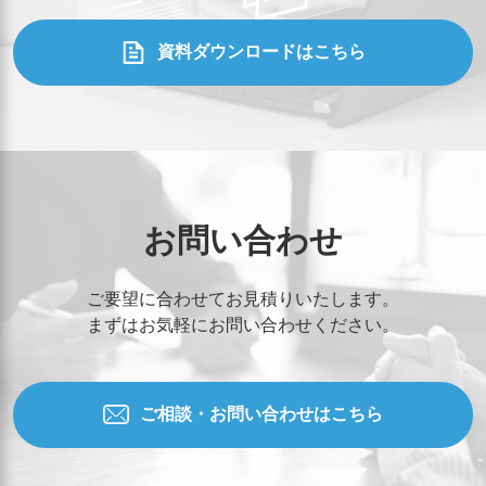
資料ダウンロードはこちら
お問い合わせ
ご要望に合わせてお見積りいたします。
まずはお気軽にお問い合わせください。
ご相談・お問い合わせはこちら