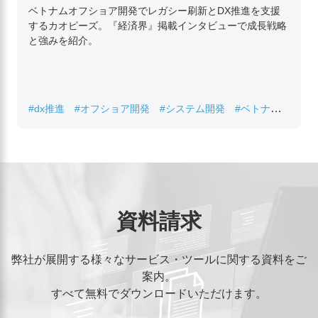
ーズ代表取締役チン・コン・フアンの挑戦
ベトナムオフショア開発でレガシー刷新とDX推進を支援
するカオピーズ。『経済界』掲載インタビューで成長戦略
と強みを紹介。
#dx推進
#オフショア開発
#システム開発
#ベトナムIT
#レガシーシステム刷新
資料請求
弊社が展開する様々なサービス・ツールに関する資料をご
案内。
すべて無料でダウンロードいただけます。