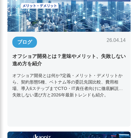
26.04.14
ブログ
オフショア開発とは？意味やメリット、失敗しない
進め方を紹介
オフショア開発とは何か?定義・メリット・デメリットか
ら、契約形態5種、ベトナム等の委託先国比較、費用相
場、導入6ステップまでCTO・IT責任者向けに徹底解説。
失敗しない選び方と2026年最新トレンドも紹介。