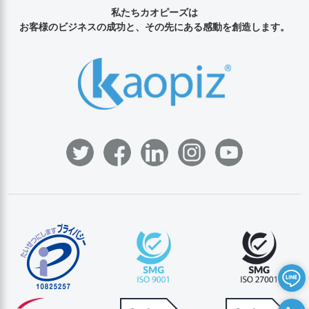
私たちカオピーズは
お客様のビジネスの成功と、その先にある感動を創造します。