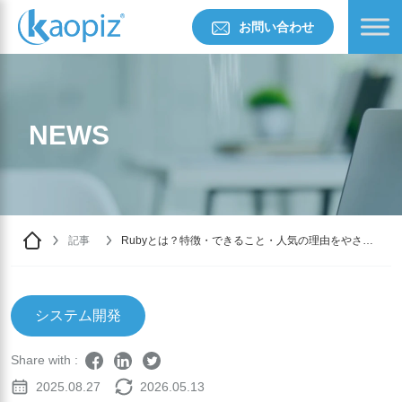
お問い合わせ
NEWS
記事
Rubyとは？特徴・できること・人気の理由をやさし
く解説
システム開発
Share with :
2025.08.27
2026.05.13