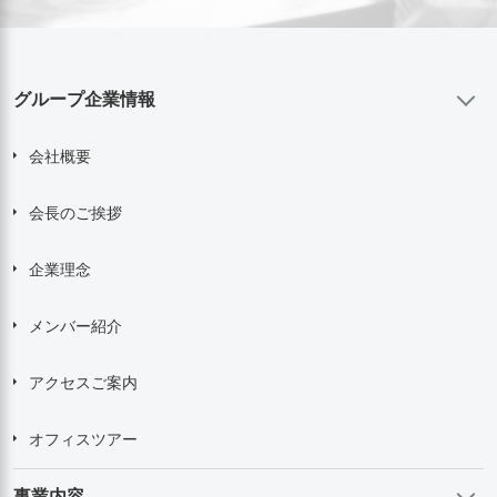
グループ企業情報
会社概要
会長のご挨拶
企業理念
メンバー紹介
アクセスご案内
オフィスツアー
事業内容