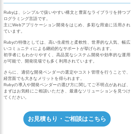
Rubyは、シンプルで扱いやすい構文と豊富なライブラリを持つプ
ログラミング言語です。
主にWebアプリケーション開発をはじめ、多彩な用途に活用され
ています。
Rubyの特徴としては、高い生産性と柔軟性、世界的な人気、幅広
いコミュニティによる継続的なサポートが挙げられます。
初学者にもわかりやすく、高品質なシステム開発や効率的な運用
が可能で、開発現場でも多く利用されています。
さらに、適切な開発ベンダーの選定やコスト管理を行うことで、
経営面でも大きなメリットを得られます。
Rubyの導入や開発ベンダーの選び方に関してご不明点があれば、
まずはお気軽にご相談いただき、最適なソリューションを見つけ
てください。
お見積もり・ご相談はこちら