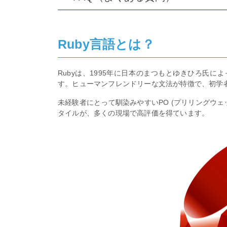
Ruby言語とは？
Rubyは、1995年に日本のまつもとゆきひろ氏
す。ヒューマンフレンドリーな文法が特徴で、初学
未経験者にとって馴染みやすいPO (プリリングウ
タイルが、多くの現場で高評価を得ています。