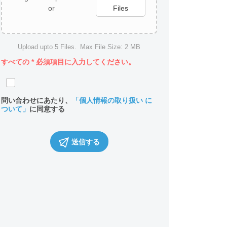
or
Files
Upload upto
5
Files.
Max File Size:
2 MB
すべての
*
必須項目に入力してください。
問い合わせにあたり、
「個人情報の取り扱い に
ついて」
に同意する
送信する