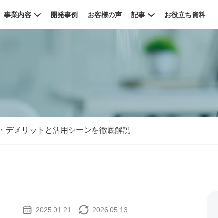
事業内容
開発事例
お客様の声
記事
お役立ち資料
ト・デメリットと活用シーンを徹底解説
2025.01.21
2026.05.13