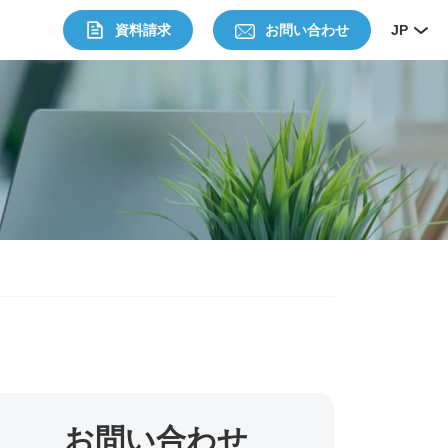
資料請求
お問い合わせ
JP
お問い合わせ