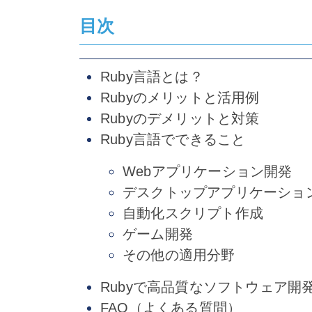
目次
Ruby言語とは？
Rubyのメリットと活用例
Rubyのデメリットと対策
Ruby言語でできること
Webアプリケーション開発
デスクトップアプリケーショ
自動化スクリプト作成
ゲーム開発
その他の適用分野
Rubyで高品質なソフトウェア開
FAQ（よくある質問）