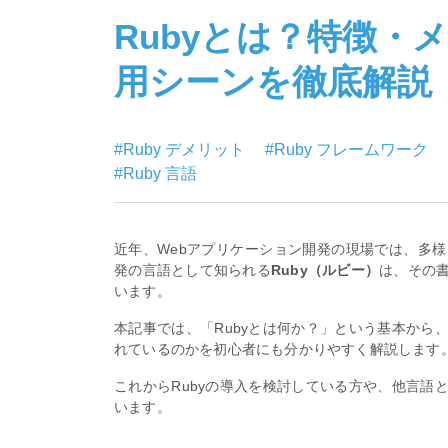
Rubyとは？特徴・
用シーンを徹底解説
#Ruby デメリット
#Ruby フレームワーク
#Ruby 言語
近年、Webアプリケーション開発の現場では、多
発の言語として知られる
Ruby（ルビー）
は、その
います。
本記事では、「Rubyとは何か？」という基本から
れているのかを初心者にも分かりやすく解説します
これからRubyの導入を検討している方や、他言語
います。