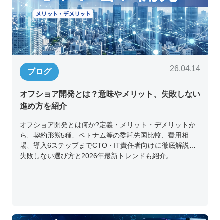
26.04.14
ブログ
オフショア開発とは？意味やメリット、失敗しない
進め方を紹介
オフショア開発とは何か?定義・メリット・デメリットか
ら、契約形態5種、ベトナム等の委託先国比較、費用相
場、導入6ステップまでCTO・IT責任者向けに徹底解説。
失敗しない選び方と2026年最新トレンドも紹介。