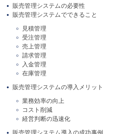
販売管理システムの必要性
販売管理システムでできること
見積管理
受注管理
売上管理
請求管理
入金管理
在庫管理
販売管理システムの導入メリット
業務効率の向上
コスト削減
経営判断の迅速化
販売管理システム導入の成功事例