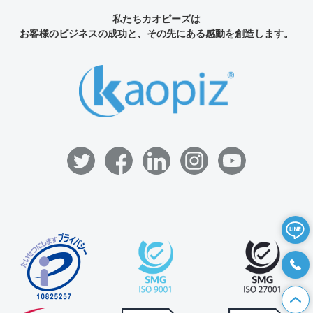
私たちカオピーズは
お客様のビジネスの成功と、その先にある感動を創造します。