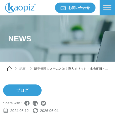
お問い合わせ
NEWS
記事
販売管理システムとは？導入メリット・成功事例・注
意点を徹底解説
ブログ
Share with :
2024.08.12
2026.06.04