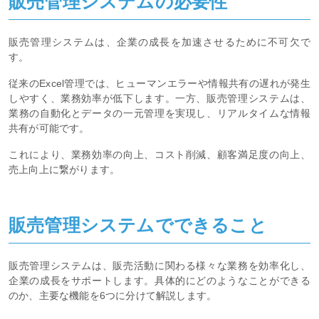
販売管理システムの必要性
販売管理システムは、企業の成長を加速させるために不可欠で
す。
従来のExcel管理では、ヒューマンエラーや情報共有の遅れが発生
しやすく、業務効率が低下します。一方、販売管理システムは、
業務の自動化とデータの一元管理を実現し、リアルタイムな情報
共有が可能です。
これにより、業務効率の向上、コスト削減、顧客満足度の向上、
売上向上に繋がります。
販売管理システムでできること
販売管理システムは、販売活動に関わる様々な業務を効率化し、
企業の成長をサポートします。具体的にどのようなことができる
のか、主要な機能を6つに分けて解説します。