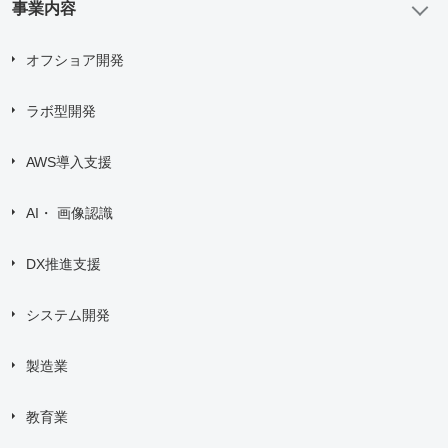
事業内容
オフショア開発
ラボ型開発
AWS導入支援
AI・ 画像認識
DX推進支援
システム開発
製造業
教育業