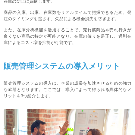
在庫の防止に貢献します。
商品の入庫、出庫、在庫数をリアルタイムで把握できるため、発
注のタイミングを逃さず、欠品による機会損失を防ぎます。
また、在庫分析機能を活用することで、売れ筋商品や売れ行きが
良くない商品の特定が可能となり、在庫の偏りを是正し、過剰在
庫によるコスト増を抑制が可能です。
販売管理システムの導入メリット
販売管理システムの導入は、企業の成長を加速させるための強力
な武器となります。ここでは、導入によって得られる具体的なメ
リットを3つ紹介します。