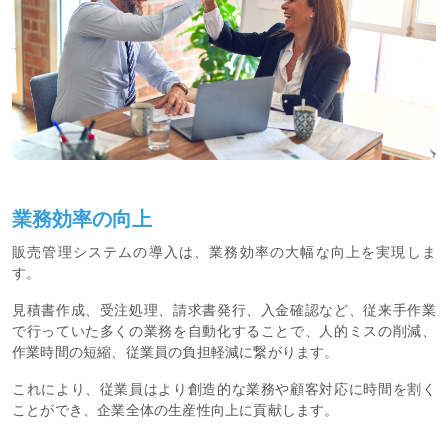
業務効率の向上
販売管理システムの導入は、業務効率の大幅な向上を実現しま
す。
見積書作成、受注処理、請求書発行、入金確認など、従来手作業
で行っていた多くの業務を自動化することで、人的ミスの削減、
作業時間の短縮、従業員の負担軽減に繋がります。
これにより、従業員はより創造的な業務や顧客対応に時間を割く
ことができ、企業全体の生産性向上に貢献します。