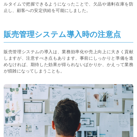
ルタイムで把握できるようになったことで、欠品や過剰在庫を防
止し、顧客への安定供給を可能にしました。
販売管理システム導入時の注意点
販売管理システムの導入は、業務効率化や売上向上に大きく貢献
しますが、注意すべき点もあります。事前にしっかりと準備を進
めなければ、期待した効果が得られないばかりか、かえって業務
が煩雑になってしまうことも。