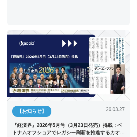
26.03.27
【お知らせ】
『経済界』2026年5月号（3月23日発売）掲載：ベ
トナムオフショアでレガシー刷新を推進するカオピ