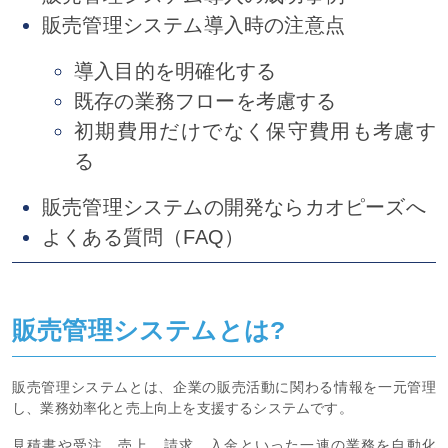
販売管理システム導入時の注意点
導入目的を明確化する
既存の業務フローを考慮する
初期費用だけでなく保守費用も考慮す
る
販売管理システムの開発ならカオピーズへ
よくある質問（FAQ）
販売管理システムとは?
販売管理システムとは、企業の販売活動に関わる情報を一元管理
し、業務効率化と売上向上を支援するシステムです。
見積書や受注、売上、請求、入金といった一連の業務を自動化