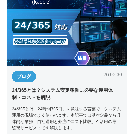
26.03.30
ブログ
24/365とは？システム安定稼働に必要な運用体
制・コストを解説
24/365とは「24時間365日」を意味する言葉で、システム
運用の現場でよく使われます。本記事では基本定義から具
体的な業務、自社運用と外注のコスト比較、AI活用の最新
監視サービスまでを解説します。