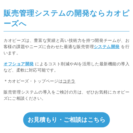
販売管理システムの開発ならカオピ
ーズへ
カオピーズは、豊富な実績と高い技術力を持つ開発チームが、お
客様の課題やニーズに合わせた最適な販売管理
システム開発
を行
います。
オフショア開発
によるコスト削減やAIを活用した最新機能の導入
など、柔軟に対応可能です。
＊カオピーズ・トップページは
コチラ
販売管理システムの導入をご検討の方は、ぜひお気軽にカオピー
ズにご相談ください。
お見積もり・ご相談はこちら