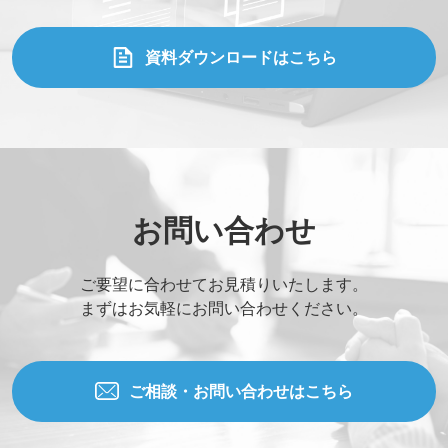
資料ダウンロードはこちら
お問い合わせ
ご要望に合わせてお見積りいたします。
まずはお気軽にお問い合わせください。
ご相談・お問い合わせはこちら