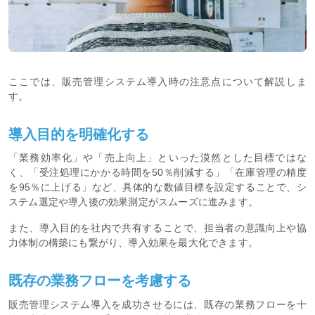
ここでは、販売管理システム導入時の注意点について解説しま
す。
導入目的を明確化する
「業務効率化」や「売上向上」といった漠然とした目標ではな
く、「受注処理にかかる時間を50％削減する」「在庫管理の精度
を95％に上げる」など、具体的な数値目標を設定することで、シ
ステム選定や導入後の効果測定がスムーズに進みます。
また、導入目的を社内で共有することで、担当者の意識向上や協
力体制の構築にも繋がり、導入効果を最大化できます。
既存の業務フローを考慮する
販売管理システム導入を成功させるには、既存の業務フローを十