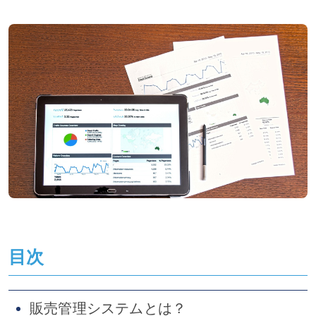
目次
販売管理システムとは？