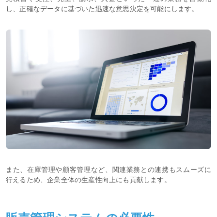
し、正確なデータに基づいた迅速な意思決定を可能にします。
また、在庫管理や顧客管理など、関連業務との連携もスムーズに
行えるため、企業全体の生産性向上にも貢献します。