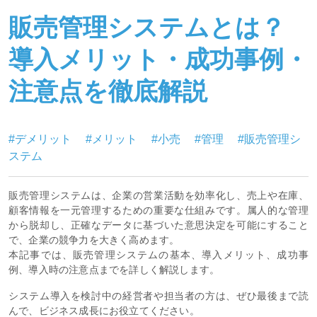
販売管理システムとは？
導入メリット・成功事例・
注意点を徹底解説
#デメリット
#メリット
#小売
#管理
#販売管理シ
ステム
販売管理システムは、企業の営業活動を効率化し、売上や在庫、
顧客情報を一元管理するための重要な仕組みです。属人的な管理
から脱却し、正確なデータに基づいた意思決定を可能にすること
で、企業の競争力を大きく高めます。
本記事では、販売管理システムの基本、導入メリット、成功事
例、導入時の注意点までを詳しく解説します。
システム導入を検討中の経営者や担当者の方は、ぜひ最後まで読
んで、ビジネス成長にお役立てください。