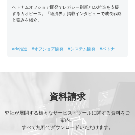
ーズ代表取締役チン・コン・フアンの挑戦
ベトナムオフショア開発でレガシー刷新とDX推進を支援
するカオピーズ。『経済界』掲載インタビューで成長戦略
と強みを紹介。
#dx推進
#オフショア開発
#システム開発
#ベトナムIT
#レガシーシステム刷新
資料請求
弊社が展開する様々なサービス・ツールに関する資料をご
案内。
すべて無料でダウンロードいただけます。