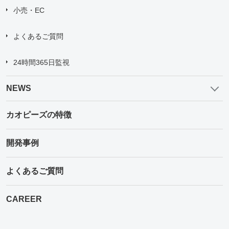
小売・EC
よくあるご質問
24時間365日監視
NEWS
カオピーズの特徴
開発事例
よくあるご質問
CAREER