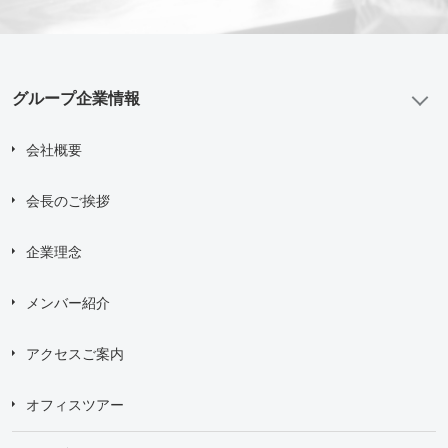
グループ企業情報
会社概要
会長のご挨拶
企業理念
メンバー紹介
アクセスご案内
オフィスツアー