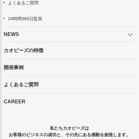
よくあるご質問
24時間365日監視
NEWS
カオピーズの特徴
開発事例
よくあるご質問
CAREER
私たちカオピーズは
お客様のビジネスの成功と、その先にある感動を創造します。