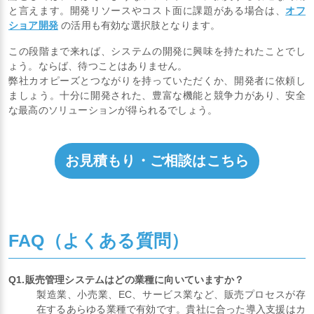
と言えます。開発リソースやコスト面に課題がある場合は、
オフ
ショア開発
の活用も有効な選択肢となります。
この段階まで来れば、システムの開発に興味を持たれたことでし
ょう。ならば、待つことはありません。
弊社カオピーズとつながりを持っていただくか、開発者に依頼し
ましょう。十分に開発された、豊富な機能と競争力があり、安全
な最高のソリューションが得られるでしょう。
お見積もり・ご相談はこちら
FAQ（よくある質問）
Q1.販売管理システムはどの業種に向いていますか？
製造業、小売業、EC、サービス業など、販売プロセスが存
在するあらゆる業種で有効です。貴社に合った導入支援はカ