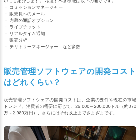
いても紹介します。 考慮すべき機能は以下の通りです。
・ コミッションマネージャー
・ 販売員へのメール
・ 内蔵の通話オプション
・ ライブチャット
・ リアルタイム通知
・ 販売分析
・ テリトリーマネージャー など多数
販売管理ソフトウェアの開発コスト
はどれくらい？
販売管理ソフトウェアの開発コストは、企業の要件や現在の市場
トレンド、消費者の需要に応じて、25,000～200,000ドル（約370
万～2,980万円）、さらにはそれ以上までさまざまです。