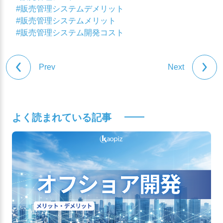
#販売管理システムデメリット
#販売管理システムメリット
#販売管理システム開発コスト
Prev
Next
よく読まれている記事