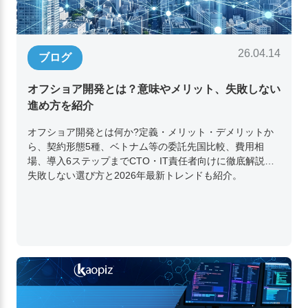
26.04.14
ブログ
オフショア開発とは？意味やメリット、失敗しない
進め方を紹介
オフショア開発とは何か?定義・メリット・デメリットか
ら、契約形態5種、ベトナム等の委託先国比較、費用相
場、導入6ステップまでCTO・IT責任者向けに徹底解説。
失敗しない選び方と2026年最新トレンドも紹介。