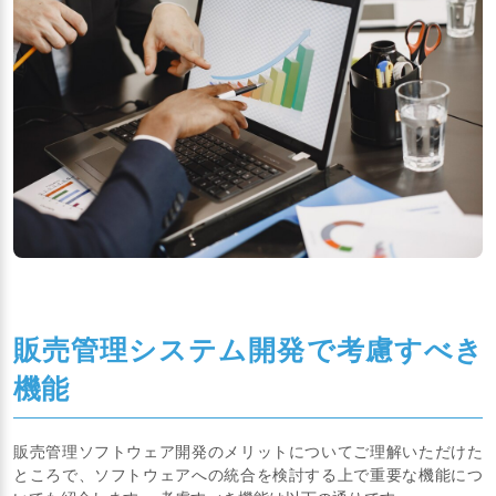
販売管理システム開発で考慮すべき
機能
販売管理ソフトウェア開発のメリットについてご理解いただけた
ところで、ソフトウェアへの統合を検討する上で重要な機能につ