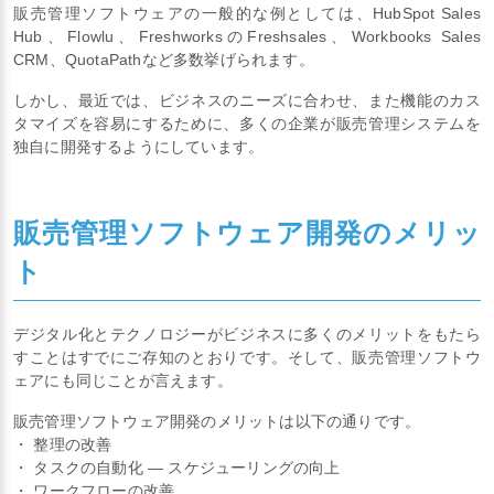
販売管理ソフトウェアの一般的な例としては、HubSpot Sales
Hub、Flowlu、FreshworksのFreshsales、Workbooks Sales
CRM、QuotaPathなど多数挙げられます。
しかし、最近では、ビジネスのニーズに合わせ、また機能のカス
タマイズを容易にするために、多くの企業が販売管理システムを
独自に開発するようにしています。
販売管理ソフトウェア開発のメリッ
ト
デジタル化とテクノロジーがビジネスに多くのメリットをもたら
すことはすでにご存知のとおりです。そして、販売管理ソフトウ
ェアにも同じことが言えます。
販売管理ソフトウェア開発のメリットは以下の通りです。
・ 整理の改善
・ タスクの自動化 ― スケジューリングの向上
・ ワークフローの改善