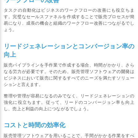
タスクの自動化はビジネスのワークフローの改善にも役立ちま
す。完璧なセールスファネルを作成することで販売プロセスが簡
易になり、成長の機会と組織のワークフロー改善につながるでし
ょう。
リードジェネレーションとコンバージョン率の
向上
販売パイプラインを手作業で作成する場合、時間がかかり、さら
なる労力が必要です。そのため、販売管理
ソフトウェアの開発
は
ビジネスにおいて販売に関するすべてのニーズを満たすソリュー
ションと言えます。
整理や管理が容易になるのみでなく、リードジェネレーションの
強化に役立ちます。従って、リードのコンバージョン率も向上
し、売上と利益の向上につながるでしょう。
コストと時間の効率化
販売管理ソフトウェアを用いることで、手間がかかる作業をすべ