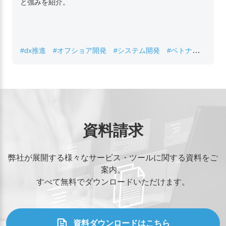
と強みを紹介。
#dx推進
#オフショア開発
#システム開発
#ベトナムIT
#レガシーシステム刷新
資料請求
弊社が展開する様々なサービス・ツールに関する資料をご
案内。
すべて無料でダウンロードいただけます。
資料ダウンロードはこちら