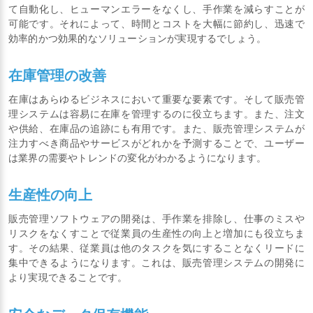
て自動化し、ヒューマンエラーをなくし、手作業を減らすことが
可能です。それによって、時間とコストを大幅に節約し、迅速で
効率的かつ効果的なソリューションが実現するでしょう。
在庫管理の改善
在庫はあらゆるビジネスにおいて重要な要素です。そして販売管
理システムは容易に在庫を管理するのに役立ちます。また、注文
や供給、在庫品の追跡にも有用です。また、販売管理システムが
注力すべき商品やサービスがどれかを予測することで、ユーザー
は業界の需要やトレンドの変化がわかるようになります。
生産性の向上
販売管理ソフトウェアの開発は、手作業を排除し、仕事のミスや
リスクをなくすことで従業員の生産性の向上と増加にも役立ちま
す。その結果、従業員は他のタスクを気にすることなくリードに
集中できるようになります。これは、販売管理システムの開発に
より実現できることです。