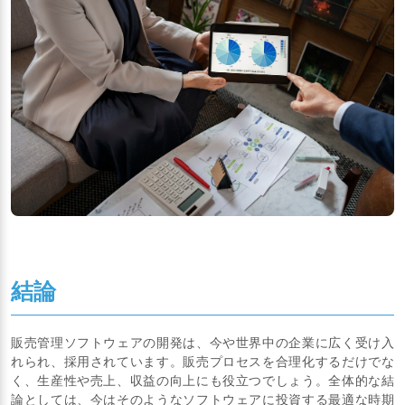
結論
販売管理ソフトウェアの開発は、今や世界中の企業に広く受け入
れられ、採用されています。販売プロセスを合理化するだけでな
く、生産性や売上、収益の向上にも役立つでしょう。全体的な結
論としては、今はそのようなソフトウェアに投資する最適な時期