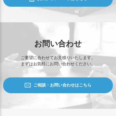
お問い合わせ
ご要望に合わせてお見積りいたします。
まずはお気軽にお問い合わせください。
ご相談・お問い合わせはこちら