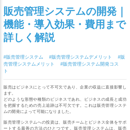
販売管理システムの開発｜
機能・導入効果・費用まで
詳しく解説
#販売管理システム
#販売管理システムデメリット
#販
売管理システムメリット
#販売管理システム開発コス
ト
販売はビジネスにとって不可欠であり、企業の収益に直接影響し
ます。
どのような形態や種類のビジネスであれ、ビジネスの成長と成功
を把握するための売上追跡は不可欠です。これは販売管理システ
ムの開発によって可能になりました。
販売管理システムへの投資は、販売チームとビジネス全体をサポ
ートする最善の方法のひとつです。販売管理システムは、販売