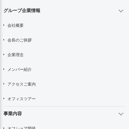
グループ企業情報
会社概要
会長のご挨拶
企業理念
メンバー紹介
アクセスご案内
オフィスツアー
事業内容
オフショア開発