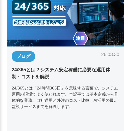
26.03.30
ブログ
24/365とは？システム安定稼働に必要な運用体
制・コストを解説
24/365とは「24時間365日」を意味する言葉で、システム
運用の現場でよく使われます。本記事では基本定義から具
体的な業務、自社運用と外注のコスト比較、AI活用の最新
監視サービスまでを解説します。