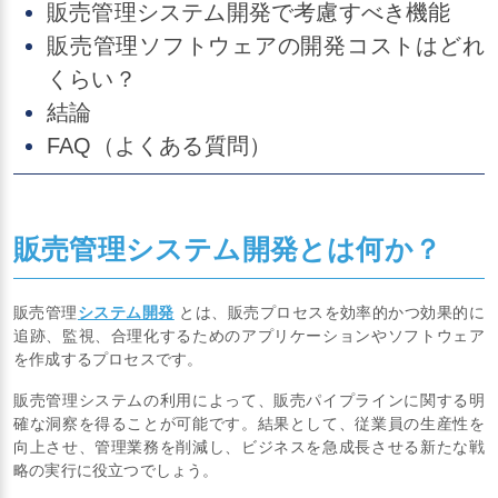
販売管理システム開発で考慮すべき機能
販売管理ソフトウェアの開発コストはどれ
くらい？
結論
FAQ（よくある質問）
販売管理システム開発とは何か？
販売管理
システム開発
とは、販売プロセスを効率的かつ効果的に
追跡、監視、合理化するためのアプリケーションやソフトウェア
を作成するプロセスです。
販売管理システムの利用によって、販売パイプラインに関する明
確な洞察を得ることが可能です。結果として、従業員の生産性を
向上させ、管理業務を削減し、ビジネスを急成長させる新たな戦
略の実行に役立つでしょう。