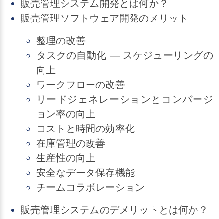
販売管理システム開発とは何か？
販売管理ソフトウェア開発のメリット
整理の改善
タスクの自動化 ― スケジューリングの
向上
​ワークフローの改善
リードジェネレーションとコンバージ
ョン率の向上
コストと時間の効率化
​在庫管理の改善
生産性の向上
安全なデータ保存機能
​チームコラボレーション
販売管理システムのデメリットとは何か？