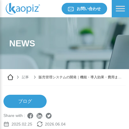
お問い合わせ
NEWS
記事
販売管理システムの開発｜機能・導入効果・費用まで
詳しく解説
ブログ
Share with :
2025.02.25
2026.06.04