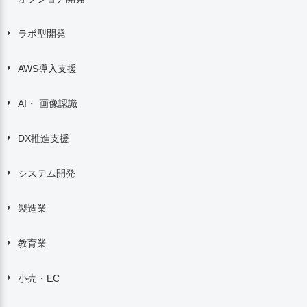
ラボ型開発
AWS導入支援
AI・ 画像認識
DX推進支援
システム開発
製造業
教育業
小売・EC