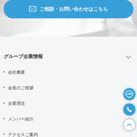
ご相談・お問い合わせはこちら
グループ企業情報
会社概要
会長のご挨拶
企業理念
メンバー紹介
アクセスご案内