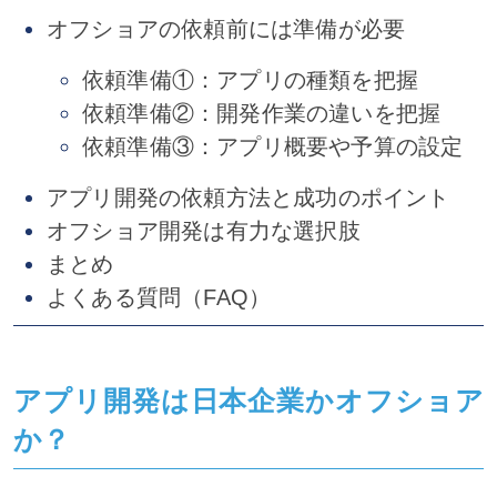
オフショアの依頼前には準備が必要
依頼準備①：アプリの種類を把握
依頼準備②：開発作業の違いを把握
依頼準備③：アプリ概要や予算の設定
アプリ開発の依頼方法と成功のポイント
オフショア開発は有力な選択肢
まとめ
よくある質問（FAQ）
アプリ開発は日本企業かオフショア
か？