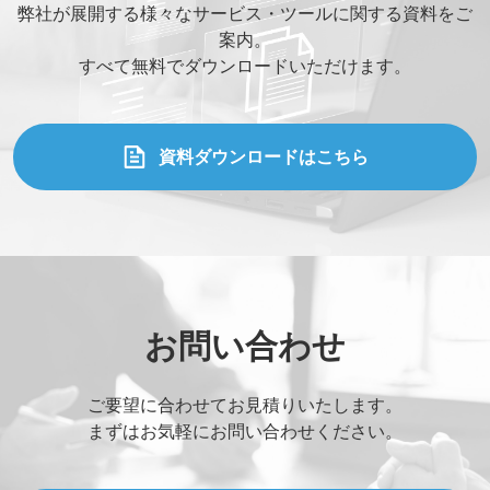
弊社が展開する様々なサービス・ツールに関する資料をご
案内。
すべて無料でダウンロードいただけます。
資料ダウンロードはこちら
お問い合わせ
ご要望に合わせてお見積りいたします。
まずはお気軽にお問い合わせください。