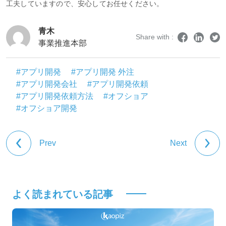
工夫していますので、安心してお任せください。
青木
Share with :
事業推進本部
#アプリ開発
#アプリ開発 外注
#アプリ開発会社
#アプリ開発依頼
#アプリ開発依頼方法
#オフショア
#オフショア開発
Prev
Next
よく読まれている記事