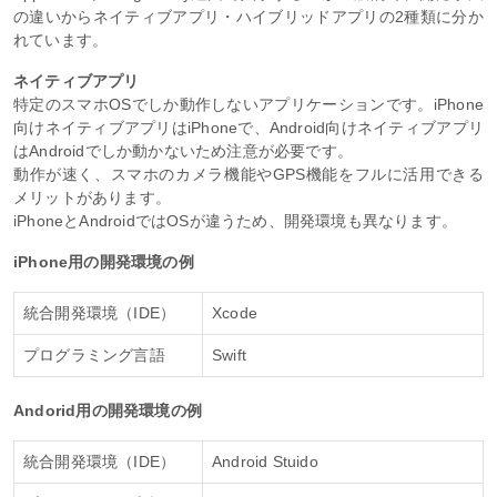
の違いからネイティブアプリ・ハイブリッドアプリの2種類に分か
れています。
ネイティブアプリ
特定のスマホOSでしか動作しないアプリケーションです。iPhone
向けネイティブアプリはiPhoneで、Android向けネイティブアプリ
はAndroidでしか動かないため注意が必要です。
動作が速く、スマホのカメラ機能やGPS機能をフルに活用できる
メリットがあります。
iPhoneとAndroidではOSが違うため、開発環境も異なります。
iPhone用の開発環境の例
統合開発環境（IDE）
Xcode
プログラミング言語
Swift
Andorid用の開発環境の例
統合開発環境（IDE）
Android Stuido