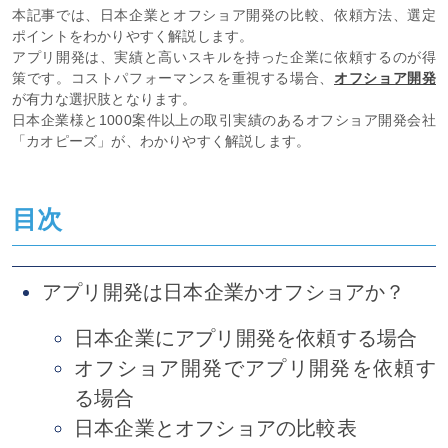
本記事では、日本企業とオフショア開発の比較、依頼方法、選定
ポイントをわかりやすく解説します。
アプリ開発は、実績と高いスキルを持った企業に依頼するのが得
策です。コストパフォーマンスを重視する場合、
オフショア開発
が有力な選択肢となります。
日本企業様と1000案件以上の取引実績のあるオフショア開発会社
「カオピーズ」が、わかりやすく解説します。
目次
アプリ開発は日本企業かオフショアか？
日本企業にアプリ開発を依頼する場合
オフショア開発でアプリ開発を依頼す
る場合
日本企業とオフショアの比較表