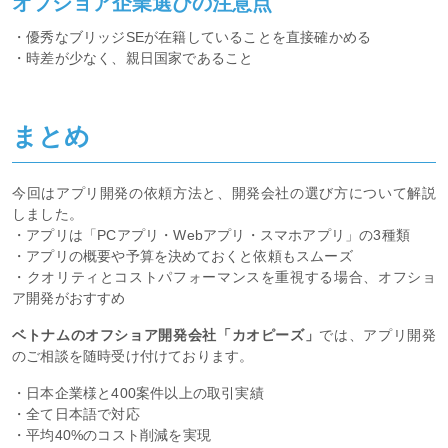
オフショア企業選びの注意点
・優秀なブリッジSEが在籍していることを直接確かめる
・時差が少なく、親日国家であること
まとめ
今回はアプリ開発の依頼方法と、開発会社の選び方について解説
しました。
・アプリは「PCアプリ・Webアプリ・スマホアプリ」の3種類
・アプリの概要や予算を決めておくと依頼もスムーズ
・クオリティとコストパフォーマンスを重視する場合、オフショ
ア開発がおすすめ
ベトナムのオフショア開発会社「カオピーズ」
では、アプリ開発
のご相談を随時受け付けております。
・日本企業様と400案件以上の取引実績
・全て日本語で対応
・平均40%のコスト削減を実現