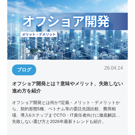
26.04.14
ブログ
オフショア開発とは？意味やメリット、失敗しない
進め方を紹介
オフショア開発とは何か?定義・メリット・デメリットか
ら、契約形態5種、ベトナム等の委託先国比較、費用相
場、導入6ステップまでCTO・IT責任者向けに徹底解説。
失敗しない選び方と2026年最新トレンドも紹介。