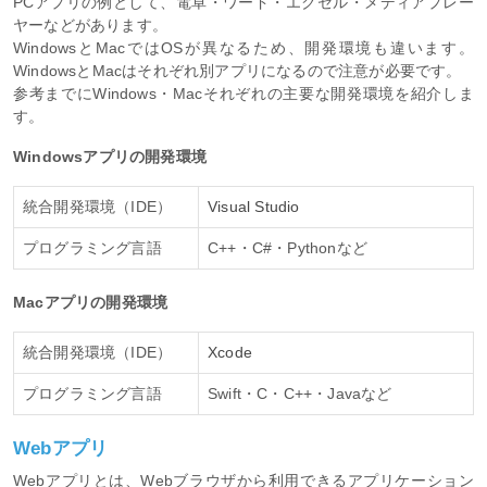
PCアプリの例として、電卓・ワード・エクセル・メディアプレー
ヤーなどがあります。
WindowsとMacではOSが異なるため、開発環境も違います。
WindowsとMacはそれぞれ別アプリになるので注意が必要です。
参考までにWindows・Macそれぞれの主要な開発環境を紹介しま
す。
Windowsアプリの開発環境
統合開発環境（IDE）
Visual Studio
プログラミング言語
C++・C#・Pythonなど
Macアプリの開発環境
統合開発環境（IDE）
Xcode
プログラミング言語
Swift・C・C++・Javaなど
Webアプリ
Webアプリとは、Webブラウザから利用できるアプリケーション