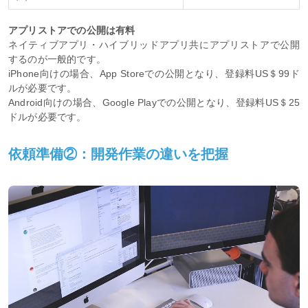
アプリストアでの公開は有料
ネイティブアプリ・ハイブリッドアプリ共にアプリストアで公開
するのが一般的です。
iPhone向けの場合、App Storeでの公開となり、登録料US＄99ド
ルが必要です。
Android向けの場合、Google Playでの公開となり、登録料US＄25
ドルが必要です。
依頼準備②：開発作業の違いを把握