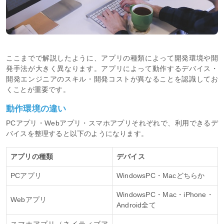
ここまでで解説したように、アプリの種類によって開発環境や開
発手法が大きく異なります。アプリによって動作するデバイス・
開発エンジニアのスキル・開発コストが異なることを認識してお
くことが重要です。
動作環境の違い
PCアプリ・Webアプリ・スマホアプリそれぞれで、利用できるデ
バイスを整理すると以下のようになります。
アプリの種類
デバイス
PCアプリ
WindowsPC・Macどちらか
WindowsPC・Mac・iPhone・
Webアプリ
Android全て