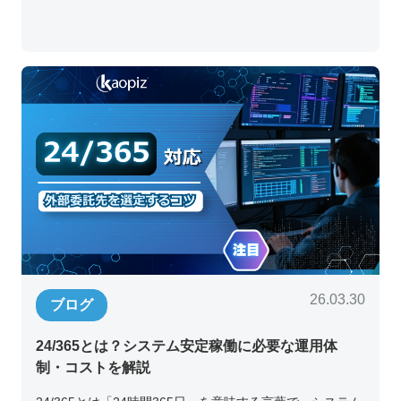
26.03.30
ブログ
24/365とは？システム安定稼働に必要な運用体
制・コストを解説