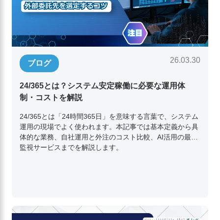
26.03.30
ブログ
24/365とは？システム安定稼働に必要な運用体
制・コストを解説
24/365とは「24時間365日」を意味する言葉で、システム
運用の現場でよく使われます。本記事では基本定義から具
体的な業務、自社運用と外注のコスト比較、AI活用の最新
監視サービスまでを解説します。