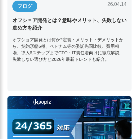
26.04.14
ブログ
オフショア開発とは？意味やメリット、失敗しない
進め方を紹介
オフショア開発とは何か?定義・メリット・デメリットか
ら、契約形態5種、ベトナム等の委託先国比較、費用相
場、導入6ステップまでCTO・IT責任者向けに徹底解説。
失敗しない選び方と2026年最新トレンドも紹介。