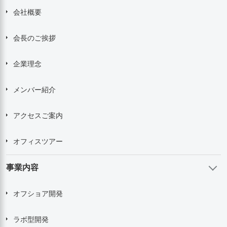
会社概要
会長のご挨拶
企業理念
メンバー紹介
アクセスご案内
オフィスツアー
事業内容
オフショア開発
ラボ型開発