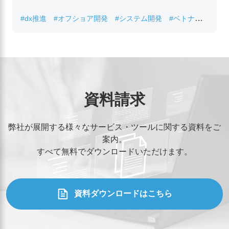
#dx推進
#オフショア開発
#システム開発
#ベトナムIT
#レガシーシステム刷新
資料請求
弊社が展開する様々なサービス・ツールに関する資料をご
案内。
すべて無料でダウンロードいただけます。
資料ダウンロードはこちら