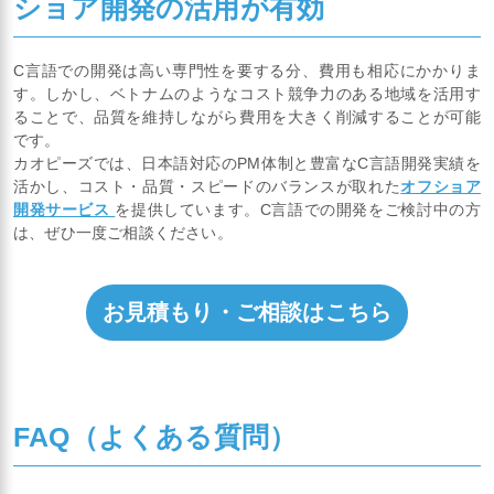
ショア開発の活用が有効
C言語での開発は高い専門性を要する分、費用も相応にかかりま
す。しかし、ベトナムのようなコスト競争力のある地域を活用す
ることで、品質を維持しながら費用を大きく削減することが可能
です。
カオピーズでは、日本語対応のPM体制と豊富なC言語開発実績を
活かし、コスト・品質・スピードのバランスが取れた
オフショア
開発サービス
を提供しています。C言語での開発をご検討中の方
は、ぜひ一度ご相談ください。
お見積もり・ご相談はこちら
FAQ（よくある質問）