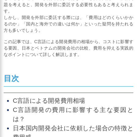
題を考えると、開発を外部に委託する必要性もあると考えられま
す。
しかし、開発を外部に委託する際には、「費用はどのくらいかか
るのか」「国内と海外での違いは何か」といった疑問を持たれる
方も多いでしょう。
この記事では、C言語による開発費用の相場から、コストに影響す
る要因、日本とベトナムの開発会社の比較、費用を抑える実践的
なポイントについて詳しく解説します。
目次
C言語による開発費用相場
C言語開発の費用に影響する主な要因と
は？
日本国内開発会社に依頼した場合の特徴と