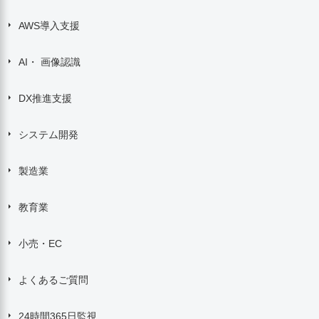
AWS導入支援
AI・ 画像認識
DX推進支援
システム開発
製造業
教育業
小売・EC
よくあるご質問
24時間365日監視