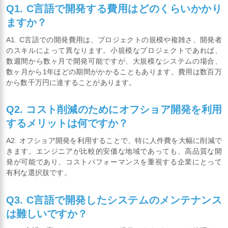
Q1. C言語で開発する費用はどのくらいかかり
ますか？
A1. C言語での開発費用は、プロジェクトの規模や複雑さ、開発者
のスキルによって異なります。小規模なプロジェクトであれば、
数週間から数ヶ月で開発可能ですが、大規模なシステムの場合、
数ヶ月から1年ほどの期間がかかることもあります。費用は数百万
から数千万円に達することがあります。
Q2. コスト削減のためにオフショア開発を利用
するメリットは何ですか？
A2. オフショア開発を利用することで、特に人件費を大幅に削減で
きます。エンジニアが比較的安価な地域であっても、高品質な開
発が可能であり、コストパフォーマンスを重視する企業にとって
有利な選択肢です。
Q3. C言語で開発したシステムのメンテナンス
は難しいですか？