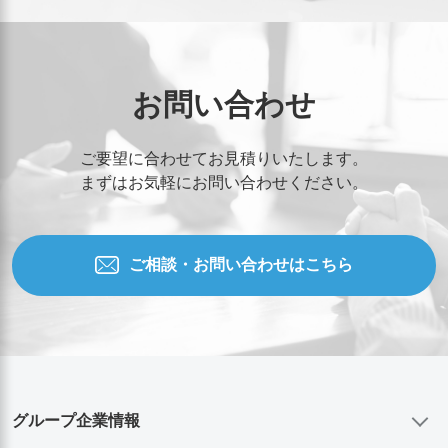
お問い合わせ
ご要望に合わせてお見積りいたします。
まずはお気軽にお問い合わせください。
ご相談・お問い合わせはこちら
グループ企業情報