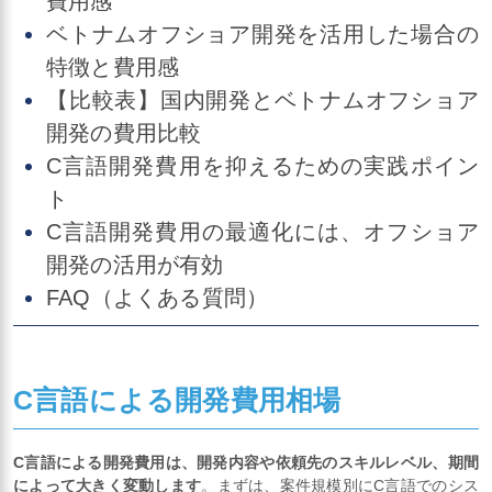
費用感
ベトナムオフショア開発を活用した場合の
特徴と費用感
【比較表】国内開発とベトナムオフショア
開発の費用比較
C言語開発費用を抑えるための実践ポイン
ト
C言語開発費用の最適化には、オフショア
開発の活用が有効
FAQ（よくある質問）
C言語による開発費用相場
C言語による開発費用は、開発内容や依頼先のスキルレベル、期間
によって大きく変動します
。まずは、案件規模別にC言語でのシス