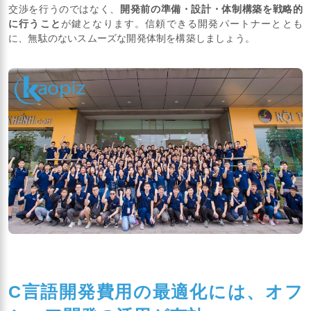
交渉を行うのではなく、
開発前の準備・設計・体制構築を戦略的
に行うこと
が鍵となります。信頼できる開発パートナーととも
に、無駄のないスムーズな開発体制を構築しましょう。
C言語開発費用の最適化には、オフ