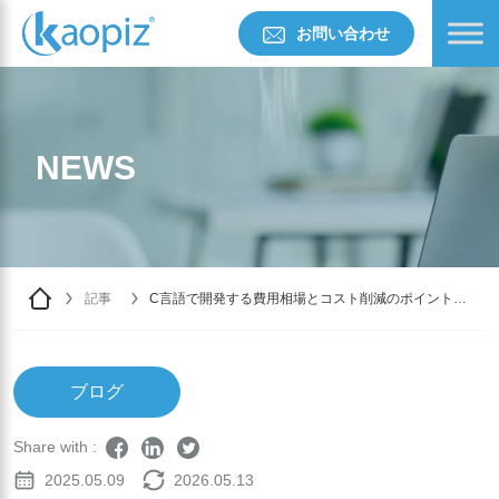
お問い合わせ
NEWS
記事
C言語で開発する費用相場とコスト削減のポイントを
徹底解説
ブログ
Share with :
2025.05.09
2026.05.13