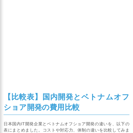
【比較表】国内開発とベトナムオフ
ショア開発の費用比較
日本国内IT開発企業とベトナムオフショア開発の違いを、以下の
表にまとめました。コストや対応力、体制の違いを比較してみま