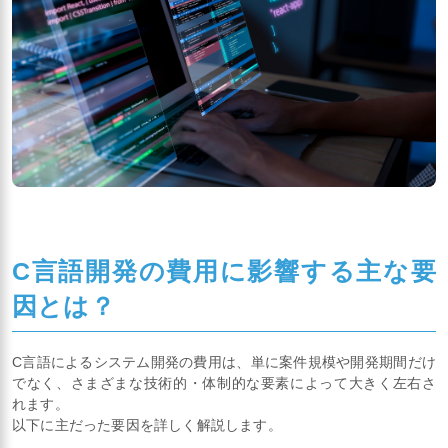
C言語開発の費用に影響する主な要
因とは？
C言語によるシステム開発の費用は、単に案件規模や開発期間だけ
でなく、さまざまな技術的・体制的な要素によって大きく左右さ
れます。
以下に主だった要因を詳しく解説します。