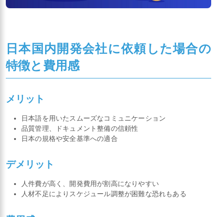
日本国内開発会社に依頼した場合の
特徴と費用感
メリット
日本語を用いたスムーズなコミュニケーション
品質管理、ドキュメント整備の信頼性
日本の規格や安全基準への適合
デメリット
人件費が高く、開発費用が割高になりやすい
人材不足によりスケジュール調整が困難な恐れもある