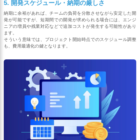
5. 開発スケジュール・納期の厳しさ
納期に余裕があれば、チームの負荷を分散させながら安定した開
発が可能ですが、短期間での開発が求められる場合には、エンジ
ニアの増員や残業対応などで追加コストが発生する可能性があり
ます。
そういう意味では、プロジェクト開始時点でのスケジュール調整
も、費用最適化の鍵となります。