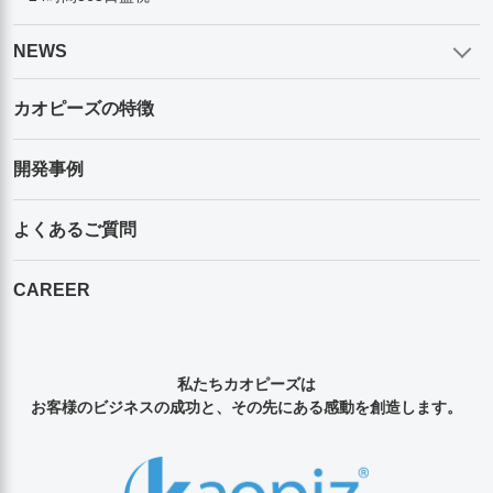
NEWS
カオピーズの特徴
開発事例
よくあるご質問
CAREER
私たちカオピーズは
お客様のビジネスの成功と、その先にある感動を創造します。