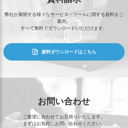
弊社が展開する様々なサービス・ツールに関する資料をご
案内。
すべて無料でダウンロードいただけます。
資料ダウンロードはこちら
お問い合わせ
ご要望に合わせてお見積りいたします。
まずはお気軽にお問い合わせください。