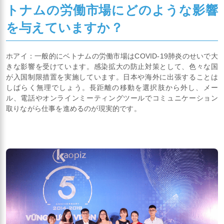
トナムの労働市場にどのような影響
を与えていますか？
ホアイ：一般的にベトナムの労働市場はCOVID-19肺炎のせいで大
きな影響を受けています。感染拡大の防止対策として、色々な国
が入国制限措置を実施しています。日本や海外に出張することは
しばらく無理でしょう。長距離の移動を選択肢から外し、メー
ル、電話やオンラインミーティングツールでコミュニケーション
取りながら仕事を進めるのが現実的です。