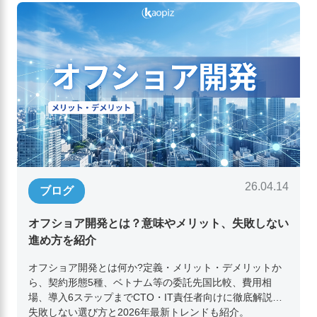
26.04.14
ブログ
オフショア開発とは？意味やメリット、失敗しない
進め方を紹介
オフショア開発とは何か?定義・メリット・デメリットか
ら、契約形態5種、ベトナム等の委託先国比較、費用相
場、導入6ステップまでCTO・IT責任者向けに徹底解説。
失敗しない選び方と2026年最新トレンドも紹介。