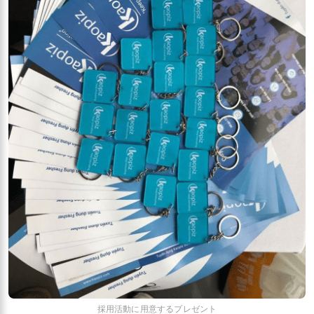
採用活動に用意するプレゼント