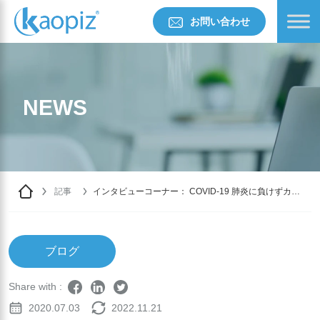
お問い合わせ
NEWS
記事
インタビューコーナー： COVID-19 肺炎に負けずカオ
ピーズの採用活動は猫の手も借りたいほど忙しい
ブログ
Share with :
2020.07.03
2022.11.21