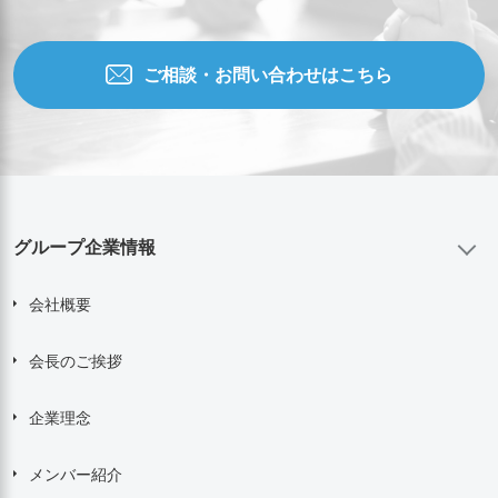
ご相談・お問い合わせはこちら
グループ企業情報
会社概要
会長のご挨拶
企業理念
メンバー紹介