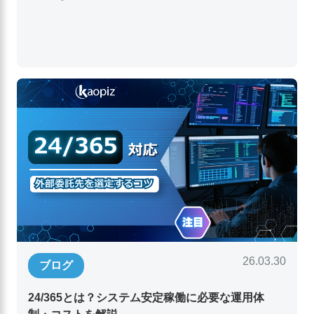
26.03.30
ブログ
24/365とは？システム安定稼働に必要な運用体