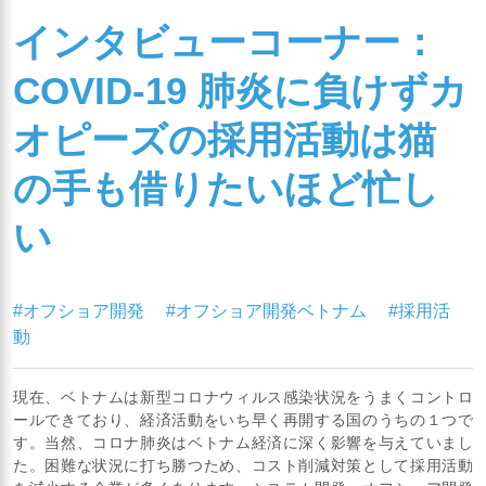
インタビューコーナー：
COVID-19 肺炎に負けずカ
オピーズの採用活動は猫
の手も借りたいほど忙し
い
#オフショア開発
#オフショア開発ベトナム
#採用活
動
現在、ベトナムは新型コロナウィルス感染状況をうまくコントロ
ールできており、経済活動をいち早く再開する国のうちの１つで
す。当然、コロナ肺炎はベトナム経済に深く影響を与えていまし
た。困難な状況に打ち勝つため、コスト削減対策として採用活動