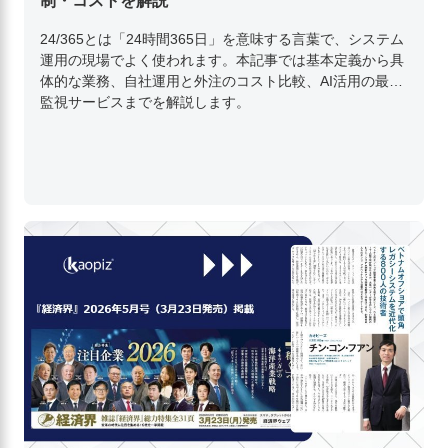
制・コストを解説
24/365とは「24時間365日」を意味する言葉で、システム
運用の現場でよく使われます。本記事では基本定義から具
体的な業務、自社運用と外注のコスト比較、AI活用の最新
監視サービスまでを解説します。