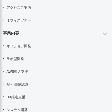
アクセスご案内
オフィスツアー
事業内容
オフショア開発
ラボ型開発
AWS導入支援
AI・ 画像認識
DX推進支援
システム開発