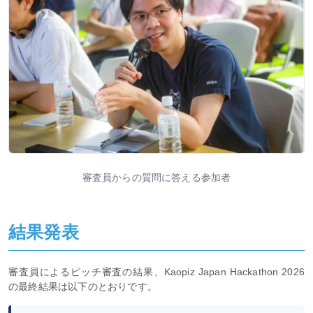
審査員からの質問に答える参加者
結果発表
審査員によるピッチ審査の結果、Kaopiz Japan Hackathon 2026
の最終結果は以下のとおりです。