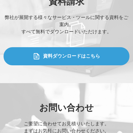
資料請求
弊社が展開する様々なサービス・ツールに関する資料をご
案内。
すべて無料でダウンロードいただけます。
資料ダウンロードはこちら
お問い合わせ
ご要望に合わせてお見積りいたします。
まずはお気軽にお問い合わせください。