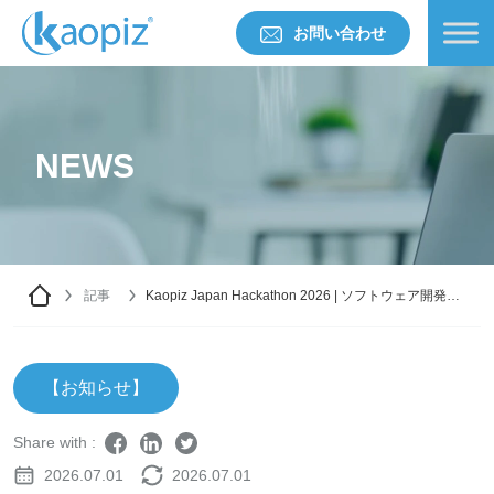
お問い合わせ
NEWS
記事
Kaopiz Japan Hackathon 2026 | ソフトウェア開発に
おける課題をAIで解決する
【お知らせ】
Share with :
2026.07.01
2026.07.01