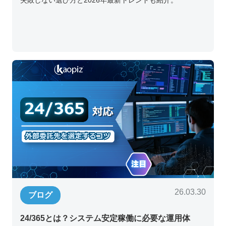
失敗しない選び方と2026年最新トレンドも紹介。
26.03.30
ブログ
24/365とは？システム安定稼働に必要な運用体