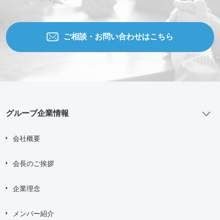
ご相談・お問い合わせはこちら
グループ企業情報
会社概要
会長のご挨拶
企業理念
メンバー紹介