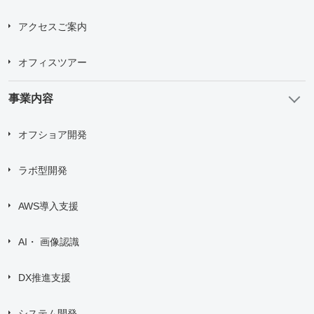
アクセスご案内
オフィスツアー
事業内容
オフショア開発
ラボ型開発
AWS導入支援
AI・ 画像認識
DX推進支援
システム開発