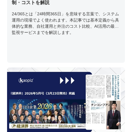
制・コストを解説
24/365とは「24時間365日」を意味する言葉で、システム
運用の現場でよく使われます。本記事では基本定義から具
体的な業務、自社運用と外注のコスト比較、AI活用の最新
監視サービスまでを解説します。