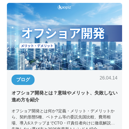
26.04.14
ブログ
オフショア開発とは？意味やメリット、失敗しない
進め方を紹介
オフショア開発とは何か?定義・メリット・デメリットか
ら、契約形態5種、ベトナム等の委託先国比較、費用相
場、導入6ステップまでCTO・IT責任者向けに徹底解説。