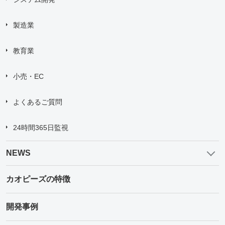
製造業
教育業
小売・EC
よくあるご質問
24時間365日監視
NEWS
カオピーズの特徴
開発事例