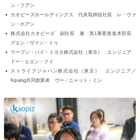
ン・フアン
カオピーズホールディングス 代表取締役社長 レ・ヴァ
ン・ホアン
株式会社カオピーズ 副社長 兼 第1事業推進本部長
グエン・ヴァン・トゥ
ウーブン・バイ・トヨタ株式会社（東京） エンジニア
ドー・ヒエン・フイ
ストライプジャパン株式会社（東京） エンジニア／
Kipalog共同創業者 ヴー・ニャット・ミン