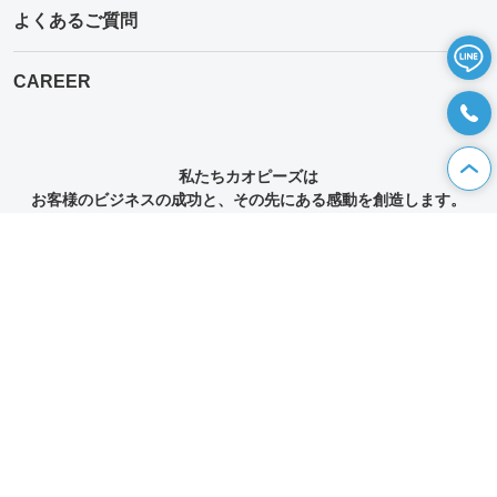
よくあるご質問
CAREER
私たちカオピーズは
お客様のビジネスの成功と、その先にある感動を創造します。