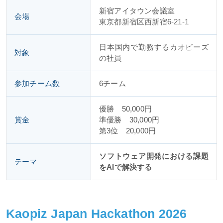
新宿アイタウン会議室
会場
東京都新宿区西新宿6-21-1
日本国内で勤務するカオピーズ
対象
の社員
参加チーム数
6チーム
優勝 50,000円
賞金
準優勝 30,000円
第3位 20,000円
ソフトウェア開発における課題
テーマ
をAIで解決する
Kaopiz Japan Hackathon 2026