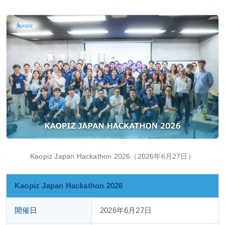
Kaopiz Japan Hackathon 2026（2026年6月27日）
Kaopiz Japan Hackathon 2026
開催日
2026年6月27日