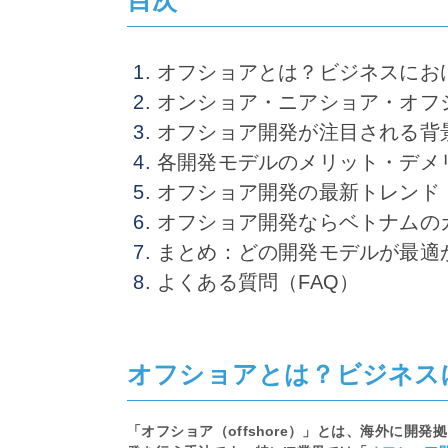
オフショアとは？ビジネスにお
オンショア・ニアショア・オフ
オフショア開発が注目される背
各開発モデルのメリット・デメ
オフショア開発の最新トレンド【
オフショア開発ならベトナムの
まとめ：どの開発モデルが最適
よくある質問（FAQ）
オフショアとは？ビジネス
「オフショア（offshore）」とは、海外に