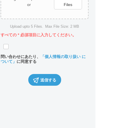
or
Files
Upload upto
5
Files.
Max File Size:
2 MB
すべての
*
必須項目に入力してください。
問い合わせにあたり、
「個人情報の取り扱い に
ついて」
に同意する
送信する