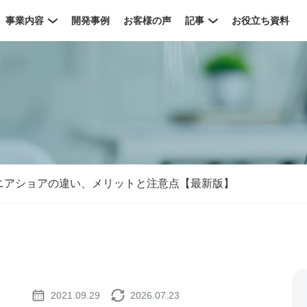
事業内容
開発事例
お客様の声
記事
お役立ち資料
ニアショアの違い、メリットと注意点【最新版】
2021.09.29
2026.07.23