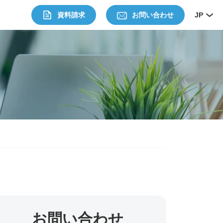
資料請求
お問い合わせ
JP
お問い合わせ