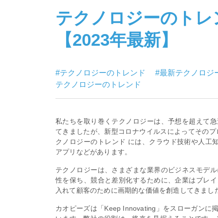
テクノロジーのトレン
【2023年最新】
#テクノロジーのトレンド
#最新テクノロジ
テクノロジーのトレンド
私たちを取り巻くテクノロジーは、予想を超えて急
てきましたが、新型コロナウイルスによってそのプ
クノロジーのトレンド には、クラウド技術や人工知
アプリなどがあります。
テクノロジーは、さまざまな業界のビジネスモデル
性を保ち、競合と差別化するために、企業はブレイ
入れて顧客のために画期的な価値を創造してきまし
カオピーズは「Keep Innovating」をスロー