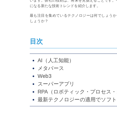
います。弊社の役割は、将来を見据えることです。そ
になる新たな技術トレンドを紹介します。
最も注目を集めているテクノロジーは何でしょうか
しょうか？
目次
AI（人工知能）
メタバース
Web3
スーパーアプリ
RPA（ロボティック・プロセス
最新テクノロジーの適用でソフト