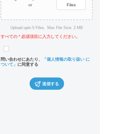
or
Files
Upload upto
5
Files.
Max File Size:
2 MB
すべての
*
必須項目に入力してください。
問い合わせにあたり、
「個人情報の取り扱い に
ついて」
に同意する
送信する