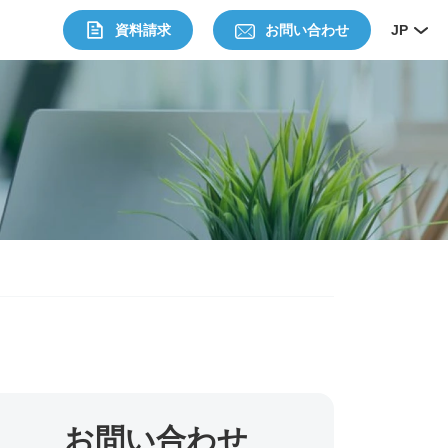
資料請求
お問い合わせ
JP
お問い合わせ