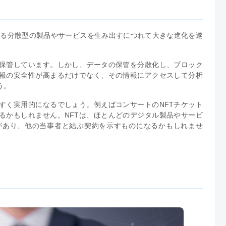
なる分散型の製品やサービスを生み出すにつれて大きな進化を遂
保管しています。しかし、データの保管を分散化し、ブロック
報の安全性が高まるだけでなく、その情報にアクセスして分析
う。
すく実用的になるでしょう。例えばコンサートのNFTチケット
るかもしれません。NFTは、ほとんどのデジタル製品やサービ
があり、他の当事者と結ぶ契約を示すものになるかもしれませ