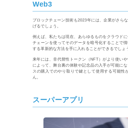
Web3
ブロックチェーン技術も2023年には、企業がさら
げるでしょう。
例えば、私たちは現在、あらゆるものをクラウドに
チェーンを使ってそのデータを暗号化することで情
する革新的な方法を手に入れることができるでしょ
来年には、非代替性トークン（NFT）がより使いや
によって、舞台裏の体験や記念品の入手が可能にな
スの購入でのやり取りで鍵として使用する可能性
ん。
スーパーアプリ