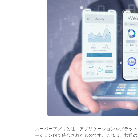
スーパーアプリとは、アプリケーションやプラット
ーション内で統合されたものです。これは、共通の