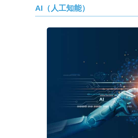
AI（人工知能）