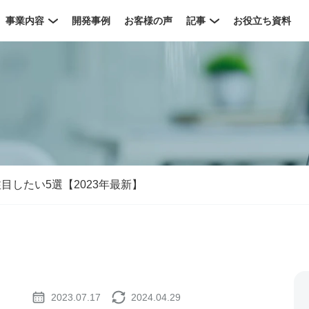
事業内容
開発事例
お客様の声
記事
お役立ち資料
注目したい5選【2023年最新】
2023.07.17
2024.04.29