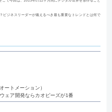
こで今回は、2023年の12ヶ月間にデジタル世界を形作ること
？ビジネスリーダーが備えるべき最も重要なトレンドとは何で
・オートメーション）
ウェア開発ならカオピーズが1番