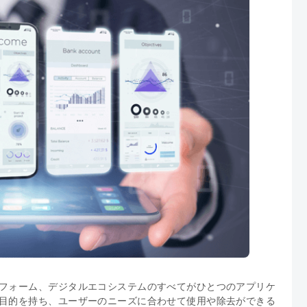
フォーム、デジタルエコシステムのすべてがひとつのアプリケ
目的を持ち、ユーザーのニーズに合わせて使用や除去ができる