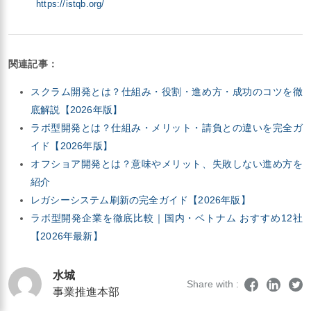
https://istqb.org/
関連記事：
スクラム開発とは？仕組み・役割・進め方・成功のコツを徹
底解説【2026年版】
ラボ型開発とは？仕組み・メリット・請負との違いを完全ガ
イド【2026年版】
オフショア開発とは？意味やメリット、失敗しない進め方を
紹介
レガシーシステム刷新の完全ガイド【2026年版】
ラボ型開発企業を徹底比較｜国内・ベトナム おすすめ12社
【2026年最新】
水城
Share with :
事業推進本部