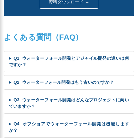
資料ダウンロード →
よくある質問（FAQ）
Q1. ウォーターフォール開発とアジャイル開発の違いは何
ですか？
Q2. ウォーターフォール開発はもう古いのですか？
Q3. ウォーターフォール開発はどんなプロジェクトに向い
ていますか？
Q4. オフショアでウォーターフォール開発は機能します
か？