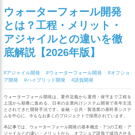
ウォーターフォール開発
とは？工程・メリット・
アジャイルとの違いを徹
底解説【2026年版】
#アジャイル開発
#ウォーターフォール開発
#オフショ
ア開発
#ハイブリッド開発
#請負開発
ウォーターフォール開発は、要件定義から運用・保守まで工程を
上流から順番に進める、日本の企業向けシステム開発で長年主流
とされてきた開発手法です。金融・公共・製造業の基幹系システ
ムを中心に、今もなお多くのプロジェクトで採用されています。
本記事では、ウォーターフォール開発の基本概念・7つの工程・ア
ジャイルとの違い・メリットから、オフショア請負で成功させる