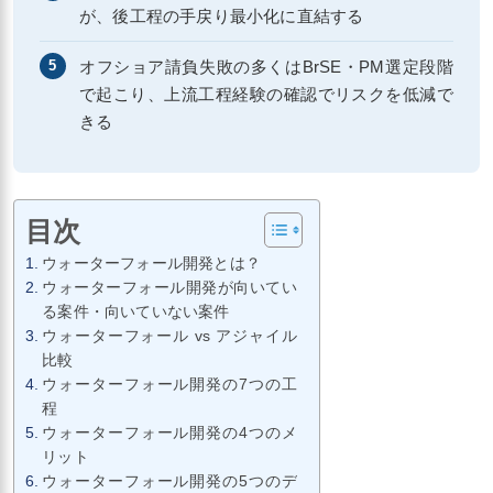
が、後工程の手戻り最小化に直結する
オフショア請負失敗の多くはBrSE・PM選定段階
5
で起こり、上流工程経験の確認でリスクを低減で
きる
目次
ウォーターフォール開発とは？
ウォーターフォール開発が向いてい
る案件・向いていない案件
ウォーターフォール vs アジャイル
比較
ウォーターフォール開発の7つの工
程
ウォーターフォール開発の4つのメ
リット
ウォーターフォール開発の5つのデ