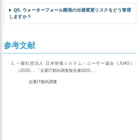
Q5. ウォーターフォール開発の仕様変更リスクをどう管理
しますか？
参考文献
一般社団法人 日本情報システム・ユーザー協会（JUAS）.
（2025）. 「企業IT動向調査報告書2025」.
企業IT動向調査