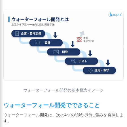
ウォーターフォール開発の基本概念イメージ
ウォーターフォール開発でできること
ウォーターフォール開発は、次の4つの領域で特に強みを発揮しま
す。