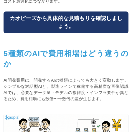
コスト最適化につながります。
カオピーズから具体的な見積もりを確認しまし
ょう。
5種類のAIで費用相場はどう違うの
か
AI開発費用は、開発するAIの種類によっても大きく変動します。
シンプルな対話型AIと、製造ラインで稼働する高精度な画像認識
AIでは、必要なデータ量・モデルの複雑度・インフラ要件が異な
るため、費用相場にも数倍〜十数倍の差が生じます。