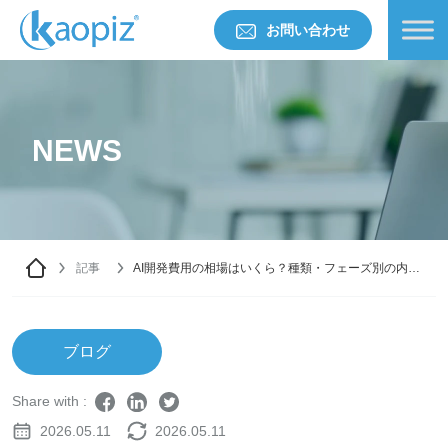
お問い合わせ
NEWS
記事
AI開発費用の相場はいくら？種類・フェーズ別の内訳
とコストを抑える方法
ブログ
Share with :
2026.05.11
2026.05.11