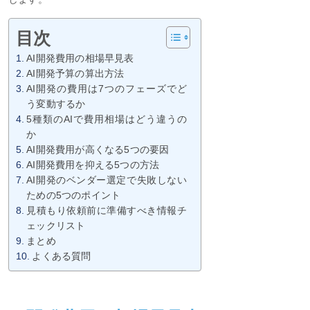
目次
AI開発費用の相場早見表
AI開発予算の算出方法
AI開発の費用は7つのフェーズでど
う変動するか
5種類のAIで費用相場はどう違うの
か
AI開発費用が高くなる5つの要因
AI開発費用を抑える5つの方法
AI開発のベンダー選定で失敗しない
ための5つのポイント
見積もり依頼前に準備すべき情報チ
ェックリスト
まとめ
よくある質問